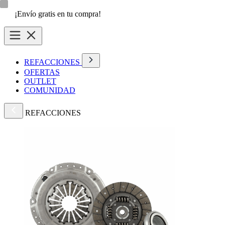
¡Envío gratis en tu compra!
REFACCIONES
OFERTAS
OUTLET
COMUNIDAD
REFACCIONES