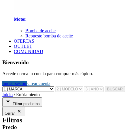
Motor
Bomba de aceite
Repuesto bomba de aceite
OFERTAS
OUTLET
COMUNIDAD
Bienvenido
Accede o crea tu cuenta para comprar más rápido.
Iniciar sesión
Crear cuenta
BUSCAR
Inicio
/
Enfriamiento
Filtrar productos
Cerrar
Filtros
Precio