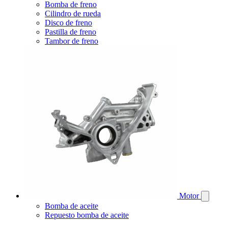
Bomba de freno
Cilindro de rueda
Disco de freno
Pastilla de freno
Tambor de freno
Motor
Bomba de aceite
Repuesto bomba de aceite