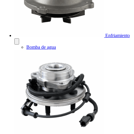
Enfriamiento
Bomba de agua