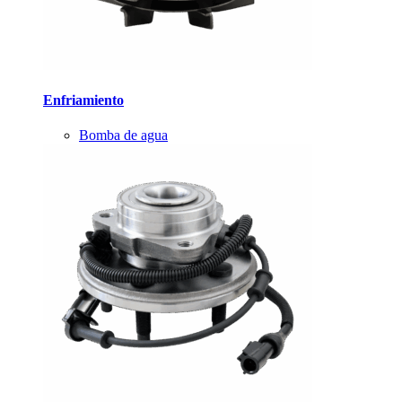
Enfriamiento
Bomba de agua