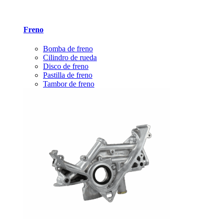
Freno
Bomba de freno
Cilindro de rueda
Disco de freno
Pastilla de freno
Tambor de freno