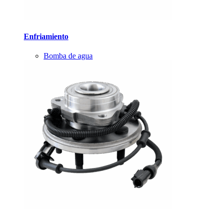
Enfriamiento
Bomba de agua