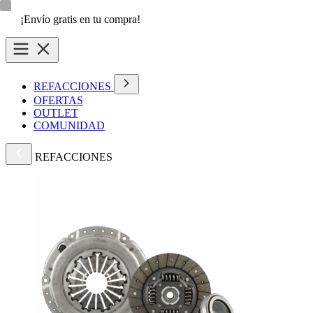
¡Envío gratis en tu compra!
REFACCIONES
OFERTAS
OUTLET
COMUNIDAD
REFACCIONES