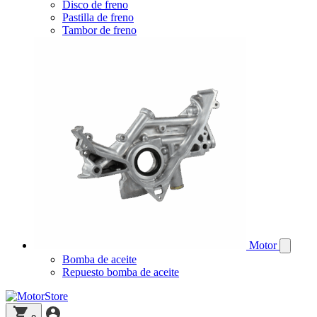
Disco de freno
Pastilla de freno
Tambor de freno
Motor
Bomba de aceite
Repuesto bomba de aceite