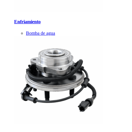
Enfriamiento
Bomba de agua