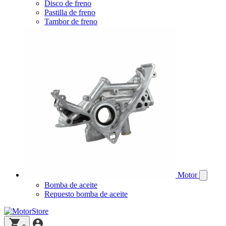
Disco de freno
Pastilla de freno
Tambor de freno
Motor
Bomba de aceite
Repuesto bomba de aceite