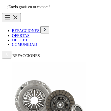
¡Envío gratis en tu compra!
REFACCIONES
OFERTAS
OUTLET
COMUNIDAD
REFACCIONES