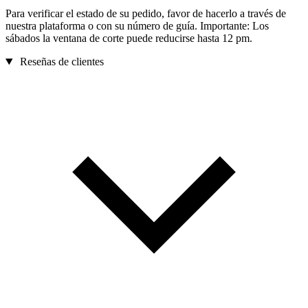
Para verificar el estado de su pedido, favor de hacerlo a través de
nuestra plataforma o con su número de guía. Importante: Los
sábados la ventana de corte puede reducirse hasta 12 pm.
Reseñas de clientes