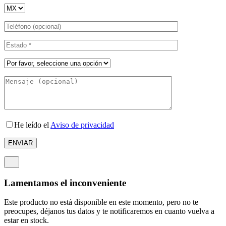
He leído el
Aviso de privacidad
Lamentamos el inconveniente
Este producto no está disponible en este momento, pero no te
preocupes, déjanos tus datos y te notificaremos en cuanto vuelva a
estar en stock.