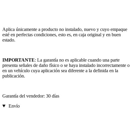
Aplica únicamente a producto no instalado, nuevo y cuyo empaque
esté en perfectas condiciones, esto es, en caja original y en buen
estado.
IMPORTANTE
: La garantía no es aplicable cuando una parte
presenta señales de daño físico o se haya instalado incorrectamente o
en un vehículo cuya aplicación sea diferente a la definida en la
publicación.
Garantía del vendedor: 30 días
Envío