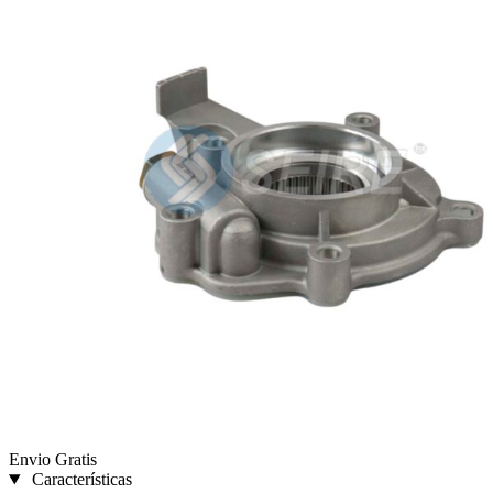
Envio Gratis
Características