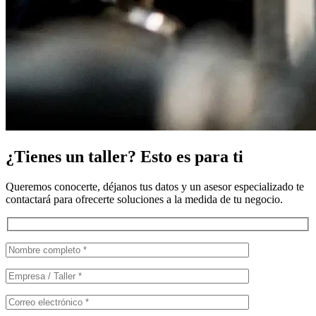
¿Tienes un taller? Esto es para ti
Queremos conocerte, déjanos tus datos y un asesor especializado te
contactará para ofrecerte soluciones a la medida de tu negocio.