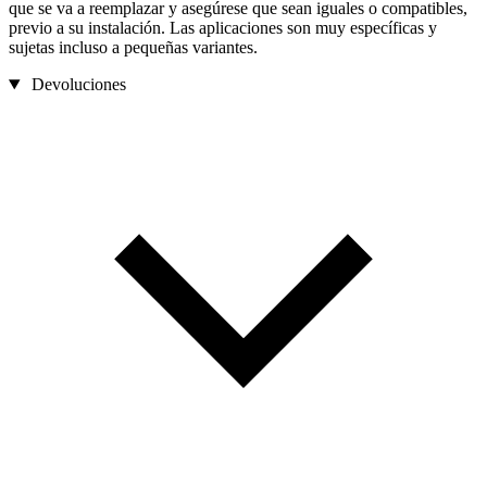
que se va a reemplazar y asegúrese que sean iguales o compatibles,
previo a su instalación. Las aplicaciones son muy específicas y
sujetas incluso a pequeñas variantes.
Devoluciones