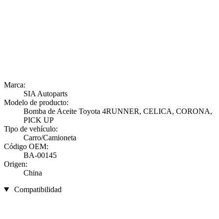
Marca:
SIA Autoparts
Modelo de producto:
Bomba de Aceite Toyota 4RUNNER, CELICA, CORONA,
PICK UP
Tipo de vehículo:
Carro/Camioneta
Código OEM:
BA-00145
Origen:
China
Compatibilidad