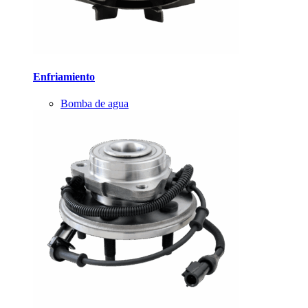
Enfriamiento
Bomba de agua