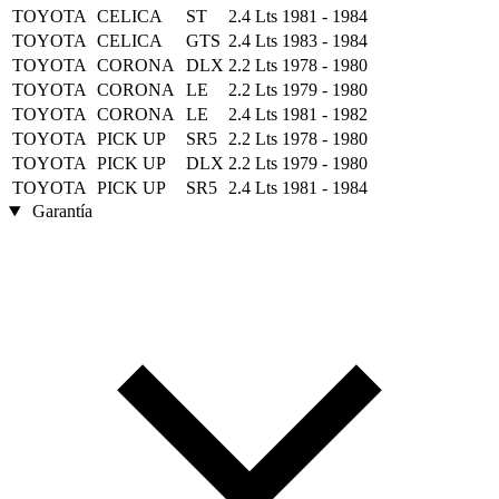
TOYOTA
CELICA
ST
2.4 Lts
1981 - 1984
TOYOTA
CELICA
GTS
2.4 Lts
1983 - 1984
TOYOTA
CORONA
DLX
2.2 Lts
1978 - 1980
TOYOTA
CORONA
LE
2.2 Lts
1979 - 1980
TOYOTA
CORONA
LE
2.4 Lts
1981 - 1982
TOYOTA
PICK UP
SR5
2.2 Lts
1978 - 1980
TOYOTA
PICK UP
DLX
2.2 Lts
1979 - 1980
TOYOTA
PICK UP
SR5
2.4 Lts
1981 - 1984
Garantía