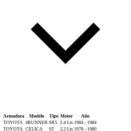
Armadora
Modelo
Tipo
Motor
Año
TOYOTA
4RUNNER
SR5
2.4 Lts
1984 - 1984
TOYOTA
CELICA
ST
2.2 Lts
1978 - 1980