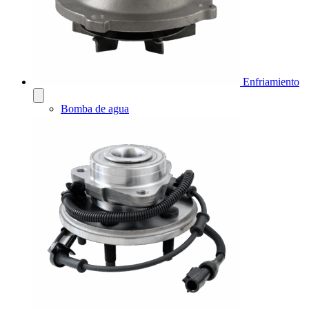
Enfriamiento
Bomba de agua