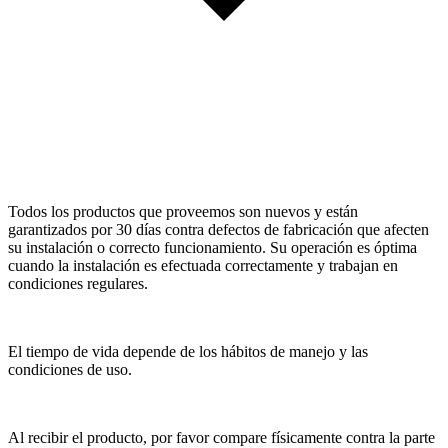
Todos los productos que proveemos son nuevos y están
garantizados por 30 días contra defectos de fabricación que afecten
su instalación o correcto funcionamiento. Su operación es óptima
cuando la instalación es efectuada correctamente y trabajan en
condiciones regulares.
El tiempo de vida depende de los hábitos de manejo y las
condiciones de uso.
Al recibir el producto, por favor compare físicamente contra la parte