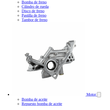
Bomba de freno
Cilindro de rueda
Disco de freno
Pastilla de freno
Tambor de freno
Motor
Bomba de aceite
Repuesto bomba de aceite