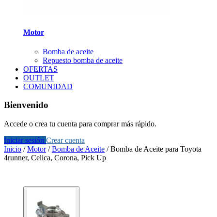
Motor
Bomba de aceite
Repuesto bomba de aceite
OFERTAS
OUTLET
COMUNIDAD
Bienvenido
Accede o crea tu cuenta para comprar más rápido.
Iniciar sesión
Crear cuenta
Inicio
/
Motor
/
Bomba de Aceite
/
Bomba de Aceite para Toyota
4runner, Celica, Corona, Pick Up