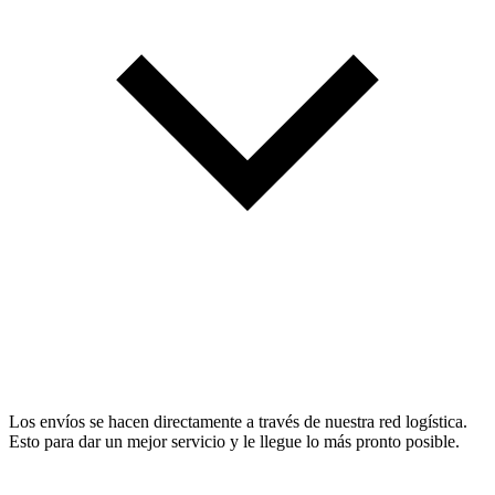
Los envíos se hacen directamente a través de nuestra red logística.
Esto para dar un mejor servicio y le llegue lo más pronto posible.