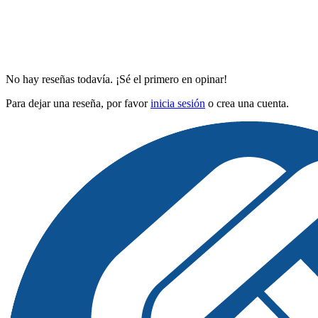
No hay reseñas todavía. ¡Sé el primero en opinar!
Para dejar una reseña, por favor
inicia sesión
o crea una cuenta.