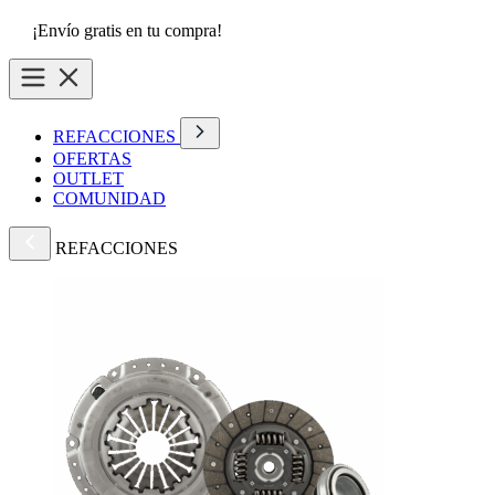
¡Envío gratis en tu compra!
REFACCIONES
OFERTAS
OUTLET
COMUNIDAD
REFACCIONES