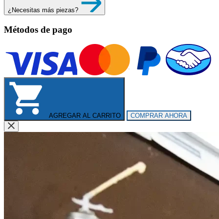
¿Necesitas más piezas?
Métodos de pago
AGREGAR AL CARRITO
COMPRAR AHORA