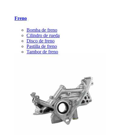
Freno
Bomba de freno
Cilindro de rueda
Disco de freno
Pastilla de freno
Tambor de freno