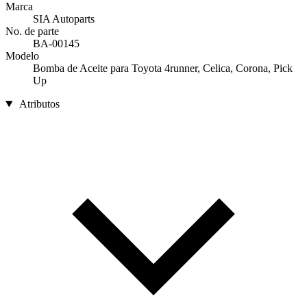
Marca
SIA Autoparts
No. de parte
BA-00145
Modelo
Bomba de Aceite para Toyota 4runner, Celica, Corona, Pick
Up
Atributos