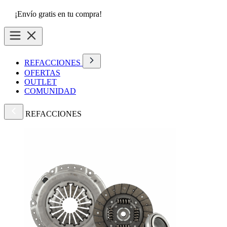
¡Envío gratis en tu compra!
REFACCIONES
OFERTAS
OUTLET
COMUNIDAD
REFACCIONES