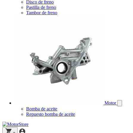
Disco de freno
Pastilla de freno
Tambor de freno
Motor
Bomba de aceite
Repuesto bomba de aceite