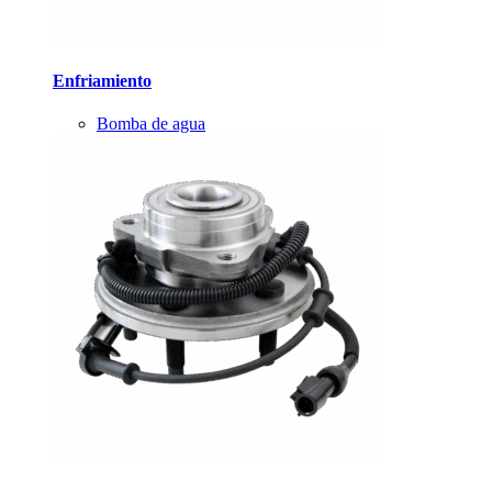
Enfriamiento
Bomba de agua