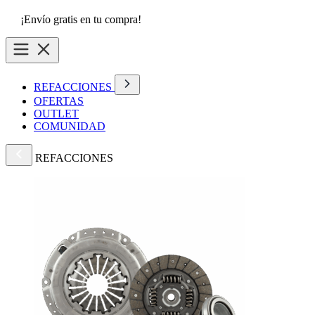
¡Envío gratis en tu compra!
REFACCIONES
OFERTAS
OUTLET
COMUNIDAD
REFACCIONES