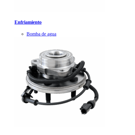
Enfriamiento
Bomba de agua