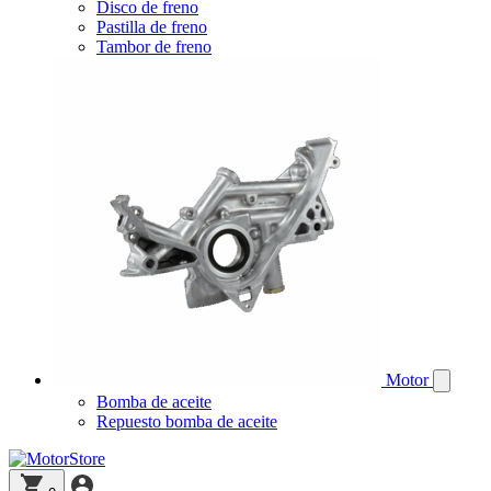
Disco de freno
Pastilla de freno
Tambor de freno
Motor
Bomba de aceite
Repuesto bomba de aceite