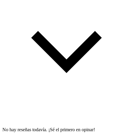
No hay reseñas todavía. ¡Sé el primero en opinar!