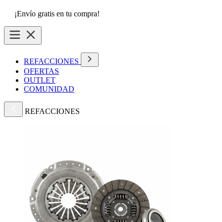
¡Envío gratis en tu compra!
REFACCIONES
OFERTAS
OUTLET
COMUNIDAD
REFACCIONES