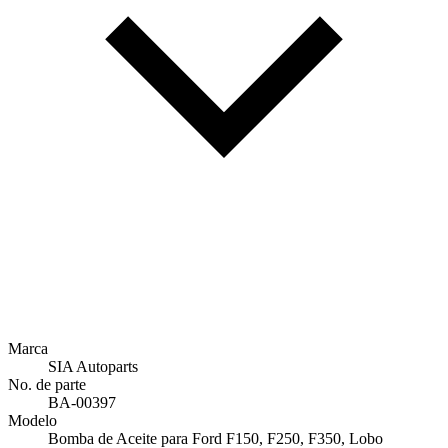
Marca
SIA Autoparts
No. de parte
BA-00397
Modelo
Bomba de Aceite para Ford F150, F250, F350, Lobo