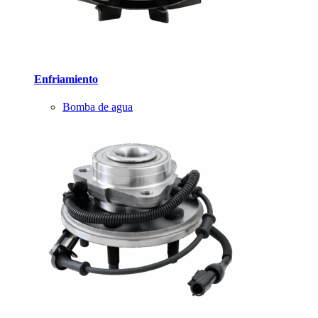
Enfriamiento
Bomba de agua