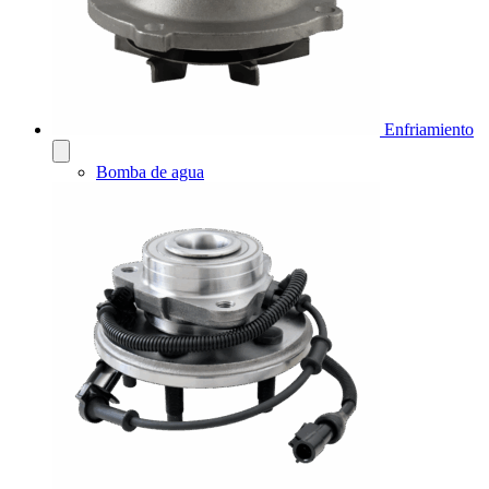
Enfriamiento
Bomba de agua