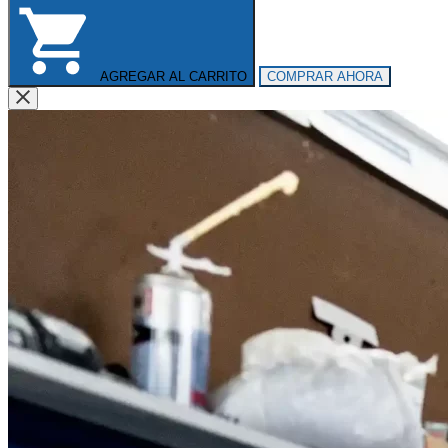
AGREGAR AL CARRITO
COMPRAR AHORA