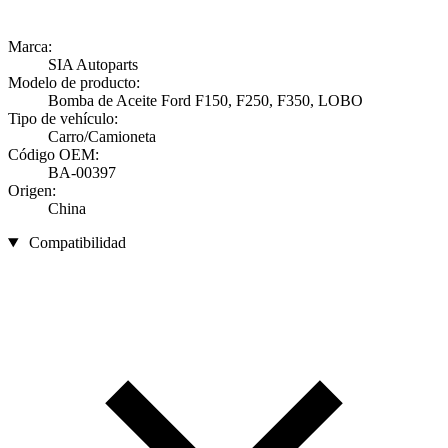
Marca:
SIA Autoparts
Modelo de producto:
Bomba de Aceite Ford F150, F250, F350, LOBO
Tipo de vehículo:
Carro/Camioneta
Código OEM:
BA-00397
Origen:
China
Compatibilidad