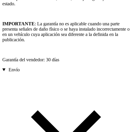
estado.
IMPORTANTE
: La garantía no es aplicable cuando una parte
presenta señales de daño físico o se haya instalado incorrectamente o
en un vehículo cuya aplicación sea diferente a la definida en la
publicación.
Garantía del vendedor: 30 días
Envío