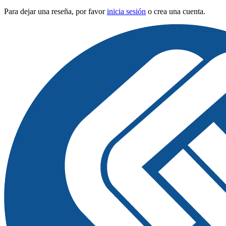
Para dejar una reseña, por favor
inicia sesión
o crea una cuenta.