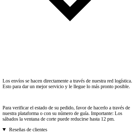
Los envíos se hacen directamente a través de nuestra red logística.
Esto para dar un mejor servicio y le llegue lo más pronto posible.
Para verificar el estado de su pedido, favor de hacerlo a través de
nuestra plataforma o con su número de guía. Importante: Los
sábados la ventana de corte puede reducirse hasta 12 pm.
Reseñas de clientes