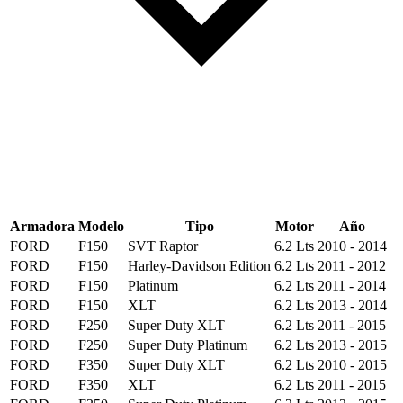
Armadora
Modelo
Tipo
Motor
Año
FORD
F150
SVT Raptor
6.2 Lts
2010 - 2014
FORD
F150
Harley-Davidson Edition
6.2 Lts
2011 - 2012
FORD
F150
Platinum
6.2 Lts
2011 - 2014
FORD
F150
XLT
6.2 Lts
2013 - 2014
FORD
F250
Super Duty XLT
6.2 Lts
2011 - 2015
FORD
F250
Super Duty Platinum
6.2 Lts
2013 - 2015
FORD
F350
Super Duty XLT
6.2 Lts
2010 - 2015
FORD
F350
XLT
6.2 Lts
2011 - 2015