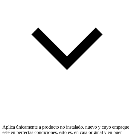
Aplica únicamente a producto no instalado, nuevo y cuyo empaque
esté en perfectas condiciones, esto es, en caja original y en buen