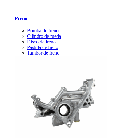
Freno
Bomba de freno
Cilindro de rueda
Disco de freno
Pastilla de freno
Tambor de freno