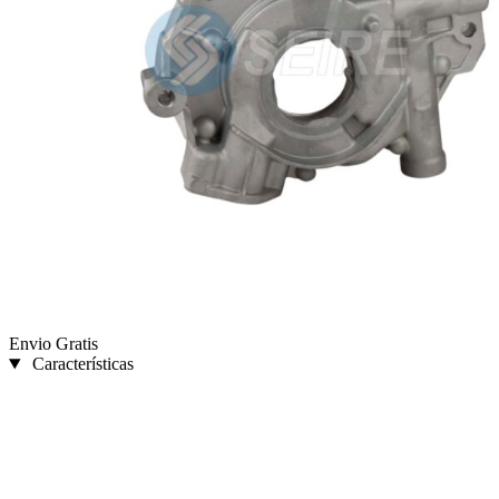
Envio Gratis
Características