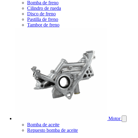
Bomba de freno
Cilindro de rueda
Disco de freno
Pastilla de freno
Tambor de freno
Motor
Bomba de aceite
Repuesto bomba de aceite