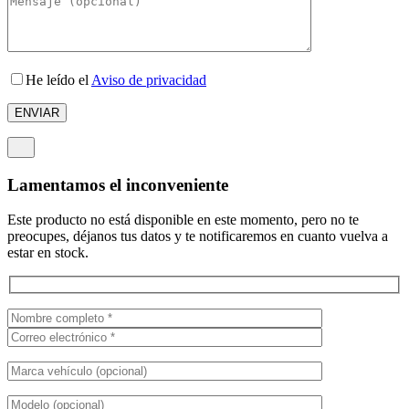
He leído el
Aviso de privacidad
Lamentamos el inconveniente
Este producto no está disponible en este momento, pero no te
preocupes, déjanos tus datos y te notificaremos en cuanto vuelva a
estar en stock.