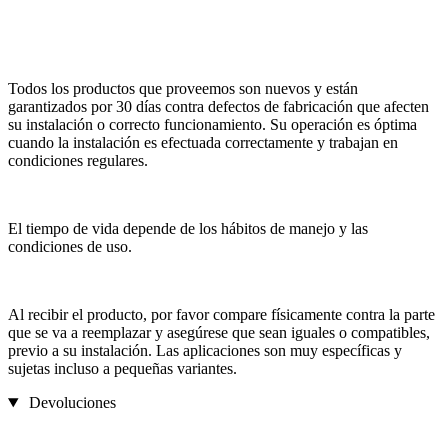
Todos los productos que proveemos son nuevos y están
garantizados por 30 días contra defectos de fabricación que afecten
su instalación o correcto funcionamiento. Su operación es óptima
cuando la instalación es efectuada correctamente y trabajan en
condiciones regulares.
El tiempo de vida depende de los hábitos de manejo y las
condiciones de uso.
Al recibir el producto, por favor compare físicamente contra la parte
que se va a reemplazar y asegúrese que sean iguales o compatibles,
previo a su instalación. Las aplicaciones son muy específicas y
sujetas incluso a pequeñas variantes.
Devoluciones