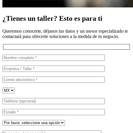
¿Tienes un taller? Esto es para ti
Queremos conocerte, déjanos tus datos y un asesor especializado te
contactará para ofrecerte soluciones a la medida de tu negocio.