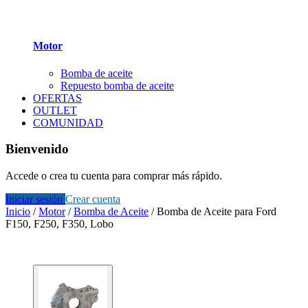
Motor
Bomba de aceite
Repuesto bomba de aceite
OFERTAS
OUTLET
COMUNIDAD
Bienvenido
Accede o crea tu cuenta para comprar más rápido.
Iniciar sesión
Crear cuenta
Inicio
/
Motor
/
Bomba de Aceite
/
Bomba de Aceite para Ford
F150, F250, F350, Lobo