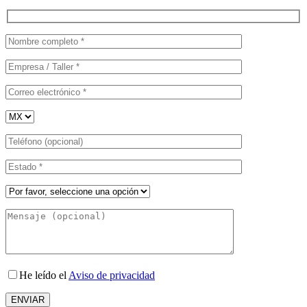
He leído el
Aviso de privacidad