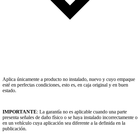
Aplica únicamente a producto no instalado, nuevo y cuyo empaque
esté en perfectas condiciones, esto es, en caja original y en buen
estado.
IMPORTANTE
: La garantía no es aplicable cuando una parte
presenta señales de daño físico o se haya instalado incorrectamente o
en un vehículo cuya aplicación sea diferente a la definida en la
publicación.