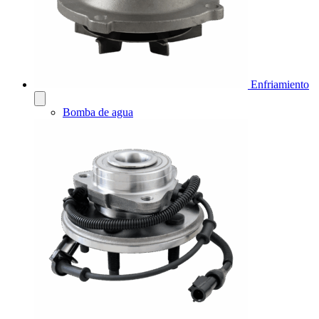
Enfriamiento
Bomba de agua