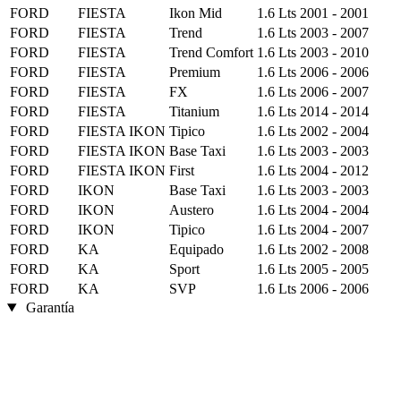
FORD
FIESTA
Ikon Mid
1.6 Lts
2001 - 2001
FORD
FIESTA
Trend
1.6 Lts
2003 - 2007
FORD
FIESTA
Trend Comfort
1.6 Lts
2003 - 2010
FORD
FIESTA
Premium
1.6 Lts
2006 - 2006
FORD
FIESTA
FX
1.6 Lts
2006 - 2007
FORD
FIESTA
Titanium
1.6 Lts
2014 - 2014
FORD
FIESTA IKON
Tipico
1.6 Lts
2002 - 2004
FORD
FIESTA IKON
Base Taxi
1.6 Lts
2003 - 2003
FORD
FIESTA IKON
First
1.6 Lts
2004 - 2012
FORD
IKON
Base Taxi
1.6 Lts
2003 - 2003
FORD
IKON
Austero
1.6 Lts
2004 - 2004
FORD
IKON
Tipico
1.6 Lts
2004 - 2007
FORD
KA
Equipado
1.6 Lts
2002 - 2008
FORD
KA
Sport
1.6 Lts
2005 - 2005
FORD
KA
SVP
1.6 Lts
2006 - 2006
Garantía