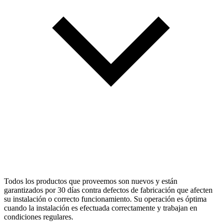
Todos los productos que proveemos son nuevos y están
garantizados por 30 días contra defectos de fabricación que afecten
su instalación o correcto funcionamiento. Su operación es óptima
cuando la instalación es efectuada correctamente y trabajan en
condiciones regulares.