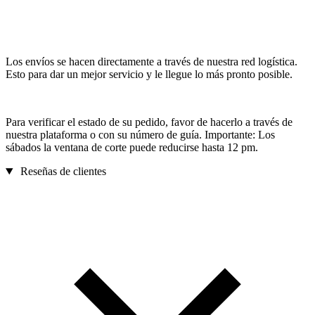
Los envíos se hacen directamente a través de nuestra red logística.
Esto para dar un mejor servicio y le llegue lo más pronto posible.
Para verificar el estado de su pedido, favor de hacerlo a través de
nuestra plataforma o con su número de guía. Importante: Los
sábados la ventana de corte puede reducirse hasta 12 pm.
Reseñas de clientes