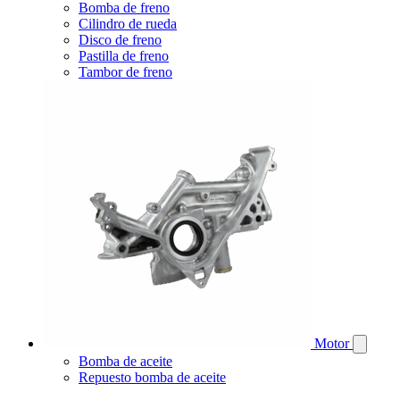
Bomba de freno
Cilindro de rueda
Disco de freno
Pastilla de freno
Tambor de freno
Motor
Bomba de aceite
Repuesto bomba de aceite