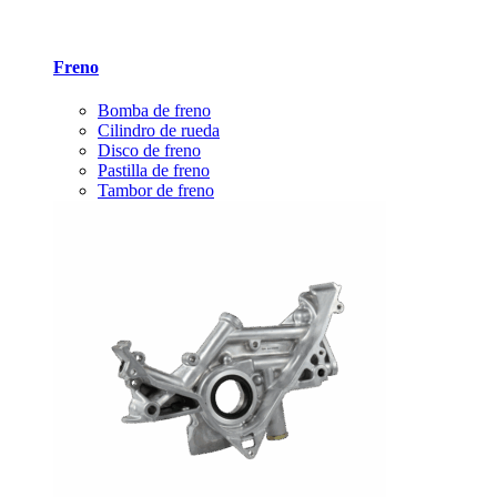
Freno
Bomba de freno
Cilindro de rueda
Disco de freno
Pastilla de freno
Tambor de freno