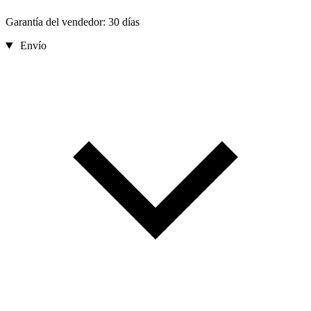
Garantía del vendedor: 30 días
Envío