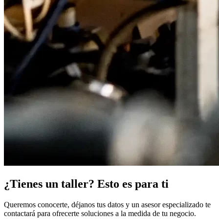
¿Tienes un taller? Esto es para ti
Queremos conocerte, déjanos tus datos y un asesor especializado te
contactará para ofrecerte soluciones a la medida de tu negocio.