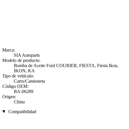
Marca:
SIA Autoparts
Modelo de producto:
Bomba de Aceite Ford COURIER, FIESTA, Fiesta Ikon,
IKON, KA
Tipo de vehículo:
Carro/Camioneta
Código OEM:
BA-06289
Origen:
China
Compatibilidad