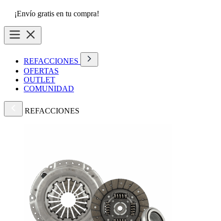
¡Envío gratis en tu compra!
REFACCIONES
OFERTAS
OUTLET
COMUNIDAD
REFACCIONES