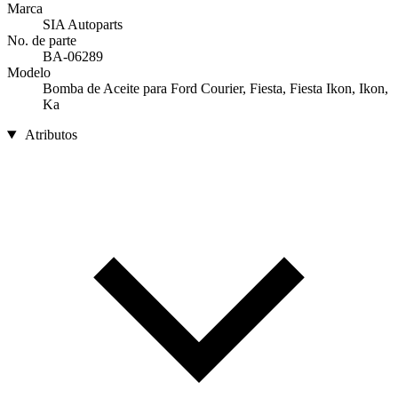
Marca
SIA Autoparts
No. de parte
BA-06289
Modelo
Bomba de Aceite para Ford Courier, Fiesta, Fiesta Ikon, Ikon,
Ka
Atributos