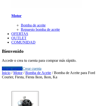
Motor
Bomba de aceite
Repuesto bomba de aceite
OFERTAS
OUTLET
COMUNIDAD
Bienvenido
Accede o crea tu cuenta para comprar más rápido.
Iniciar sesión
Crear cuenta
Inicio
/
Motor
/
Bomba de Aceite
/
Bomba de Aceite para Ford
Courier, Fiesta, Fiesta Ikon, Ikon, Ka