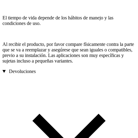
El tiempo de vida depende de los hábitos de manejo y las
condiciones de uso.
Al recibir el producto, por favor compare físicamente contra la parte
que se va a reemplazar y asegúrese que sean iguales o compatibles,
previo a su instalación. Las aplicaciones son muy específicas y
sujetas incluso a pequeñas variantes.
Devoluciones