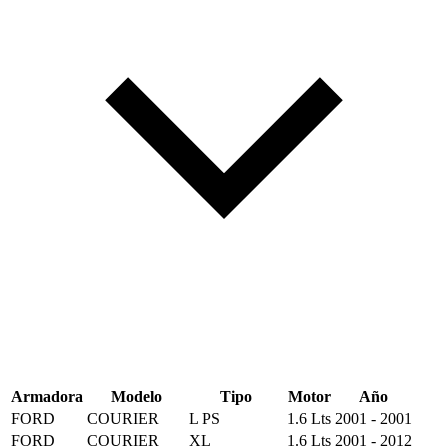
Armadora
Modelo
Tipo
Motor
Año
FORD
COURIER
L PS
1.6 Lts
2001 - 2001
FORD
COURIER
XL
1.6 Lts
2001 - 2012