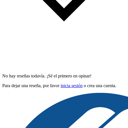
No hay reseñas todavía. ¡Sé el primero en opinar!
Para dejar una reseña, por favor
inicia sesión
o crea una cuenta.