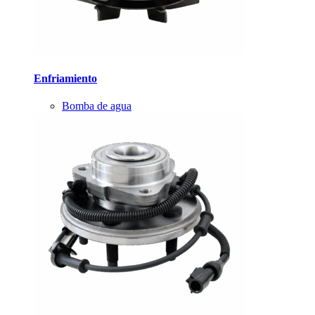
Enfriamiento
Bomba de agua