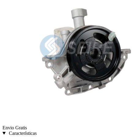
Envio Gratis
Características