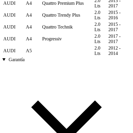
2.0
2013 -
AUDI
A4
Quattro Premium Plus
Lts
2017
2.0
2015 -
AUDI
A4
Quattro Trendy Plus
Lts
2016
2.0
2015 -
AUDI
A4
Quattro Technik
Lts
2017
2.0
2017 -
AUDI
A4
Progressiv
Lts
2017
2.0
2012 -
AUDI
A5
Lts
2014
Garantía