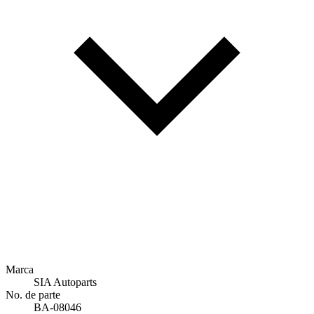
Marca
SIA Autoparts
No. de parte
BA-08046