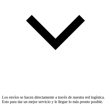
Los envíos se hacen directamente a través de nuestra red logística.
Esto para dar un mejor servicio y le llegue lo más pronto posible.