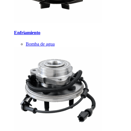
Enfriamiento
Bomba de agua