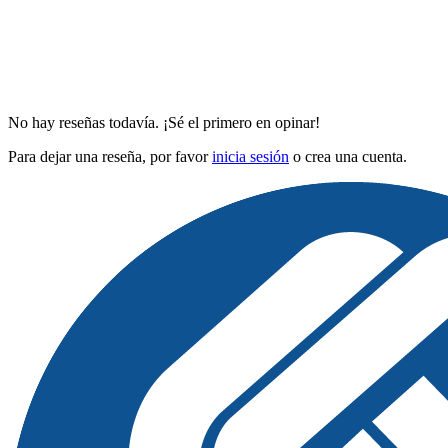
No hay reseñas todavía. ¡Sé el primero en opinar!
Para dejar una reseña, por favor
inicia sesión
o crea una cuenta.