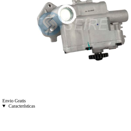
Envio Gratis
Características