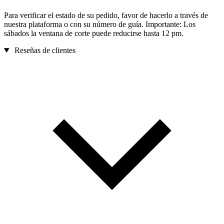
Para verificar el estado de su pedido, favor de hacerlo a través de
nuestra plataforma o con su número de guía. Importante: Los
sábados la ventana de corte puede reducirse hasta 12 pm.
Reseñas de clientes