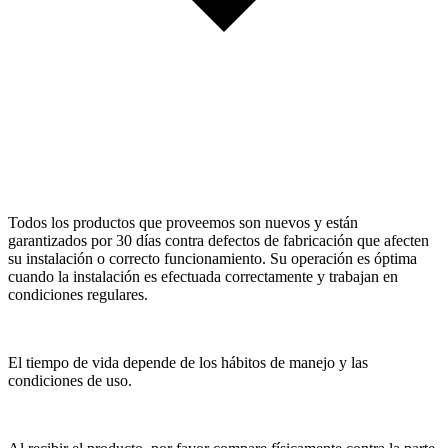
Todos los productos que proveemos son nuevos y están
garantizados por 30 días contra defectos de fabricación que afecten
su instalación o correcto funcionamiento. Su operación es óptima
cuando la instalación es efectuada correctamente y trabajan en
condiciones regulares.
El tiempo de vida depende de los hábitos de manejo y las
condiciones de uso.