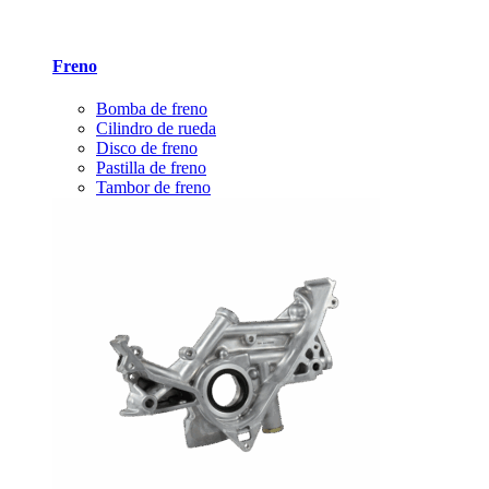
Freno
Bomba de freno
Cilindro de rueda
Disco de freno
Pastilla de freno
Tambor de freno