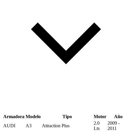
Armadora
Modelo
Tipo
Motor
Año
2.0
2009 -
AUDI
A3
Attraction Plus
Lts
2011