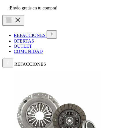
¡Envío gratis en tu compra!
REFACCIONES
OFERTAS
OUTLET
COMUNIDAD
REFACCIONES