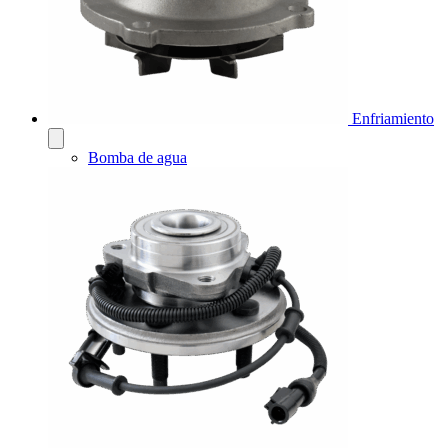
Enfriamiento
Bomba de agua