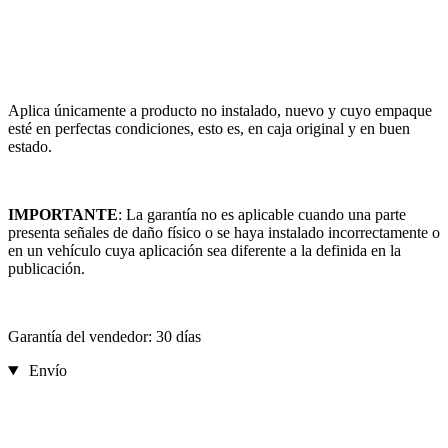
Aplica únicamente a producto no instalado, nuevo y cuyo empaque
esté en perfectas condiciones, esto es, en caja original y en buen
estado.
IMPORTANTE
: La garantía no es aplicable cuando una parte
presenta señales de daño físico o se haya instalado incorrectamente o
en un vehículo cuya aplicación sea diferente a la definida en la
publicación.
Garantía del vendedor: 30 días
Envío