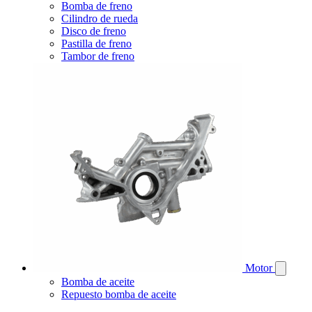
Bomba de freno
Cilindro de rueda
Disco de freno
Pastilla de freno
Tambor de freno
Motor
Bomba de aceite
Repuesto bomba de aceite