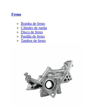
Freno
Bomba de freno
Cilindro de rueda
Disco de freno
Pastilla de freno
Tambor de freno