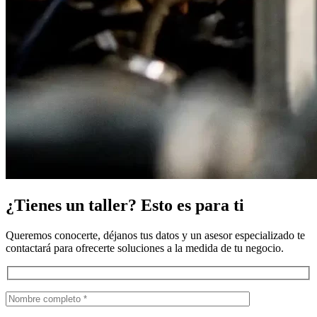
¿Tienes un taller? Esto es para ti
Queremos conocerte, déjanos tus datos y un asesor especializado te
contactará para ofrecerte soluciones a la medida de tu negocio.