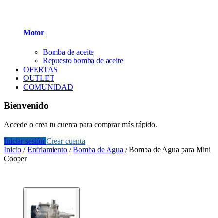
Motor
Bomba de aceite
Repuesto bomba de aceite
OFERTAS
OUTLET
COMUNIDAD
Bienvenido
Accede o crea tu cuenta para comprar más rápido.
Iniciar sesión
Crear cuenta
Inicio
/
Enfriamiento
/
Bomba de Agua
/
Bomba de Agua para Mini
Cooper