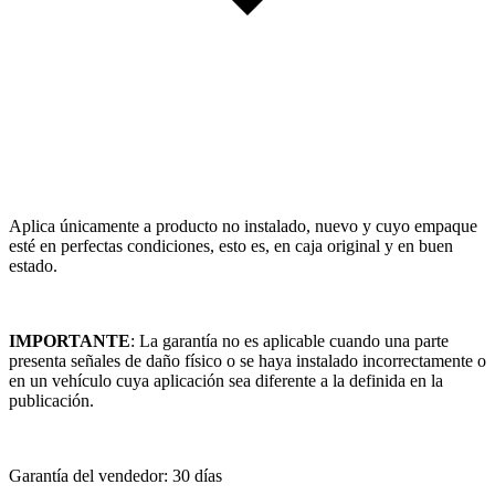
Aplica únicamente a producto no instalado, nuevo y cuyo empaque
esté en perfectas condiciones, esto es, en caja original y en buen
estado.
IMPORTANTE
: La garantía no es aplicable cuando una parte
presenta señales de daño físico o se haya instalado incorrectamente o
en un vehículo cuya aplicación sea diferente a la definida en la
publicación.
Garantía del vendedor: 30 días