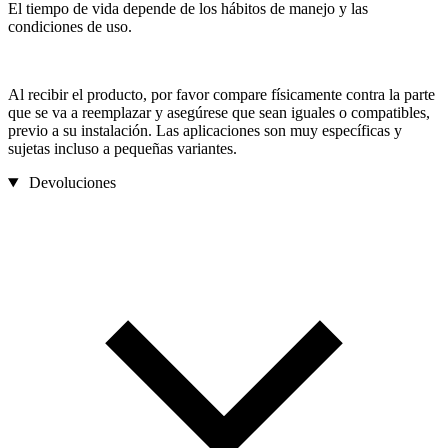
El tiempo de vida depende de los hábitos de manejo y las
condiciones de uso.
Al recibir el producto, por favor compare físicamente contra la parte
que se va a reemplazar y asegúrese que sean iguales o compatibles,
previo a su instalación. Las aplicaciones son muy específicas y
sujetas incluso a pequeñas variantes.
Devoluciones