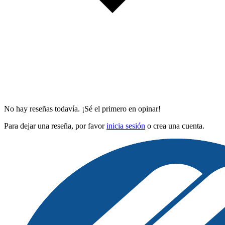
No hay reseñas todavía. ¡Sé el primero en opinar!
Para dejar una reseña, por favor
inicia sesión
o crea una cuenta.