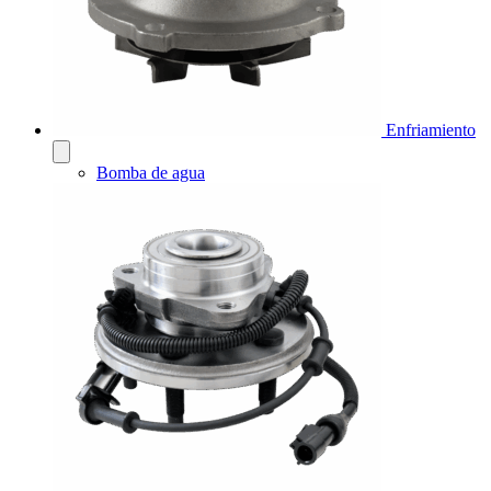
Enfriamiento
Bomba de agua