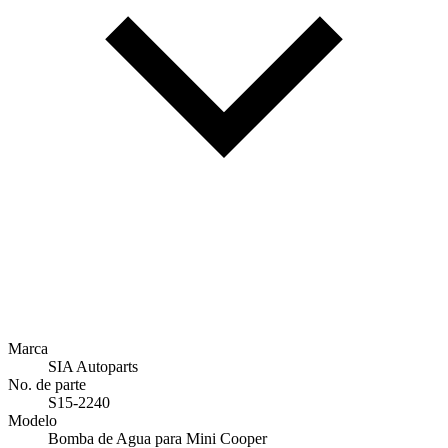
Marca
SIA Autoparts
No. de parte
S15-2240
Modelo
Bomba de Agua para Mini Cooper