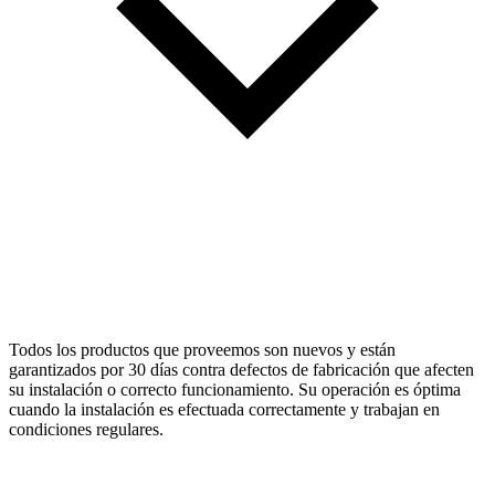
Todos los productos que proveemos son nuevos y están
garantizados por 30 días contra defectos de fabricación que afecten
su instalación o correcto funcionamiento. Su operación es óptima
cuando la instalación es efectuada correctamente y trabajan en
condiciones regulares.