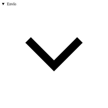
Envío