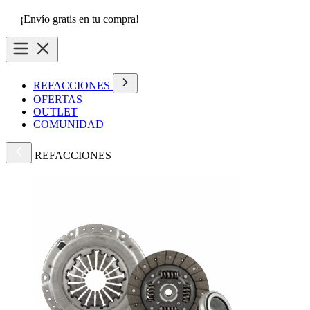
¡Envío gratis en tu compra!
REFACCIONES
OFERTAS
OUTLET
COMUNIDAD
REFACCIONES