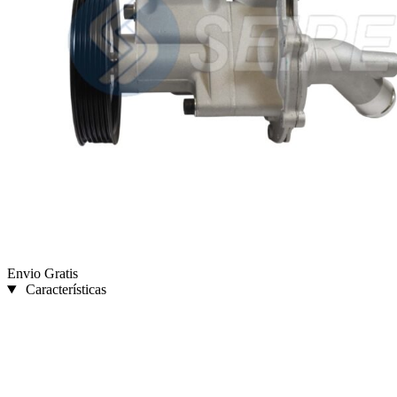
Envio Gratis
Características