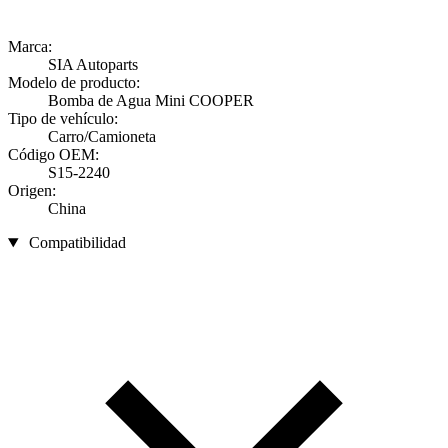
Marca:
SIA Autoparts
Modelo de producto:
Bomba de Agua Mini COOPER
Tipo de vehículo:
Carro/Camioneta
Código OEM:
S15-2240
Origen:
China
Compatibilidad