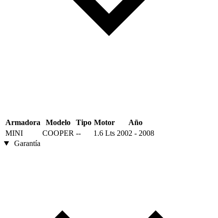
Armadora
Modelo
Tipo
Motor
Año
MINI
COOPER
--
1.6 Lts
2002 - 2008
Garantía