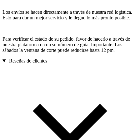
Los envíos se hacen directamente a través de nuestra red logística.
Esto para dar un mejor servicio y le llegue lo más pronto posible.
Para verificar el estado de su pedido, favor de hacerlo a través de
nuestra plataforma o con su número de guía. Importante: Los
sábados la ventana de corte puede reducirse hasta 12 pm.
Reseñas de clientes