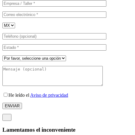
He leído el
Aviso de privacidad
Lamentamos el inconveniente