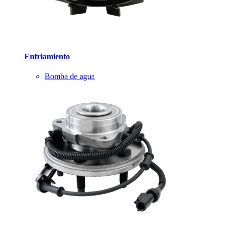
Enfriamiento
Bomba de agua