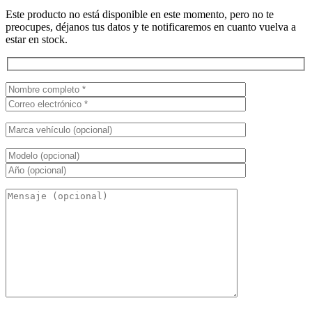
Este producto no está disponible en este momento, pero no te
preocupes, déjanos tus datos y te notificaremos en cuanto vuelva a
estar en stock.