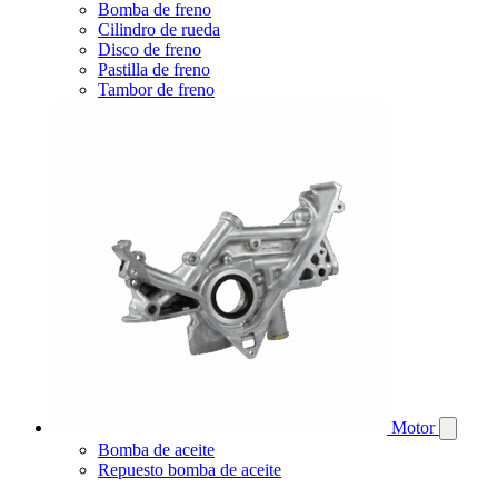
Bomba de freno
Cilindro de rueda
Disco de freno
Pastilla de freno
Tambor de freno
Motor
Bomba de aceite
Repuesto bomba de aceite