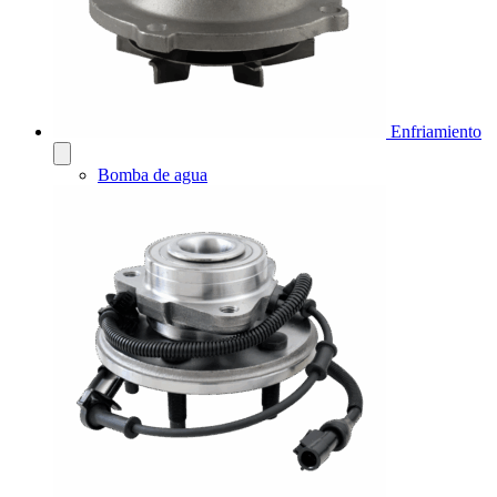
Enfriamiento
Bomba de agua