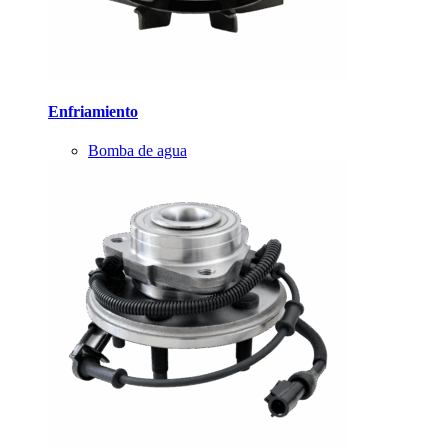
Enfriamiento
Bomba de agua