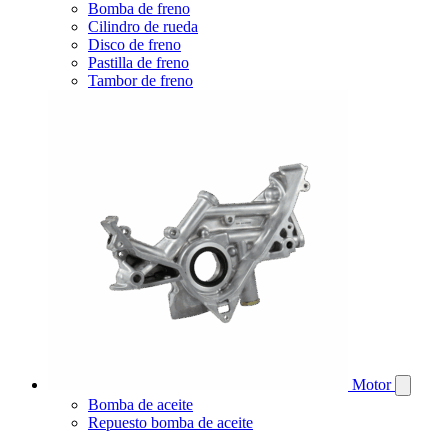
Bomba de freno
Cilindro de rueda
Disco de freno
Pastilla de freno
Tambor de freno
Motor
Bomba de aceite
Repuesto bomba de aceite