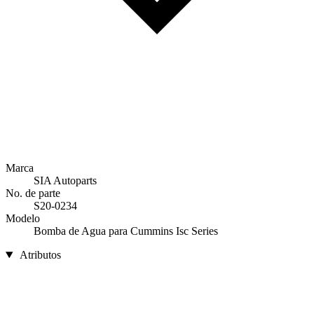
Marca
SIA Autoparts
No. de parte
S20-0234
Modelo
Bomba de Agua para Cummins Isc Series
Atributos