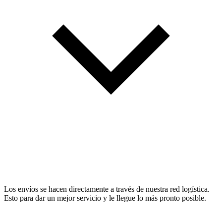
Los envíos se hacen directamente a través de nuestra red logística.
Esto para dar un mejor servicio y le llegue lo más pronto posible.