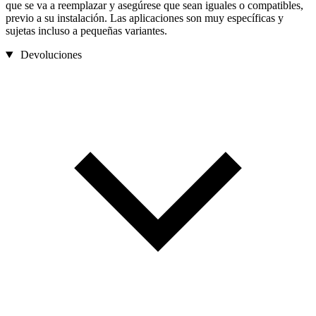
que se va a reemplazar y asegúrese que sean iguales o compatibles,
previo a su instalación. Las aplicaciones son muy específicas y
sujetas incluso a pequeñas variantes.
Devoluciones