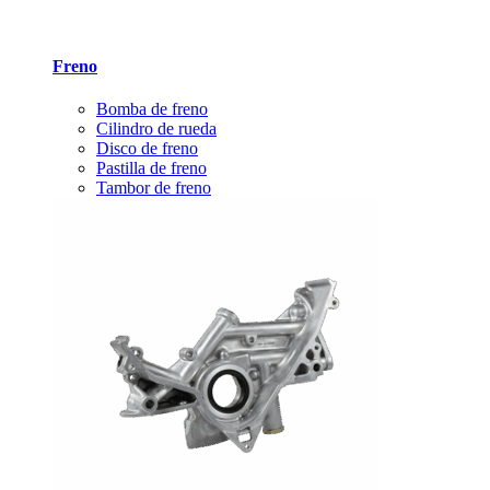
Freno
Bomba de freno
Cilindro de rueda
Disco de freno
Pastilla de freno
Tambor de freno