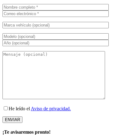
He leído el
Aviso de privacidad.
¡Te avisaremos pronto!