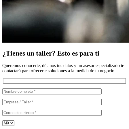
¿Tienes un taller? Esto es para ti
Queremos conocerte, déjanos tus datos y un asesor especializado te
contactará para ofrecerte soluciones a la medida de tu negocio.