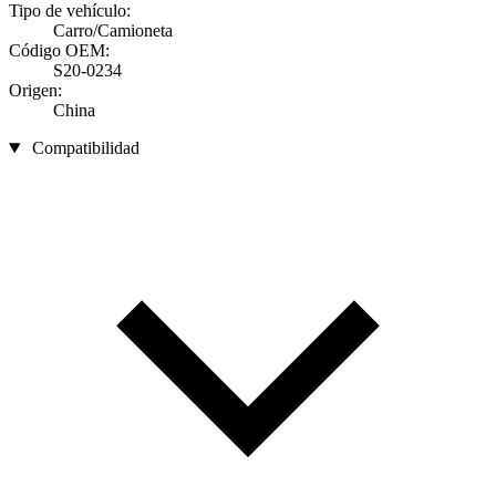
Tipo de vehículo:
Carro/Camioneta
Código OEM:
S20-0234
Origen:
China
Compatibilidad