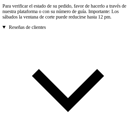
Para verificar el estado de su pedido, favor de hacerlo a través de
nuestra plataforma o con su número de guía. Importante: Los
sábados la ventana de corte puede reducirse hasta 12 pm.
Reseñas de clientes