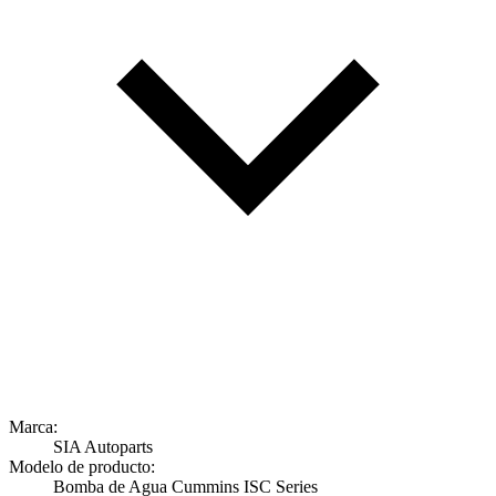
Marca:
SIA Autoparts
Modelo de producto:
Bomba de Agua Cummins ISC Series