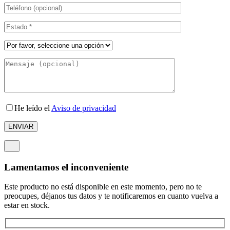
He leído el
Aviso de privacidad
Lamentamos el inconveniente
Este producto no está disponible en este momento, pero no te
preocupes, déjanos tus datos y te notificaremos en cuanto vuelva a
estar en stock.