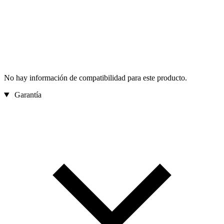
No hay información de compatibilidad para este producto.
Garantía