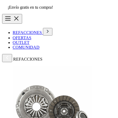
¡Envío gratis en tu compra!
REFACCIONES
OFERTAS
OUTLET
COMUNIDAD
REFACCIONES