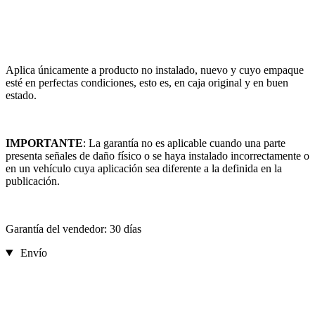
Aplica únicamente a producto no instalado, nuevo y cuyo empaque
esté en perfectas condiciones, esto es, en caja original y en buen
estado.
IMPORTANTE
: La garantía no es aplicable cuando una parte
presenta señales de daño físico o se haya instalado incorrectamente o
en un vehículo cuya aplicación sea diferente a la definida en la
publicación.
Garantía del vendedor: 30 días
Envío