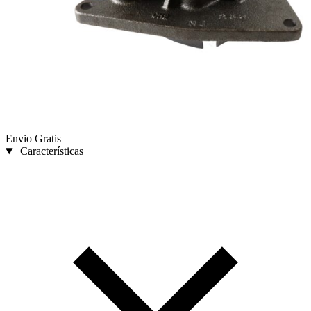
Envio Gratis
Características