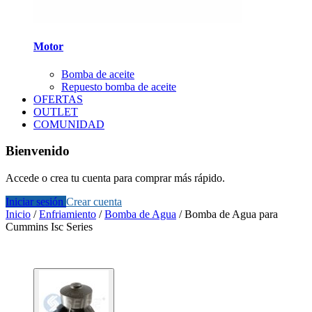
Motor
Bomba de aceite
Repuesto bomba de aceite
OFERTAS
OUTLET
COMUNIDAD
Bienvenido
Accede o crea tu cuenta para comprar más rápido.
Iniciar sesión
Crear cuenta
Inicio
/
Enfriamiento
/
Bomba de Agua
/
Bomba de Agua para
Cummins Isc Series