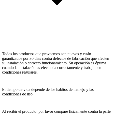
Todos los productos que proveemos son nuevos y están
garantizados por 30 días contra defectos de fabricación que afecten
su instalación o correcto funcionamiento. Su operación es óptima
cuando la instalación es efectuada correctamente y trabajan en
condiciones regulares.
El tiempo de vida depende de los hábitos de manejo y las
condiciones de uso.
Al recibir el producto, por favor compare físicamente contra la parte