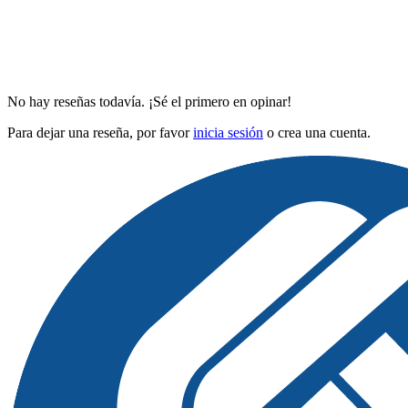
No hay reseñas todavía. ¡Sé el primero en opinar!
Para dejar una reseña, por favor
inicia sesión
o crea una cuenta.