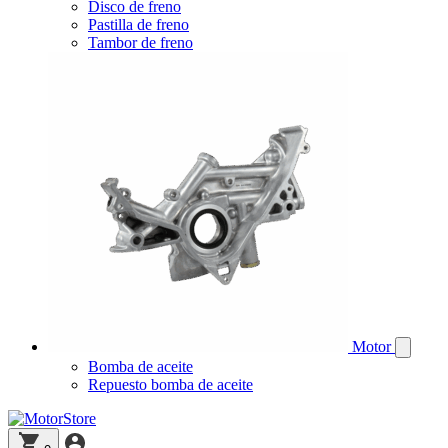
Disco de freno
Pastilla de freno
Tambor de freno
Motor
Bomba de aceite
Repuesto bomba de aceite