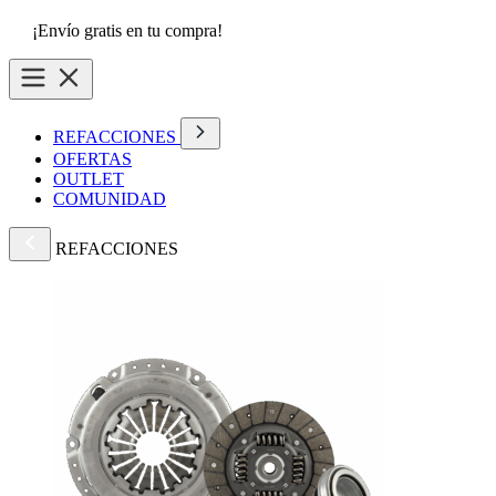
¡Envío gratis en tu compra!
REFACCIONES
OFERTAS
OUTLET
COMUNIDAD
REFACCIONES