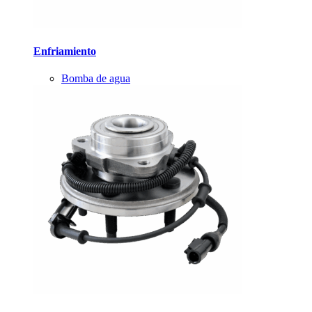
Enfriamiento
Bomba de agua