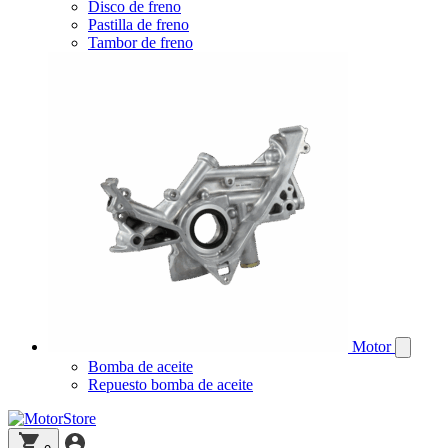
Disco de freno
Pastilla de freno
Tambor de freno
Motor
Bomba de aceite
Repuesto bomba de aceite