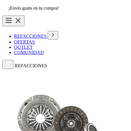
¡Envío gratis en tu compra!
REFACCIONES
OFERTAS
OUTLET
COMUNIDAD
REFACCIONES