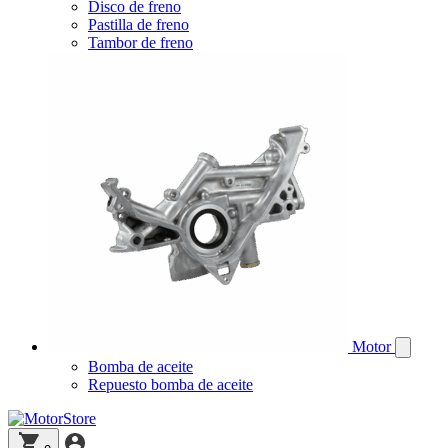
Disco de freno
Pastilla de freno
Tambor de freno
Motor
Bomba de aceite
Repuesto bomba de aceite