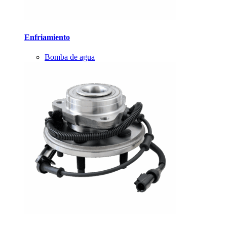
Enfriamiento
Bomba de agua