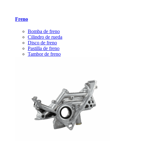
Freno
Bomba de freno
Cilindro de rueda
Disco de freno
Pastilla de freno
Tambor de freno