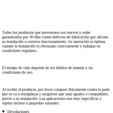
Todos los productos que proveemos son nuevos y están
garantizados por 30 días contra defectos de fabricación que afecten
su instalación o correcto funcionamiento. Su operación es óptima
cuando la instalación es efectuada correctamente y trabajan en
condiciones regulares.
El tiempo de vida depende de los hábitos de manejo y las
condiciones de uso.
Al recibir el producto, por favor compare físicamente contra la parte
que se va a reemplazar y asegúrese que sean iguales o compatibles,
previo a su instalación. Las aplicaciones son muy específicas y
sujetas incluso a pequeñas variantes.
Devoluciones