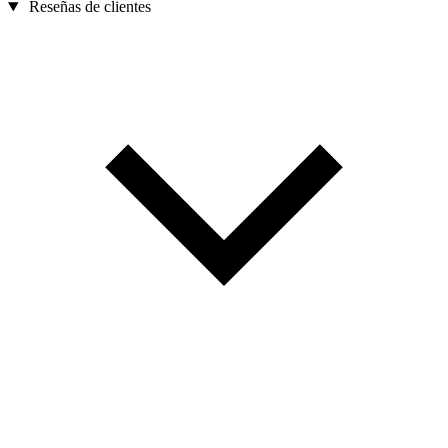
Reseñas de clientes