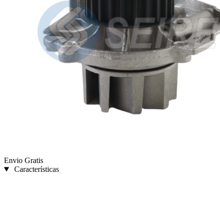
Envio Gratis
Características