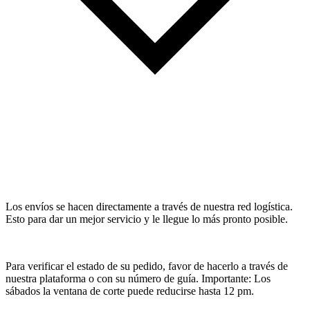
Los envíos se hacen directamente a través de nuestra red logística.
Esto para dar un mejor servicio y le llegue lo más pronto posible.
Para verificar el estado de su pedido, favor de hacerlo a través de
nuestra plataforma o con su número de guía. Importante: Los
sábados la ventana de corte puede reducirse hasta 12 pm.