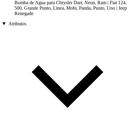
Bomba de Agua para Chrysler Dart, Neon, Ram | Fiat 124,
500, Grande Punto, Linea, Mobi, Panda, Punto, Uno | Jeep
Renegade
Atributos