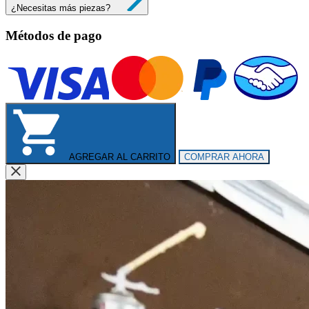
¿Necesitas más piezas?
Métodos de pago
AGREGAR AL CARRITO
COMPRAR AHORA