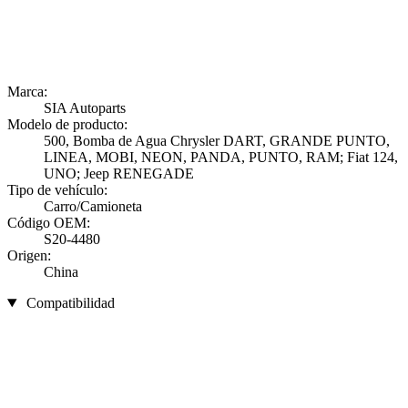
Marca:
SIA Autoparts
Modelo de producto:
500, Bomba de Agua Chrysler DART, GRANDE PUNTO,
LINEA, MOBI, NEON, PANDA, PUNTO, RAM; Fiat 124,
UNO; Jeep RENEGADE
Tipo de vehículo:
Carro/Camioneta
Código OEM:
S20-4480
Origen:
China
Compatibilidad