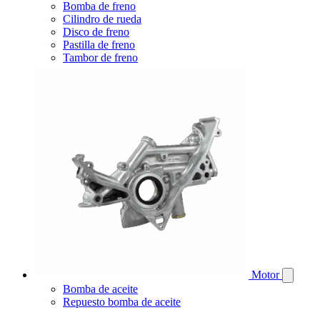
Bomba de freno
Cilindro de rueda
Disco de freno
Pastilla de freno
Tambor de freno
Motor
Bomba de aceite
Repuesto bomba de aceite