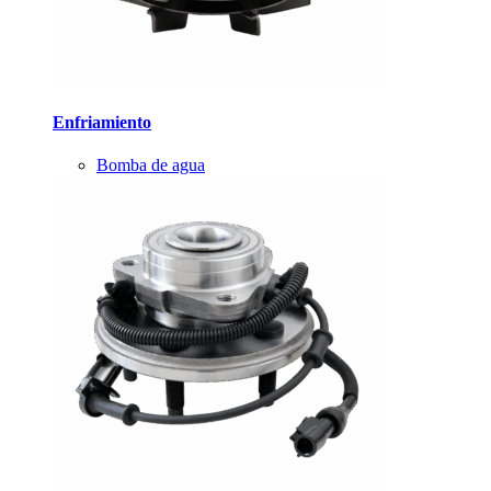
Enfriamiento
Bomba de agua