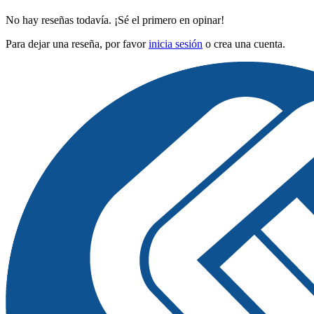
No hay reseñas todavía. ¡Sé el primero en opinar!
Para dejar una reseña, por favor
inicia sesión
o crea una cuenta.