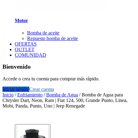
Motor
Bomba de aceite
Repuesto bomba de aceite
OFERTAS
OUTLET
COMUNIDAD
Bienvenido
Accede o crea tu cuenta para comprar más rápido.
Iniciar sesión
Crear cuenta
Inicio
/
Enfriamiento
/
Bomba de Agua
/
Bomba de Agua para
Chrysler Dart, Neon, Ram | Fiat 124, 500, Grande Punto, Linea,
Mobi, Panda, Punto, Uno | Jeep Renegade