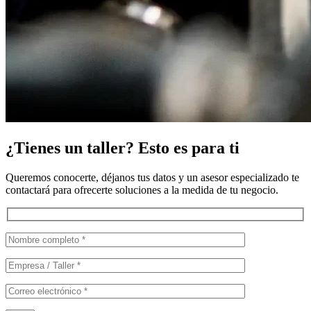
¿Tienes un taller? Esto es para ti
Queremos conocerte, déjanos tus datos y un asesor especializado te
contactará para ofrecerte soluciones a la medida de tu negocio.