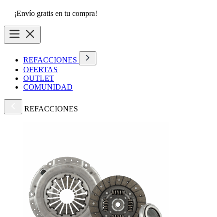
¡Envío gratis en tu compra!
REFACCIONES
OFERTAS
OUTLET
COMUNIDAD
REFACCIONES