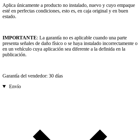
Aplica únicamente a producto no instalado, nuevo y cuyo empaque
esté en perfectas condiciones, esto es, en caja original y en buen
estado.
IMPORTANTE
: La garantía no es aplicable cuando una parte
presenta señales de daño físico o se haya instalado incorrectamente o
en un vehículo cuya aplicación sea diferente a la definida en la
publicación.
Garantía del vendedor: 30 días
Envío