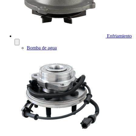
Enfriamiento
Bomba de agua