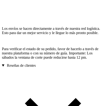
Los envíos se hacen directamente a través de nuestra red logística.
Esto para dar un mejor servicio y le llegue lo más pronto posible.
Para verificar el estado de su pedido, favor de hacerlo a través de
nuestra plataforma o con su número de guía. Importante: Los
sábados la ventana de corte puede reducirse hasta 12 pm.
Reseñas de clientes