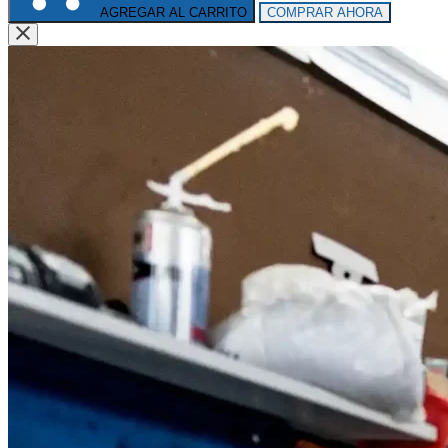
AGREGAR AL CARRITO
COMPRAR AHORA