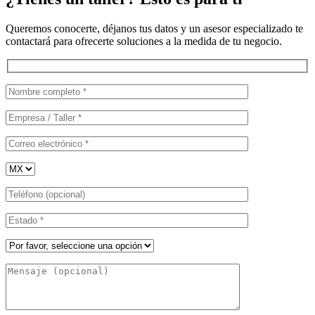
Queremos conocerte, déjanos tus datos y un asesor especializado te
contactará para ofrecerte soluciones a la medida de tu negocio.