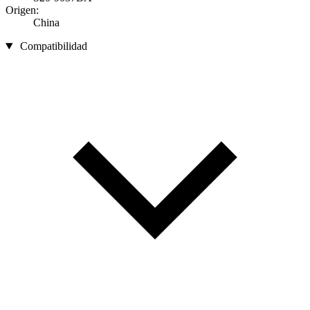
Origen:
China
Compatibilidad