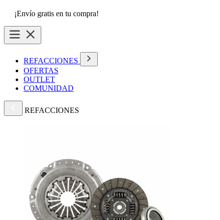
¡Envío gratis en tu compra!
REFACCIONES
OFERTAS
OUTLET
COMUNIDAD
REFACCIONES