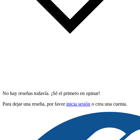
No hay reseñas todavía. ¡Sé el primero en opinar!
Para dejar una reseña, por favor
inicia sesión
o crea una cuenta.