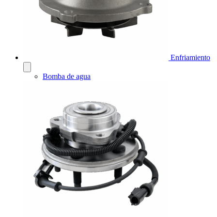
Enfriamiento
Bomba de agua