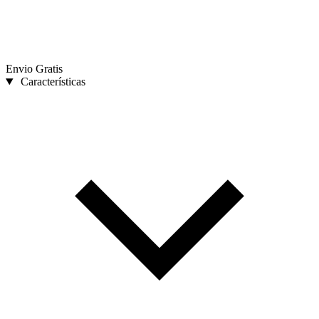
Envio Gratis
Características