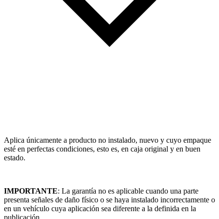
Aplica únicamente a producto no instalado, nuevo y cuyo empaque
esté en perfectas condiciones, esto es, en caja original y en buen
estado.
IMPORTANTE
: La garantía no es aplicable cuando una parte
presenta señales de daño físico o se haya instalado incorrectamente o
en un vehículo cuya aplicación sea diferente a la definida en la
publicación.