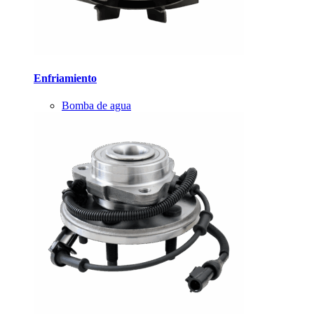
Enfriamiento
Bomba de agua