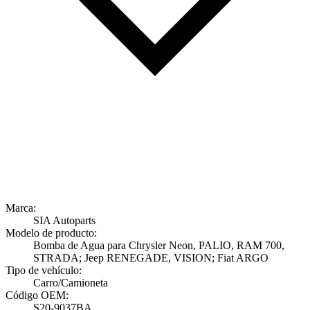
Marca:
SIA Autoparts
Modelo de producto:
Bomba de Agua para Chrysler Neon, PALIO, RAM 700,
STRADA; Jeep RENEGADE, VISION; Fiat ARGO
Tipo de vehículo:
Carro/Camioneta
Código OEM:
S20-9037BA