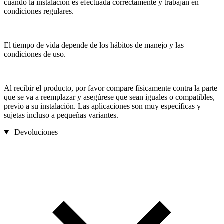
cuando la instalación es efectuada correctamente y trabajan en
condiciones regulares.
El tiempo de vida depende de los hábitos de manejo y las
condiciones de uso.
Al recibir el producto, por favor compare físicamente contra la parte
que se va a reemplazar y asegúrese que sean iguales o compatibles,
previo a su instalación. Las aplicaciones son muy específicas y
sujetas incluso a pequeñas variantes.
Devoluciones