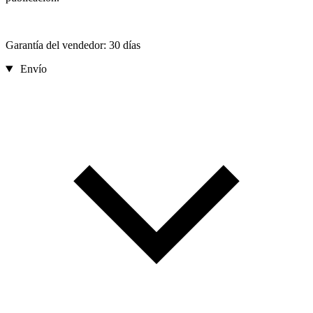
Garantía del vendedor: 30 días
Envío