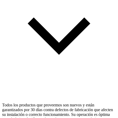
Todos los productos que proveemos son nuevos y están
garantizados por 30 días contra defectos de fabricación que afecten
su instalación o correcto funcionamiento. Su operación es óptima