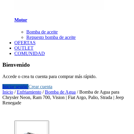
Motor
Bomba de aceite
Repuesto bomba de aceite
OFERTAS
OUTLET
COMUNIDAD
Bienvenido
Accede o crea tu cuenta para comprar más rápido.
Iniciar sesión
Crear cuenta
Inicio
/
Enfriamiento
/
Bomba de Agua
/
Bomba de Agua para
Chrysler Neon, Ram 700, Vision | Fiat Argo, Palio, Strada | Jeep
Renegade