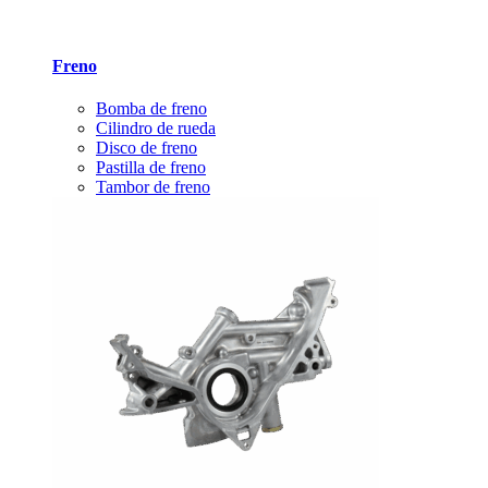
Freno
Bomba de freno
Cilindro de rueda
Disco de freno
Pastilla de freno
Tambor de freno