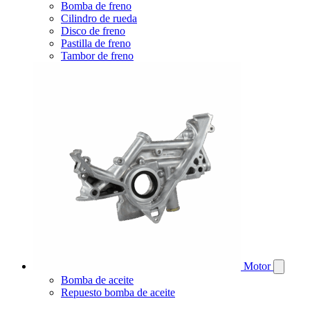
Bomba de freno
Cilindro de rueda
Disco de freno
Pastilla de freno
Tambor de freno
Motor
Bomba de aceite
Repuesto bomba de aceite