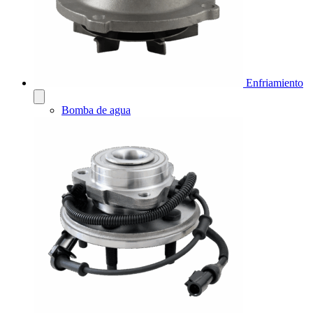
Enfriamiento
Bomba de agua