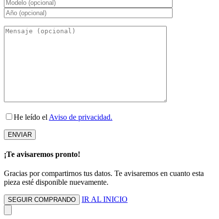
He leído el
Aviso de privacidad.
¡Te avisaremos pronto!
Gracias por compartirnos tus datos. Te avisaremos en cuanto esta
pieza esté disponible nuevamente.
IR AL INICIO
SEGUIR COMPRANDO