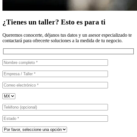
¿Tienes un taller? Esto es para ti
Queremos conocerte, déjanos tus datos y un asesor especializado te
contactará para ofrecerte soluciones a la medida de tu negocio.