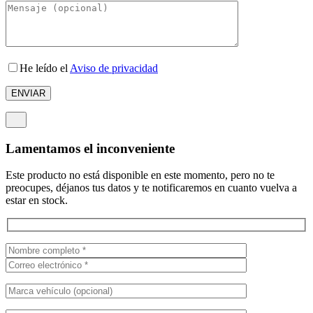
He leído el
Aviso de privacidad
Lamentamos el inconveniente
Este producto no está disponible en este momento, pero no te
preocupes, déjanos tus datos y te notificaremos en cuanto vuelva a
estar en stock.