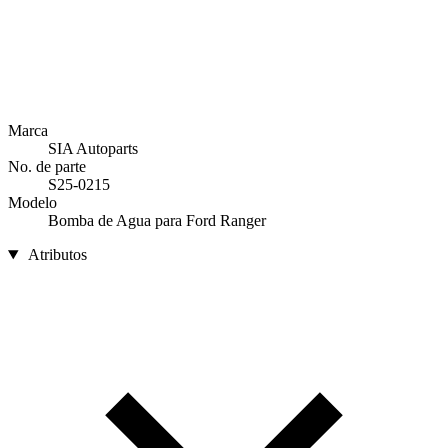
Marca
SIA Autoparts
No. de parte
S25-0215
Modelo
Bomba de Agua para Ford Ranger
Atributos