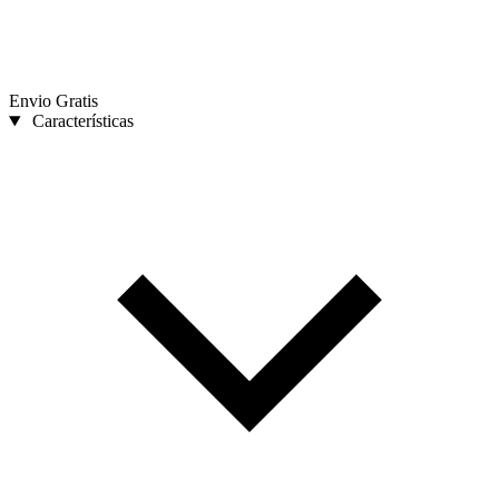
Envio Gratis
Características