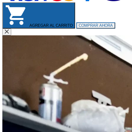
AGREGAR AL CARRITO
COMPRAR AHORA