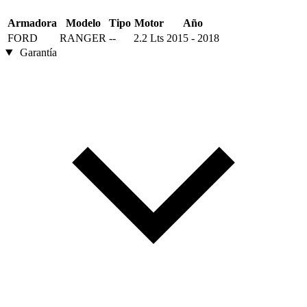
Armadora
Modelo
Tipo
Motor
Año
FORD
RANGER
--
2.2 Lts
2015 - 2018
Garantía