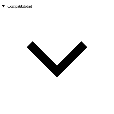
Compatibilidad