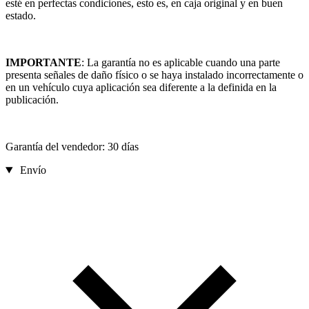
esté en perfectas condiciones, esto es, en caja original y en buen
estado.
IMPORTANTE
: La garantía no es aplicable cuando una parte
presenta señales de daño físico o se haya instalado incorrectamente o
en un vehículo cuya aplicación sea diferente a la definida en la
publicación.
Garantía del vendedor: 30 días
Envío