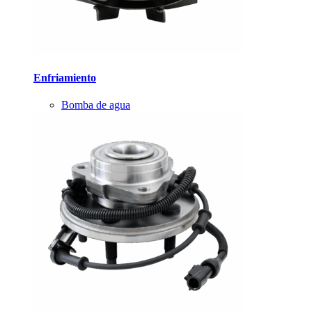
Enfriamiento
Bomba de agua