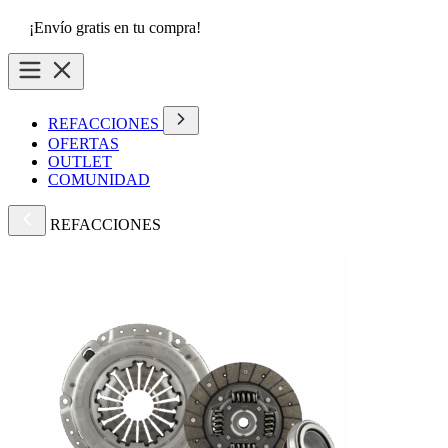
¡Envío gratis en tu compra!
REFACCIONES
OFERTAS
OUTLET
COMUNIDAD
REFACCIONES