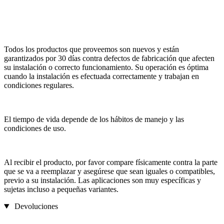
Todos los productos que proveemos son nuevos y están
garantizados por 30 días contra defectos de fabricación que afecten
su instalación o correcto funcionamiento. Su operación es óptima
cuando la instalación es efectuada correctamente y trabajan en
condiciones regulares.
El tiempo de vida depende de los hábitos de manejo y las
condiciones de uso.
Al recibir el producto, por favor compare físicamente contra la parte
que se va a reemplazar y asegúrese que sean iguales o compatibles,
previo a su instalación. Las aplicaciones son muy específicas y
sujetas incluso a pequeñas variantes.
Devoluciones