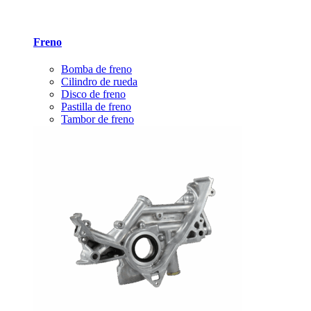
Freno
Bomba de freno
Cilindro de rueda
Disco de freno
Pastilla de freno
Tambor de freno