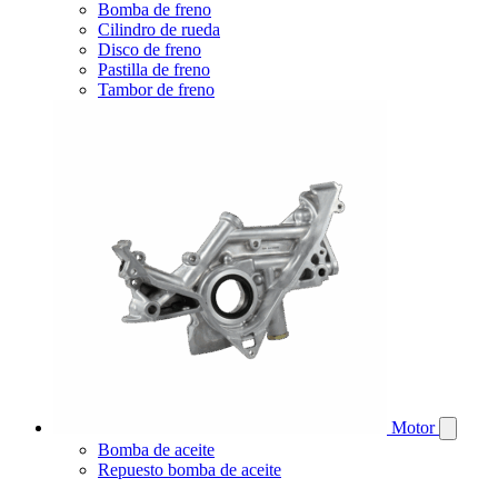
Bomba de freno
Cilindro de rueda
Disco de freno
Pastilla de freno
Tambor de freno
Motor
Bomba de aceite
Repuesto bomba de aceite