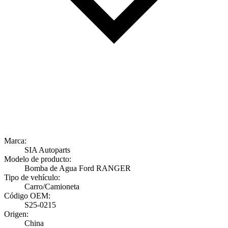
Marca:
SIA Autoparts
Modelo de producto:
Bomba de Agua Ford RANGER
Tipo de vehículo:
Carro/Camioneta
Código OEM:
S25-0215
Origen:
China