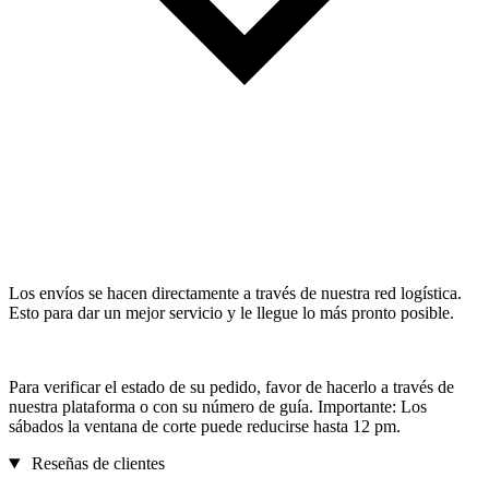
Los envíos se hacen directamente a través de nuestra red logística.
Esto para dar un mejor servicio y le llegue lo más pronto posible.
Para verificar el estado de su pedido, favor de hacerlo a través de
nuestra plataforma o con su número de guía. Importante: Los
sábados la ventana de corte puede reducirse hasta 12 pm.
Reseñas de clientes