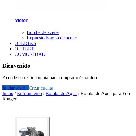
Motor
Bomba de aceite
Repuesto bomba de aceite
OFERTAS
OUTLET
COMUNIDAD
Bienvenido
Accede o crea tu cuenta para comprar más rápido.
Iniciar sesión
Crear cuenta
Inicio
/
Enfriamiento
/
Bomba de Agua
/
Bomba de Agua para Ford
Ranger