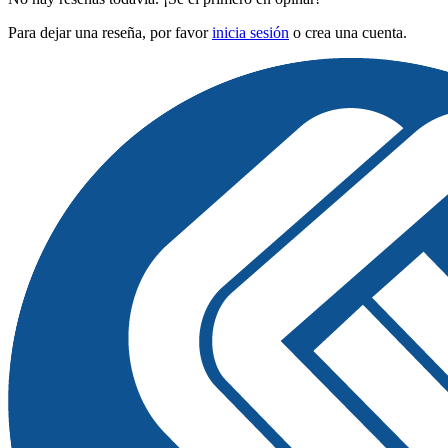
Para dejar una reseña, por favor
inicia sesión
o crea una cuenta.