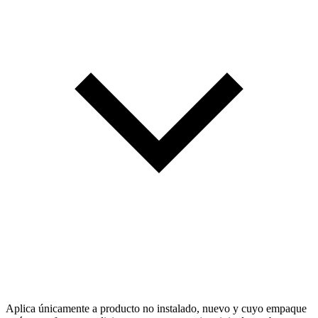
Aplica únicamente a producto no instalado, nuevo y cuyo empaque