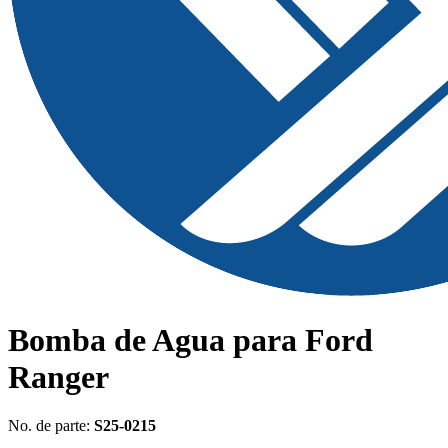
Bomba de Agua para Ford
Ranger
No. de parte:
S25-0215