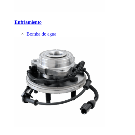
Enfriamiento
Bomba de agua