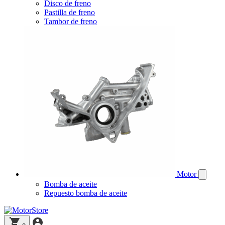
Disco de freno
Pastilla de freno
Tambor de freno
Motor
Bomba de aceite
Repuesto bomba de aceite