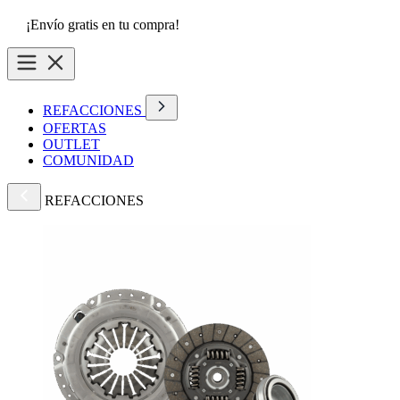
¡Envío gratis en tu compra!
REFACCIONES
OFERTAS
OUTLET
COMUNIDAD
REFACCIONES