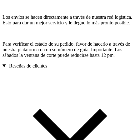
Los envíos se hacen directamente a través de nuestra red logística.
Esto para dar un mejor servicio y le llegue lo más pronto posible.
Para verificar el estado de su pedido, favor de hacerlo a través de
nuestra plataforma o con su número de guía. Importante: Los
sábados la ventana de corte puede reducirse hasta 12 pm.
Reseñas de clientes