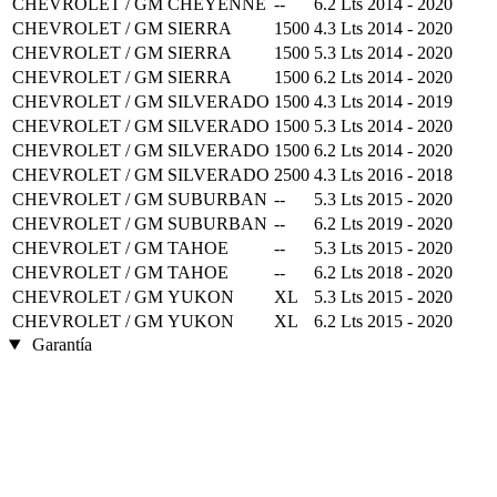
CHEVROLET / GM
CHEYENNE
--
6.2 Lts
2014 - 2020
CHEVROLET / GM
SIERRA
1500
4.3 Lts
2014 - 2020
CHEVROLET / GM
SIERRA
1500
5.3 Lts
2014 - 2020
CHEVROLET / GM
SIERRA
1500
6.2 Lts
2014 - 2020
CHEVROLET / GM
SILVERADO
1500
4.3 Lts
2014 - 2019
CHEVROLET / GM
SILVERADO
1500
5.3 Lts
2014 - 2020
CHEVROLET / GM
SILVERADO
1500
6.2 Lts
2014 - 2020
CHEVROLET / GM
SILVERADO
2500
4.3 Lts
2016 - 2018
CHEVROLET / GM
SUBURBAN
--
5.3 Lts
2015 - 2020
CHEVROLET / GM
SUBURBAN
--
6.2 Lts
2019 - 2020
CHEVROLET / GM
TAHOE
--
5.3 Lts
2015 - 2020
CHEVROLET / GM
TAHOE
--
6.2 Lts
2018 - 2020
CHEVROLET / GM
YUKON
XL
5.3 Lts
2015 - 2020
CHEVROLET / GM
YUKON
XL
6.2 Lts
2015 - 2020
Garantía