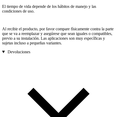
El tiempo de vida depende de los hábitos de manejo y las
condiciones de uso.
Al recibir el producto, por favor compare físicamente contra la parte
que se va a reemplazar y asegúrese que sean iguales o compatibles,
previo a su instalación. Las aplicaciones son muy específicas y
sujetas incluso a pequeñas variantes.
Devoluciones