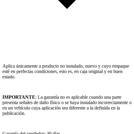
Aplica únicamente a producto no instalado, nuevo y cuyo empaque
esté en perfectas condiciones, esto es, en caja original y en buen
estado.
IMPORTANTE
: La garantía no es aplicable cuando una parte
presenta señales de daño físico o se haya instalado incorrectamente o
en un vehículo cuya aplicación sea diferente a la definida en la
publicación.
Garantía del vendedor: 30 días