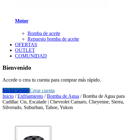
Motor
Bomba de aceite
Repuesto bomba de aceite
OFERTAS
OUTLET
COMUNIDAD
Bienvenido
Accede o crea tu cuenta para comprar más rápido.
Iniciar sesión
Crear cuenta
Inicio
/
Enfriamiento
/
Bomba de Agua
/
Bomba de Agua para
Cadillac Cts, Escalade | Chevrolet Camaro, Cheyenne, Sierra,
Silverado, Suburban, Tahoe, Yukon