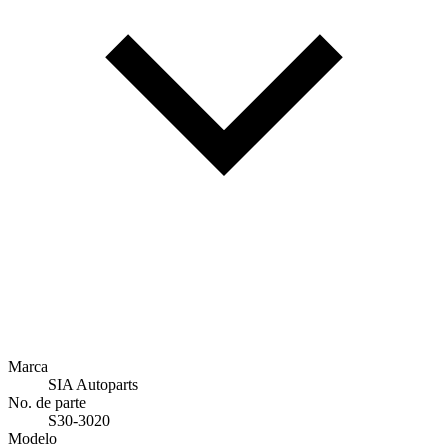
Marca
SIA Autoparts
No. de parte
S30-3020
Modelo