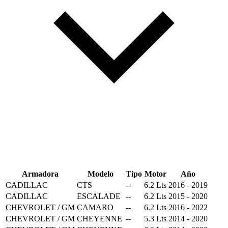
Armadora
Modelo
Tipo
Motor
Año
CADILLAC
CTS
--
6.2 Lts
2016 - 2019
CADILLAC
ESCALADE
--
6.2 Lts
2015 - 2020
CHEVROLET / GM
CAMARO
--
6.2 Lts
2016 - 2022
CHEVROLET / GM
CHEYENNE
--
5.3 Lts
2014 - 2020