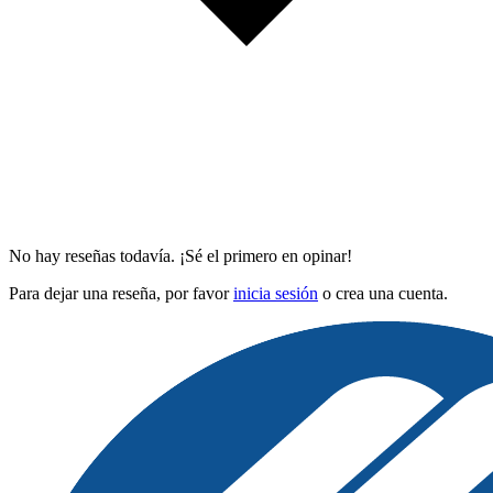
No hay reseñas todavía. ¡Sé el primero en opinar!
Para dejar una reseña, por favor
inicia sesión
o crea una cuenta.