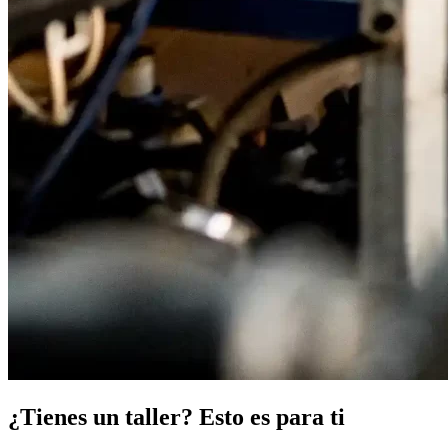
¿Tienes un taller? Esto es para ti