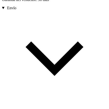
Envío