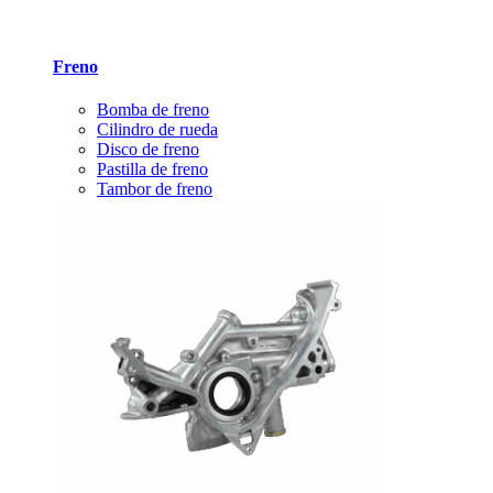
Freno
Bomba de freno
Cilindro de rueda
Disco de freno
Pastilla de freno
Tambor de freno