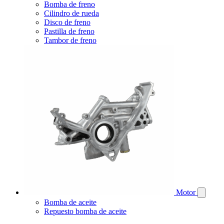
Bomba de freno
Cilindro de rueda
Disco de freno
Pastilla de freno
Tambor de freno
Motor
Bomba de aceite
Repuesto bomba de aceite