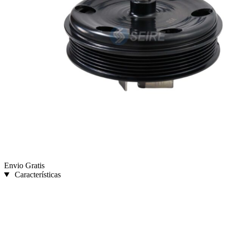
Envio Gratis
Características