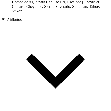
Bomba de Agua para Cadillac Cts, Escalade | Chevrolet
Camaro, Cheyenne, Sierra, Silverado, Suburban, Tahoe,
Yukon
Atributos