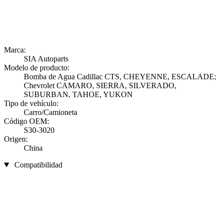
Marca:
SIA Autoparts
Modelo de producto:
Bomba de Agua Cadillac CTS, CHEYENNE, ESCALADE;
Chevrolet CAMARO, SIERRA, SILVERADO,
SUBURBAN, TAHOE, YUKON
Tipo de vehículo:
Carro/Camioneta
Código OEM:
S30-3020
Origen:
China
Compatibilidad