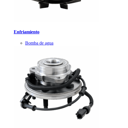
Enfriamiento
Bomba de agua