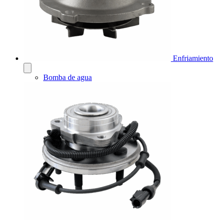
Enfriamiento
Bomba de agua