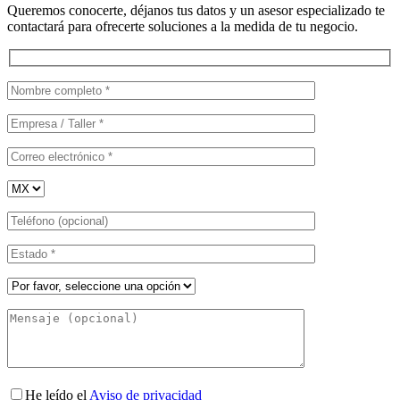
Queremos conocerte, déjanos tus datos y un asesor especializado te
contactará para ofrecerte soluciones a la medida de tu negocio.
He leído el
Aviso de privacidad