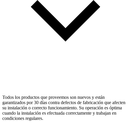
Todos los productos que proveemos son nuevos y están
garantizados por 30 días contra defectos de fabricación que afecten
su instalación o correcto funcionamiento. Su operación es óptima
cuando la instalación es efectuada correctamente y trabajan en
condiciones regulares.