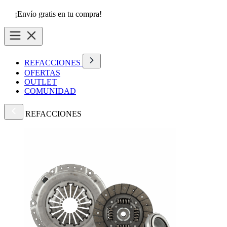
¡Envío gratis en tu compra!
REFACCIONES
OFERTAS
OUTLET
COMUNIDAD
REFACCIONES