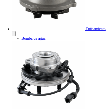
Enfriamiento
Bomba de agua