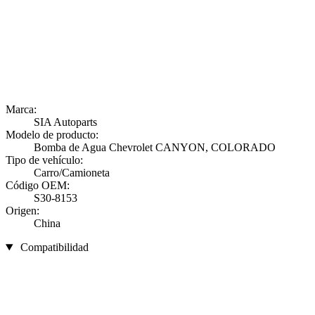
Marca:
SIA Autoparts
Modelo de producto:
Bomba de Agua Chevrolet CANYON, COLORADO
Tipo de vehículo:
Carro/Camioneta
Código OEM:
S30-8153
Origen:
China
Compatibilidad