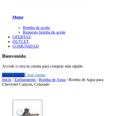
Motor
Bomba de aceite
Repuesto bomba de aceite
OFERTAS
OUTLET
COMUNIDAD
Bienvenido
Accede o crea tu cuenta para comprar más rápido.
Iniciar sesión
Crear cuenta
Inicio
/
Enfriamiento
/
Bomba de Agua
/
Bomba de Agua para
Chevrolet Canyon, Colorado