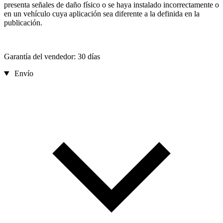
presenta señales de daño físico o se haya instalado incorrectamente o
en un vehículo cuya aplicación sea diferente a la definida en la
publicación.
Garantía del vendedor: 30 días
Envío