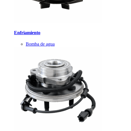
Enfriamiento
Bomba de agua