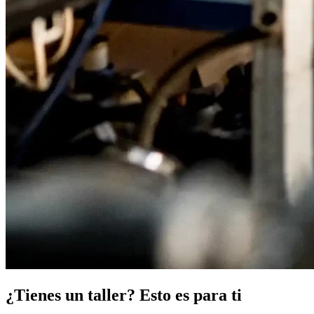
¿Tienes un taller? Esto es para ti