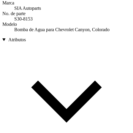
Marca
SIA Autoparts
No. de parte
S30-8153
Modelo
Bomba de Agua para Chevrolet Canyon, Colorado
Atributos