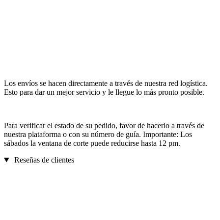
Los envíos se hacen directamente a través de nuestra red logística.
Esto para dar un mejor servicio y le llegue lo más pronto posible.
Para verificar el estado de su pedido, favor de hacerlo a través de
nuestra plataforma o con su número de guía. Importante: Los
sábados la ventana de corte puede reducirse hasta 12 pm.
Reseñas de clientes