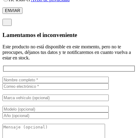
Lamentamos el inconveniente
Este producto no está disponible en este momento, pero no te
preocupes, déjanos tus datos y te notificaremos en cuanto vuelva a
estar en stock.