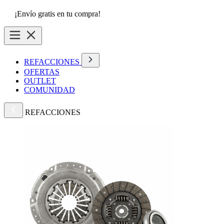
¡Envío gratis en tu compra!
REFACCIONES
OFERTAS
OUTLET
COMUNIDAD
REFACCIONES