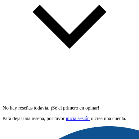
No hay reseñas todavía. ¡Sé el primero en opinar!
Para dejar una reseña, por favor
inicia sesión
o crea una cuenta.