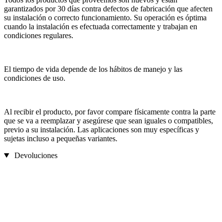
garantizados por 30 días contra defectos de fabricación que afecten
su instalación o correcto funcionamiento. Su operación es óptima
cuando la instalación es efectuada correctamente y trabajan en
condiciones regulares.
El tiempo de vida depende de los hábitos de manejo y las
condiciones de uso.
Al recibir el producto, por favor compare físicamente contra la parte
que se va a reemplazar y asegúrese que sean iguales o compatibles,
previo a su instalación. Las aplicaciones son muy específicas y
sujetas incluso a pequeñas variantes.
Devoluciones