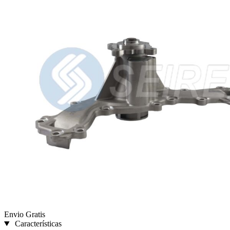
Envio Gratis
Características