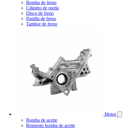
Bomba de freno
Cilindro de rueda
Disco de freno
Pastilla de freno
Tambor de freno
Motor
Bomba de aceite
Repuesto bomba de aceite