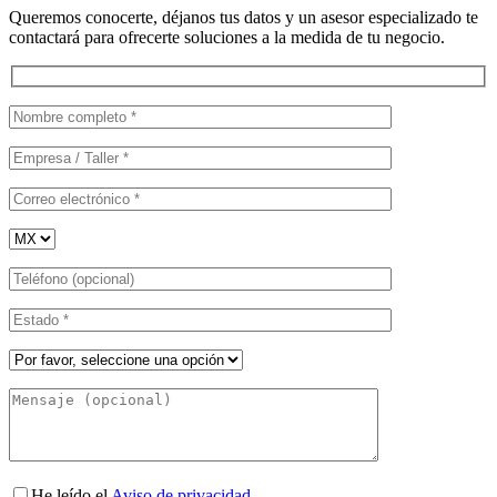
Queremos conocerte, déjanos tus datos y un asesor especializado te
contactará para ofrecerte soluciones a la medida de tu negocio.
He leído el
Aviso de privacidad