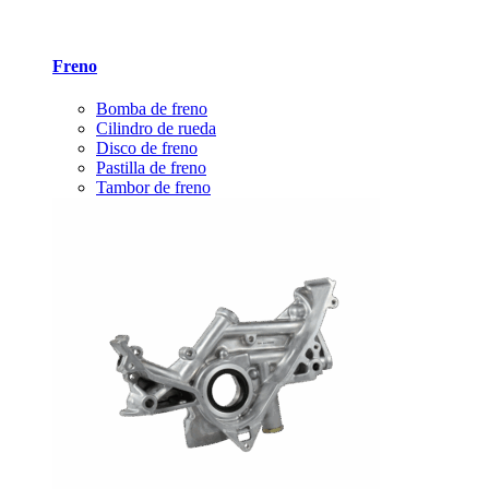
Freno
Bomba de freno
Cilindro de rueda
Disco de freno
Pastilla de freno
Tambor de freno