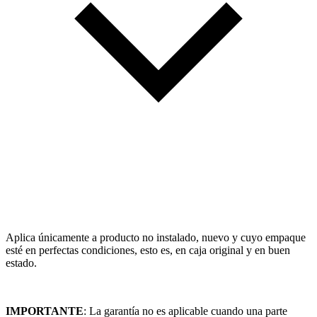
Aplica únicamente a producto no instalado, nuevo y cuyo empaque
esté en perfectas condiciones, esto es, en caja original y en buen
estado.
IMPORTANTE
: La garantía no es aplicable cuando una parte