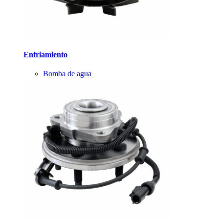
Enfriamiento
Bomba de agua