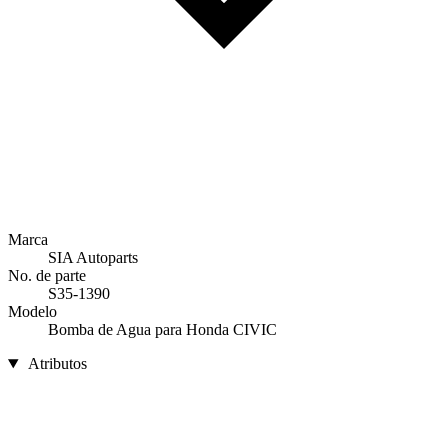
Marca
SIA Autoparts
No. de parte
S35-1390
Modelo
Bomba de Agua para Honda CIVIC
Atributos