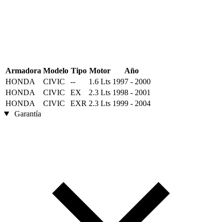
Armadora
Modelo
Tipo
Motor
Año
HONDA
CIVIC
--
1.6 Lts
1997 - 2000
HONDA
CIVIC
EX
2.3 Lts
1998 - 2001
HONDA
CIVIC
EXR
2.3 Lts
1999 - 2004
Garantía