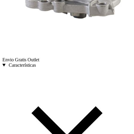
Envio Gratis
Outlet
Características