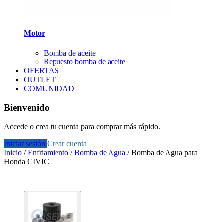
Motor
Bomba de aceite
Repuesto bomba de aceite
OFERTAS
OUTLET
COMUNIDAD
Bienvenido
Accede o crea tu cuenta para comprar más rápido.
Iniciar sesión
Crear cuenta
Inicio
/
Enfriamiento
/
Bomba de Agua
/
Bomba de Agua para
Honda CIVIC