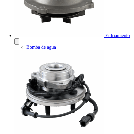
Enfriamiento
Bomba de agua