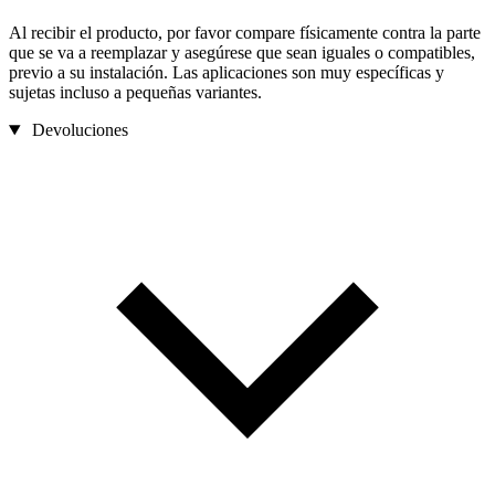
Al recibir el producto, por favor compare físicamente contra la parte
que se va a reemplazar y asegúrese que sean iguales o compatibles,
previo a su instalación. Las aplicaciones son muy específicas y
sujetas incluso a pequeñas variantes.
Devoluciones