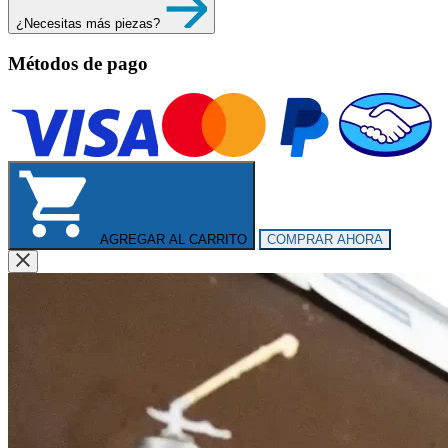
¿Necesitas más piezas?
Métodos de pago
AGREGAR AL CARRITO
COMPRAR AHORA