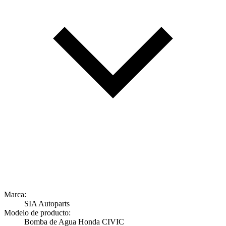
Marca:
SIA Autoparts
Modelo de producto:
Bomba de Agua Honda CIVIC