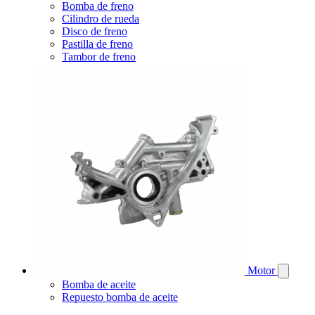
Bomba de freno
Cilindro de rueda
Disco de freno
Pastilla de freno
Tambor de freno
Motor
Bomba de aceite
Repuesto bomba de aceite