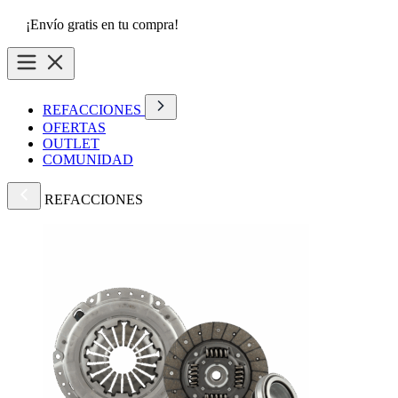
¡Envío gratis en tu compra!
REFACCIONES
OFERTAS
OUTLET
COMUNIDAD
REFACCIONES