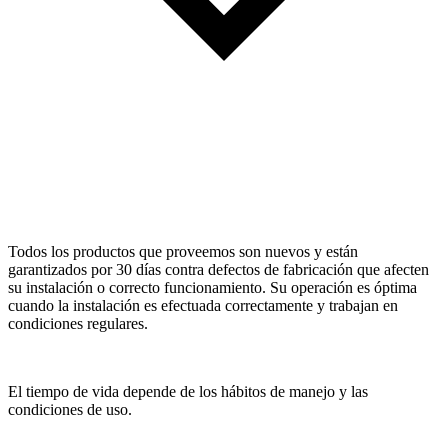
Todos los productos que proveemos son nuevos y están
garantizados por 30 días contra defectos de fabricación que afecten
su instalación o correcto funcionamiento. Su operación es óptima
cuando la instalación es efectuada correctamente y trabajan en
condiciones regulares.
El tiempo de vida depende de los hábitos de manejo y las
condiciones de uso.