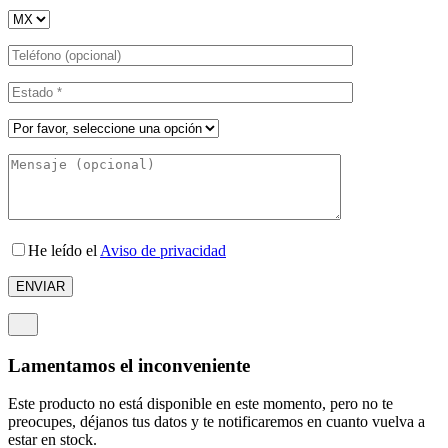
He leído el
Aviso de privacidad
Lamentamos el inconveniente
Este producto no está disponible en este momento, pero no te
preocupes, déjanos tus datos y te notificaremos en cuanto vuelva a
estar en stock.