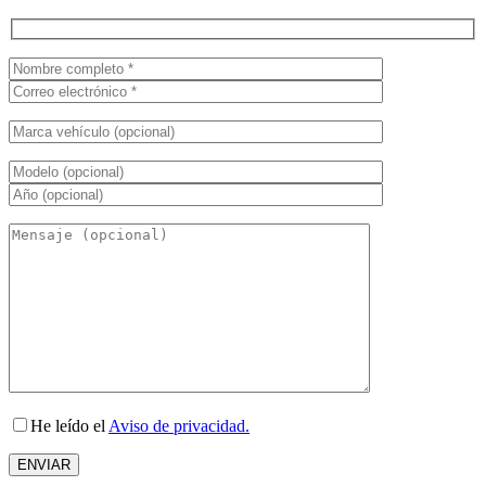
He leído el
Aviso de privacidad.