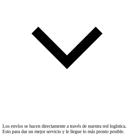
Los envíos se hacen directamente a través de nuestra red logística.
Esto para dar un mejor servicio y le llegue lo más pronto posible.