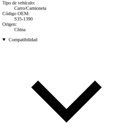
Tipo de vehículo:
Carro/Camioneta
Código OEM:
S35-1390
Origen:
China
Compatibilidad