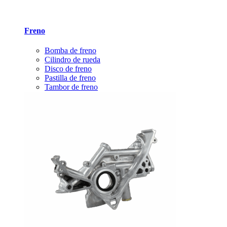
Freno
Bomba de freno
Cilindro de rueda
Disco de freno
Pastilla de freno
Tambor de freno