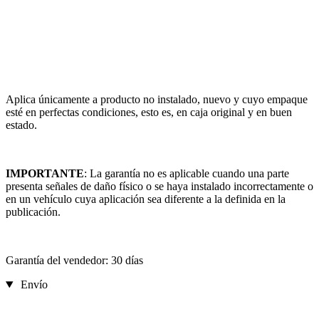
Aplica únicamente a producto no instalado, nuevo y cuyo empaque
esté en perfectas condiciones, esto es, en caja original y en buen
estado.
IMPORTANTE
: La garantía no es aplicable cuando una parte
presenta señales de daño físico o se haya instalado incorrectamente o
en un vehículo cuya aplicación sea diferente a la definida en la
publicación.
Garantía del vendedor: 30 días
Envío