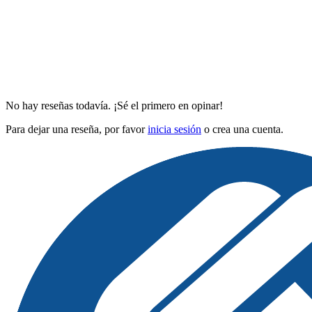
No hay reseñas todavía. ¡Sé el primero en opinar!
Para dejar una reseña, por favor
inicia sesión
o crea una cuenta.