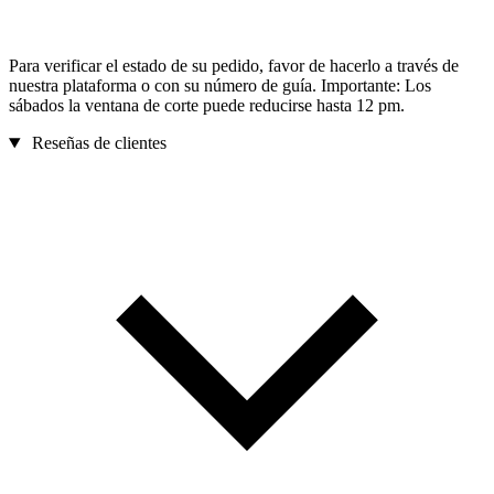
Para verificar el estado de su pedido, favor de hacerlo a través de
nuestra plataforma o con su número de guía. Importante: Los
sábados la ventana de corte puede reducirse hasta 12 pm.
Reseñas de clientes