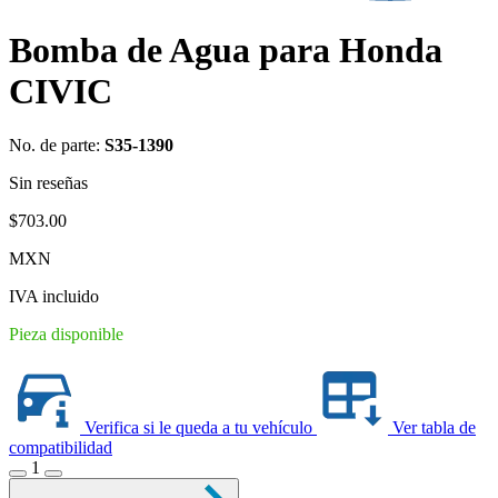
Bomba de Agua para Honda
CIVIC
No. de parte:
S35-1390
Sin reseñas
$
703.00
MXN
IVA incluido
Pieza disponible
Verifica si le queda a tu vehículo
Ver tabla de
compatibilidad
1