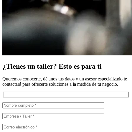
¿Tienes un taller? Esto es para ti
Queremos conocerte, déjanos tus datos y un asesor especializado te
contactará para ofrecerte soluciones a la medida de tu negocio.