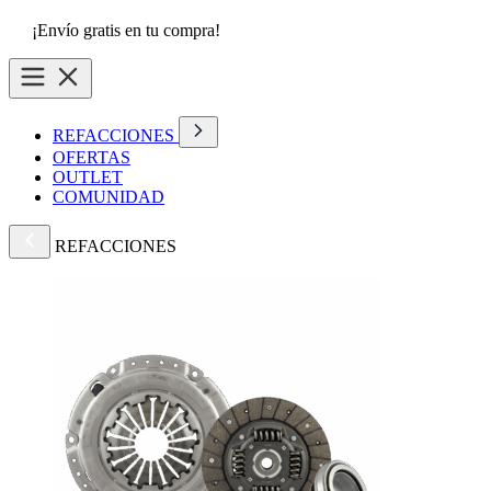
¡Envío gratis en tu compra!
REFACCIONES
OFERTAS
OUTLET
COMUNIDAD
REFACCIONES