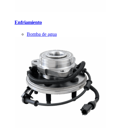
Enfriamiento
Bomba de agua