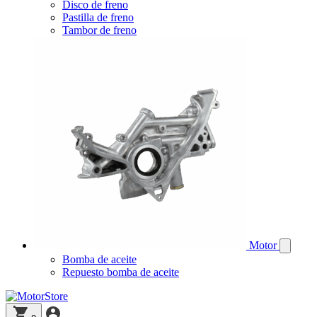
Disco de freno
Pastilla de freno
Tambor de freno
Motor
Bomba de aceite
Repuesto bomba de aceite