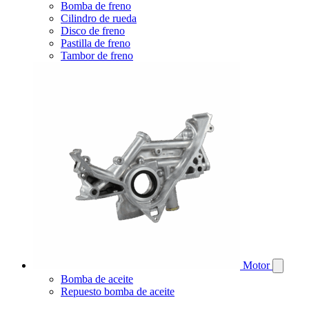
Bomba de freno
Cilindro de rueda
Disco de freno
Pastilla de freno
Tambor de freno
Motor
Bomba de aceite
Repuesto bomba de aceite