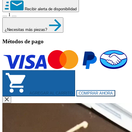
Recibir alerta de disponibilidad
1
¿Necesitas más piezas?
Métodos de pago
AGREGAR AL CARRITO
COMPRAR AHORA