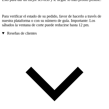
Para verificar el estado de su pedido, favor de hacerlo a través de
nuestra plataforma o con su número de guía. Importante: Los
sábados la ventana de corte puede reducirse hasta 12 pm.
Reseñas de clientes