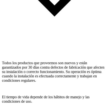
Todos los productos que proveemos son nuevos y están
garantizados por 30 días contra defectos de fabricación que afecten
su instalación o correcto funcionamiento. Su operación es óptima
cuando la instalación es efectuada correctamente y trabajan en
condiciones regulares.
El tiempo de vida depende de los hábitos de manejo y las
condiciones de uso.