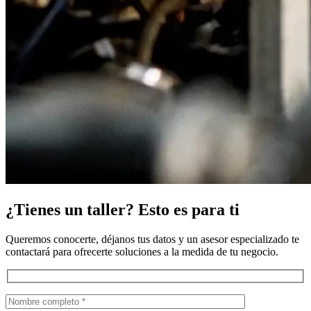
¿Tienes un taller? Esto es para ti
Queremos conocerte, déjanos tus datos y un asesor especializado te
contactará para ofrecerte soluciones a la medida de tu negocio.