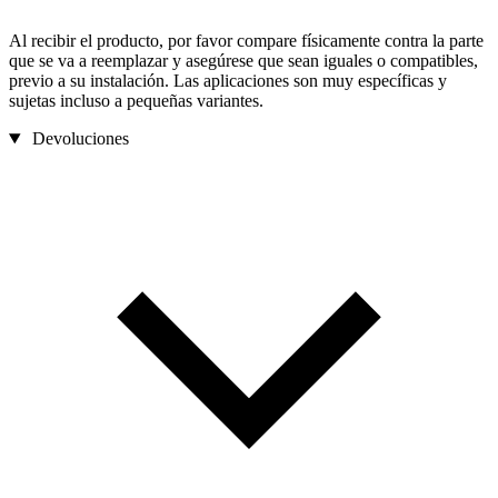
Al recibir el producto, por favor compare físicamente contra la parte
que se va a reemplazar y asegúrese que sean iguales o compatibles,
previo a su instalación. Las aplicaciones son muy específicas y
sujetas incluso a pequeñas variantes.
Devoluciones