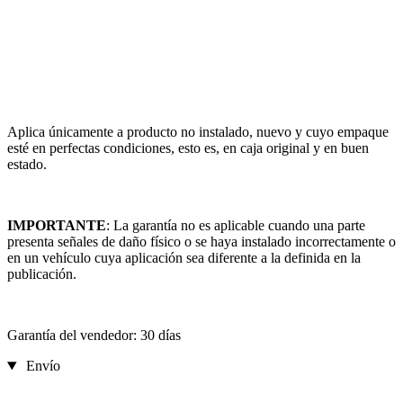
Aplica únicamente a producto no instalado, nuevo y cuyo empaque
esté en perfectas condiciones, esto es, en caja original y en buen
estado.
IMPORTANTE
: La garantía no es aplicable cuando una parte
presenta señales de daño físico o se haya instalado incorrectamente o
en un vehículo cuya aplicación sea diferente a la definida en la
publicación.
Garantía del vendedor: 30 días
Envío