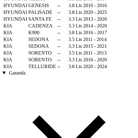
HYUNDAI
GENESIS
--
3.8 Lts
2010 - 2016
HYUNDAI
PALISADE
--
3.8 Lts
2020 - 2025
HYUNDAI
SANTA FE
--
3.3 Lts
2013 - 2020
KIA
CADENZA
--
3.3 Lts
2014 - 2020
KIA
K900
--
3.8 Lts
2016 - 2017
KIA
SEDONA
--
3.5 Lts
2011 - 2014
KIA
SEDONA
--
3.3 Lts
2015 - 2021
KIA
SORENTO
--
3.5 Lts
2011 - 2013
KIA
SORENTO
--
3.3 Lts
2016 - 2020
KIA
TELLURIDE
--
3.8 Lts
2020 - 2024
Garantía