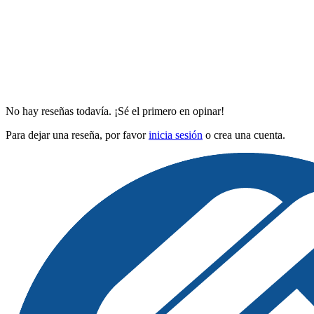
No hay reseñas todavía. ¡Sé el primero en opinar!
Para dejar una reseña, por favor
inicia sesión
o crea una cuenta.