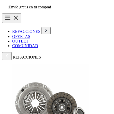
¡Envío gratis en tu compra!
REFACCIONES
OFERTAS
OUTLET
COMUNIDAD
REFACCIONES