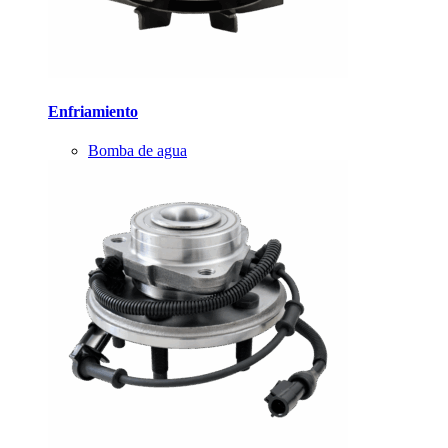
Enfriamiento
Bomba de agua