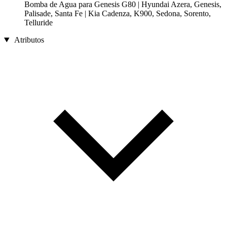
Bomba de Agua para Genesis G80 | Hyundai Azera, Genesis,
Palisade, Santa Fe | Kia Cadenza, K900, Sedona, Sorento,
Telluride
Atributos