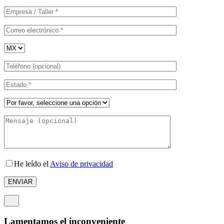
He leído el
Aviso de privacidad
Lamentamos el inconveniente