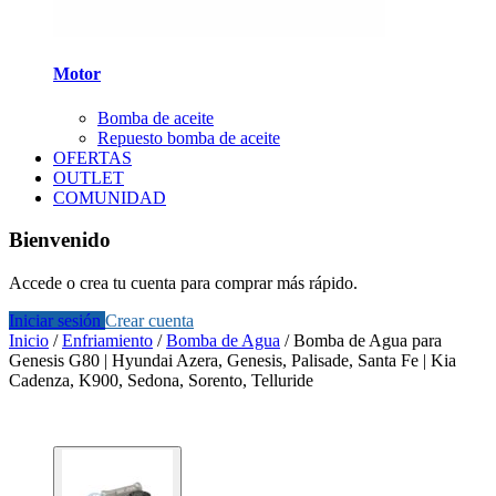
Motor
Bomba de aceite
Repuesto bomba de aceite
OFERTAS
OUTLET
COMUNIDAD
Bienvenido
Accede o crea tu cuenta para comprar más rápido.
Iniciar sesión
Crear cuenta
Inicio
/
Enfriamiento
/
Bomba de Agua
/
Bomba de Agua para
Genesis G80 | Hyundai Azera, Genesis, Palisade, Santa Fe | Kia
Cadenza, K900, Sedona, Sorento, Telluride