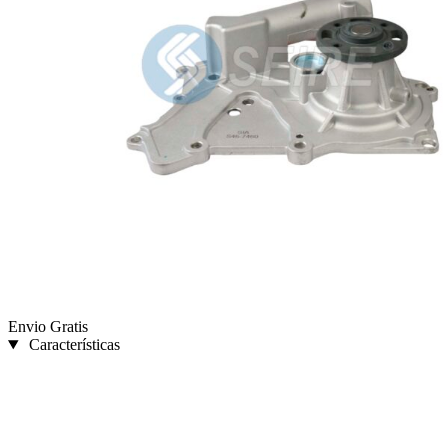
Envio Gratis
Características