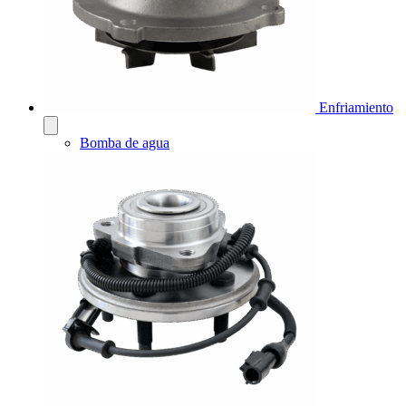
Enfriamiento
Bomba de agua