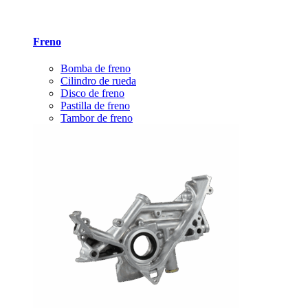
Freno
Bomba de freno
Cilindro de rueda
Disco de freno
Pastilla de freno
Tambor de freno