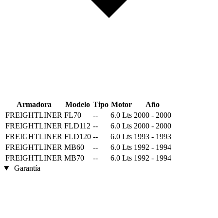
Armadora
Modelo
Tipo
Motor
Año
FREIGHTLINER
FL70
--
6.0 Lts
2000 - 2000
FREIGHTLINER
FLD112
--
6.0 Lts
2000 - 2000
FREIGHTLINER
FLD120
--
6.0 Lts
1993 - 1993
FREIGHTLINER
MB60
--
6.0 Lts
1992 - 1994
FREIGHTLINER
MB70
--
6.0 Lts
1992 - 1994
Garantía