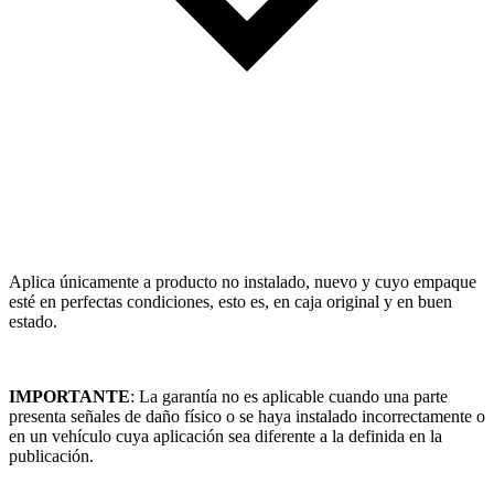
Aplica únicamente a producto no instalado, nuevo y cuyo empaque
esté en perfectas condiciones, esto es, en caja original y en buen
estado.
IMPORTANTE
: La garantía no es aplicable cuando una parte
presenta señales de daño físico o se haya instalado incorrectamente o
en un vehículo cuya aplicación sea diferente a la definida en la
publicación.