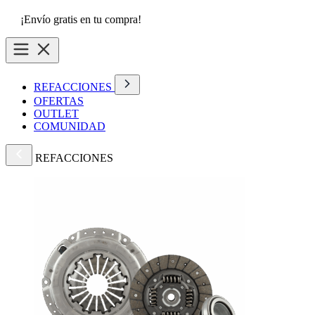
¡Envío gratis en tu compra!
REFACCIONES
OFERTAS
OUTLET
COMUNIDAD
REFACCIONES