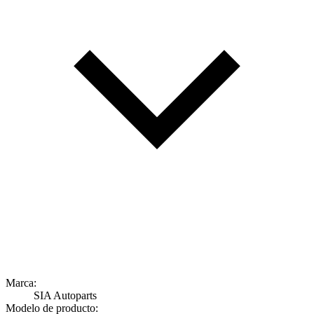
Marca:
SIA Autoparts
Modelo de producto: