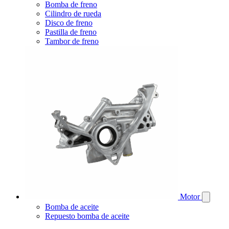
Bomba de freno
Cilindro de rueda
Disco de freno
Pastilla de freno
Tambor de freno
Motor
Bomba de aceite
Repuesto bomba de aceite