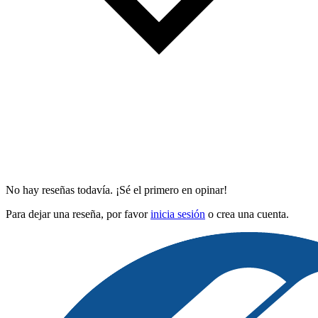
No hay reseñas todavía. ¡Sé el primero en opinar!
Para dejar una reseña, por favor
inicia sesión
o crea una cuenta.