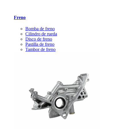
Freno
Bomba de freno
Cilindro de rueda
Disco de freno
Pastilla de freno
Tambor de freno