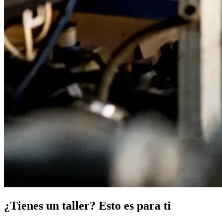
¿Tienes un taller? Esto es para ti