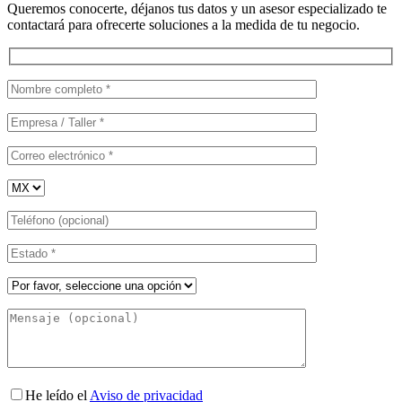
Queremos conocerte, déjanos tus datos y un asesor especializado te
contactará para ofrecerte soluciones a la medida de tu negocio.
He leído el
Aviso de privacidad