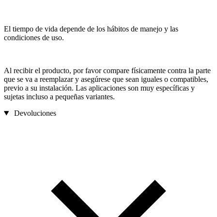
El tiempo de vida depende de los hábitos de manejo y las
condiciones de uso.
Al recibir el producto, por favor compare físicamente contra la parte
que se va a reemplazar y asegúrese que sean iguales o compatibles,
previo a su instalación. Las aplicaciones son muy específicas y
sujetas incluso a pequeñas variantes.
Devoluciones