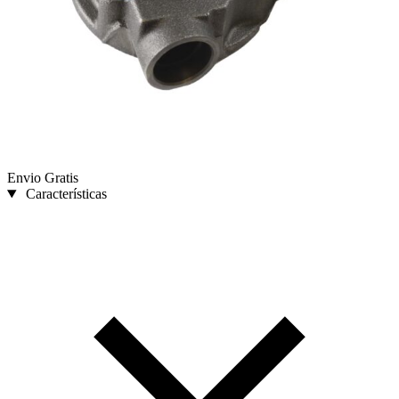
Envio Gratis
Características