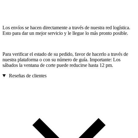
Los envíos se hacen directamente a través de nuestra red logística.
Esto para dar un mejor servicio y le llegue lo más pronto posible.
Para verificar el estado de su pedido, favor de hacerlo a través de
nuestra plataforma o con su número de guía. Importante: Los
sábados la ventana de corte puede reducirse hasta 12 pm.
Reseñas de clientes