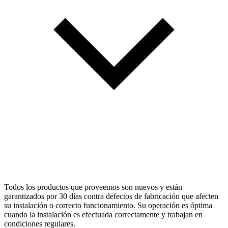
Todos los productos que proveemos son nuevos y están
garantizados por 30 días contra defectos de fabricación que afecten
su instalación o correcto funcionamiento. Su operación es óptima
cuando la instalación es efectuada correctamente y trabajan en
condiciones regulares.