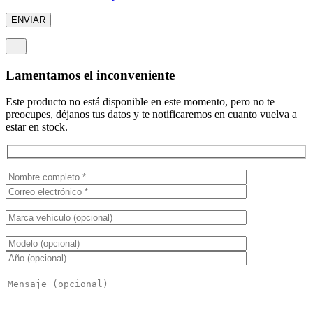
Lamentamos el inconveniente
Este producto no está disponible en este momento, pero no te
preocupes, déjanos tus datos y te notificaremos en cuanto vuelva a
estar en stock.