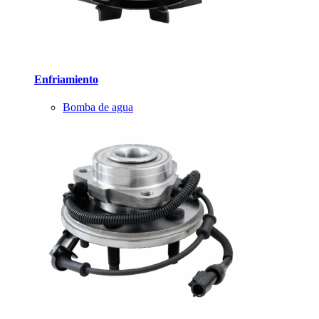
Enfriamiento
Bomba de agua