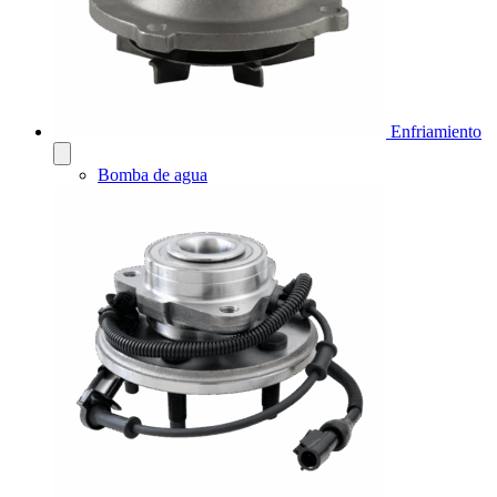
Enfriamiento
Bomba de agua