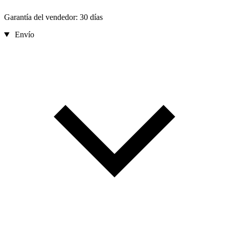
Garantía del vendedor: 30 días
Envío