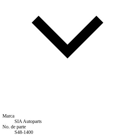
Marca
SIA Autoparts
No. de parte
S48-1400