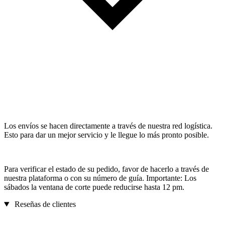
Los envíos se hacen directamente a través de nuestra red logística.
Esto para dar un mejor servicio y le llegue lo más pronto posible.
Para verificar el estado de su pedido, favor de hacerlo a través de
nuestra plataforma o con su número de guía. Importante: Los
sábados la ventana de corte puede reducirse hasta 12 pm.
Reseñas de clientes