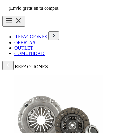
¡Envío gratis en tu compra!
REFACCIONES
OFERTAS
OUTLET
COMUNIDAD
REFACCIONES