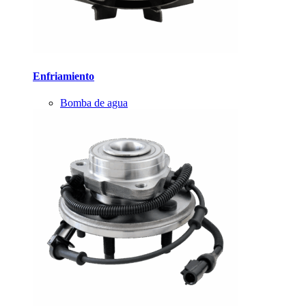
Enfriamiento
Bomba de agua