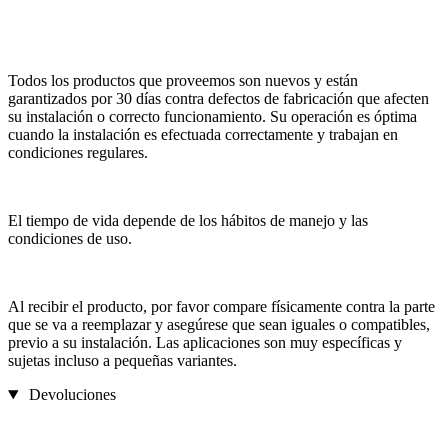
Todos los productos que proveemos son nuevos y están
garantizados por 30 días contra defectos de fabricación que afecten
su instalación o correcto funcionamiento. Su operación es óptima
cuando la instalación es efectuada correctamente y trabajan en
condiciones regulares.
El tiempo de vida depende de los hábitos de manejo y las
condiciones de uso.
Al recibir el producto, por favor compare físicamente contra la parte
que se va a reemplazar y asegúrese que sean iguales o compatibles,
previo a su instalación. Las aplicaciones son muy específicas y
sujetas incluso a pequeñas variantes.
Devoluciones