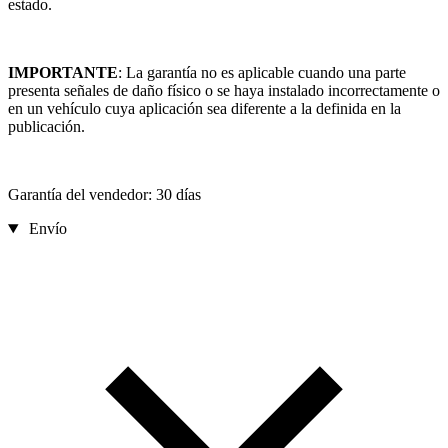
estado.
IMPORTANTE
: La garantía no es aplicable cuando una parte
presenta señales de daño físico o se haya instalado incorrectamente o
en un vehículo cuya aplicación sea diferente a la definida en la
publicación.
Garantía del vendedor: 30 días
Envío