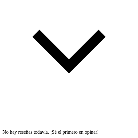
No hay reseñas todavía. ¡Sé el primero en opinar!