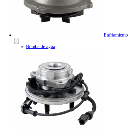
Enfriamiento
Bomba de agua