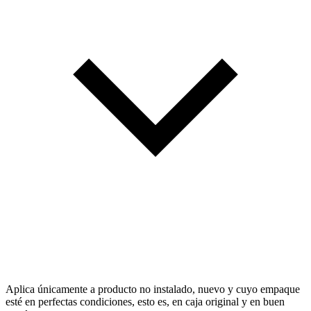
Aplica únicamente a producto no instalado, nuevo y cuyo empaque
esté en perfectas condiciones, esto es, en caja original y en buen