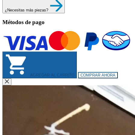
¿Necesitas más piezas?
Métodos de pago
AGREGAR AL CARRITO
COMPRAR AHORA