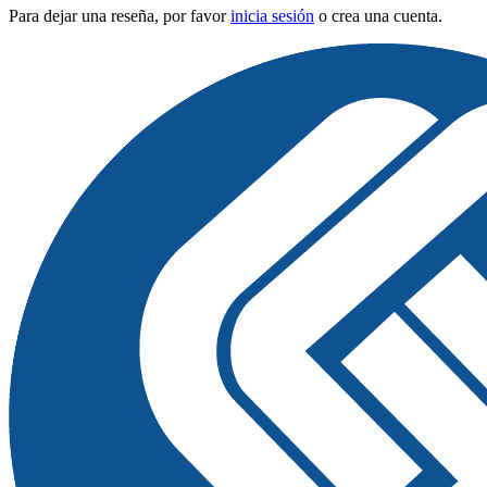
Para dejar una reseña, por favor
inicia sesión
o crea una cuenta.