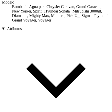
Modelo
Bomba de Agua para Chrysler Caravan, Grand Caravan,
New Yorker, Spirit | Hyundai Sonata | Mitsubishi 3000gt,
Diamante, Mighty Max, Montero, Pick Up, Sigma | Plymouth
Grand Voyager, Voyager
Atributos