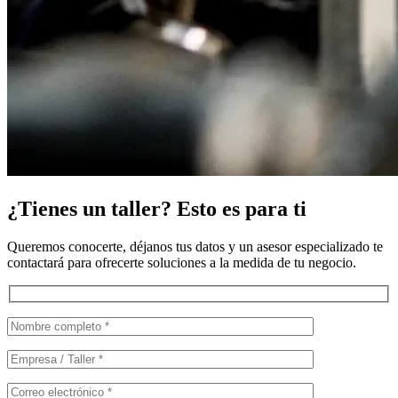
¿Tienes un taller? Esto es para ti
Queremos conocerte, déjanos tus datos y un asesor especializado te
contactará para ofrecerte soluciones a la medida de tu negocio.