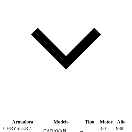
Armadora
Modelo
Tipo
Motor
Año
CHRYSLER /
3.0
1988 -
CARAVAN
--