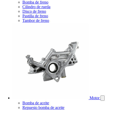
Bomba de freno
Cilindro de rueda
Disco de freno
Pastilla de freno
Tambor de freno
Motor
Bomba de aceite
Repuesto bomba de aceite