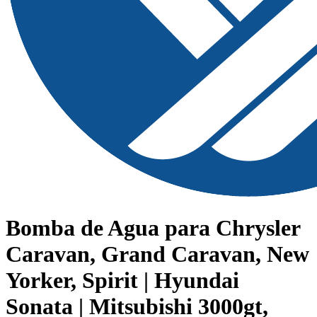
Bomba de Agua para Chrysler
Caravan, Grand Caravan, New
Yorker, Spirit | Hyundai
Sonata | Mitsubishi 3000gt,