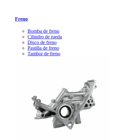
Freno
Bomba de freno
Cilindro de rueda
Disco de freno
Pastilla de freno
Tambor de freno