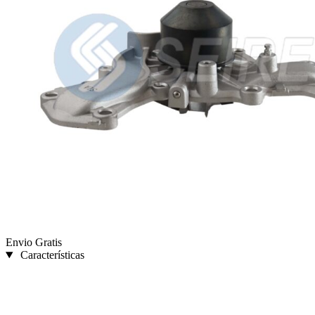
Envio Gratis
Características