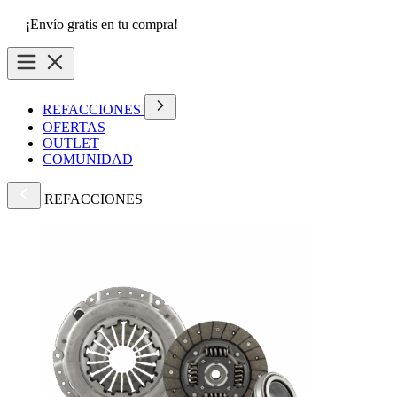
¡Envío gratis en tu compra!
REFACCIONES
OFERTAS
OUTLET
COMUNIDAD
REFACCIONES