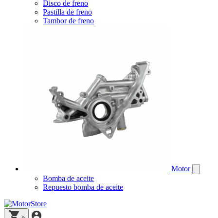
Disco de freno
Pastilla de freno
Tambor de freno
Motor
Bomba de aceite
Repuesto bomba de aceite