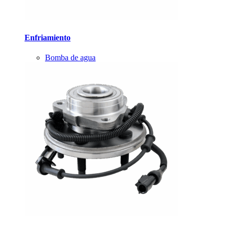
Enfriamiento
Bomba de agua