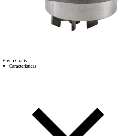
Envio Gratis
Características