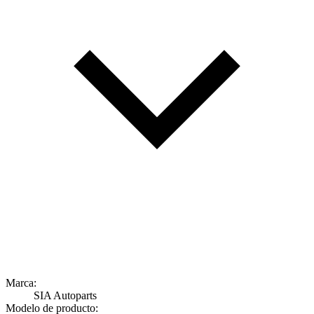
Marca:
SIA Autoparts
Modelo de producto: