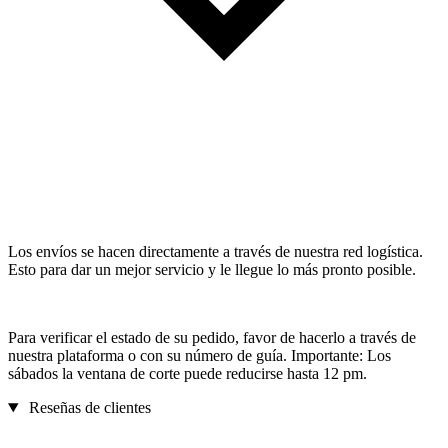
Los envíos se hacen directamente a través de nuestra red logística.
Esto para dar un mejor servicio y le llegue lo más pronto posible.
Para verificar el estado de su pedido, favor de hacerlo a través de
nuestra plataforma o con su número de guía. Importante: Los
sábados la ventana de corte puede reducirse hasta 12 pm.
Reseñas de clientes