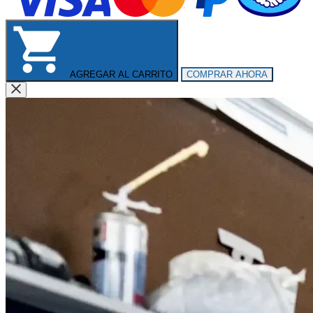
AGREGAR AL CARRITO
COMPRAR AHORA