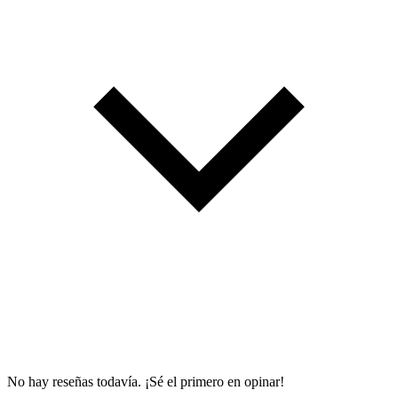
No hay reseñas todavía. ¡Sé el primero en opinar!