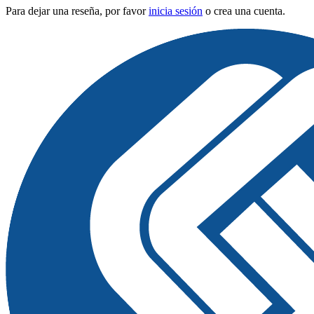
Para dejar una reseña, por favor
inicia sesión
o crea una cuenta.