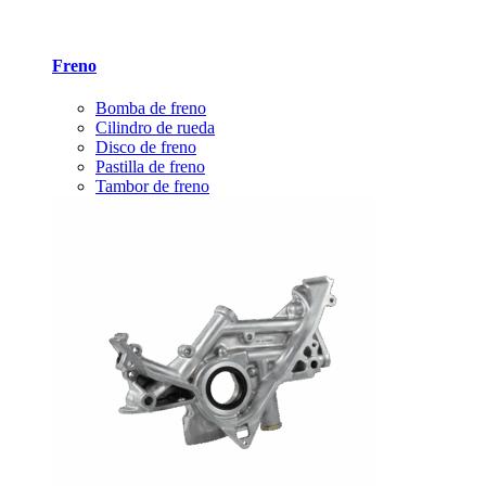
Freno
Bomba de freno
Cilindro de rueda
Disco de freno
Pastilla de freno
Tambor de freno