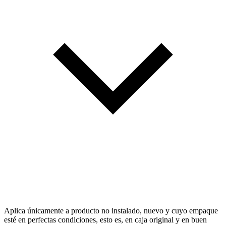
Aplica únicamente a producto no instalado, nuevo y cuyo empaque
esté en perfectas condiciones, esto es, en caja original y en buen