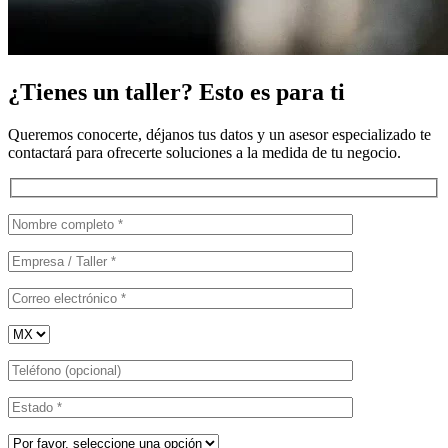
¿Tienes un taller? Esto es para ti
Queremos conocerte, déjanos tus datos y un asesor especializado te
contactará para ofrecerte soluciones a la medida de tu negocio.