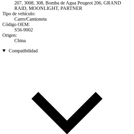
207, 3008, 308, Bomba de Agua Peugeot 206, GRAND
RAID, MOONLIGHT, PARTNER
Tipo de vehículo:
Carro/Camioneta
Código OEM:
S56-9002
Origen:
China
Compatibilidad