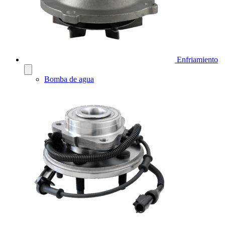
Enfriamiento
Bomba de agua