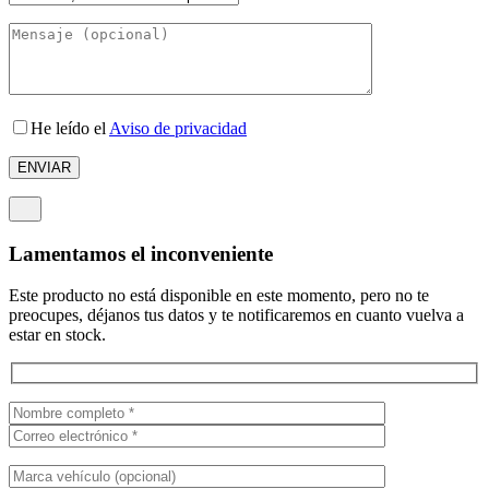
He leído el
Aviso de privacidad
Lamentamos el inconveniente
Este producto no está disponible en este momento, pero no te
preocupes, déjanos tus datos y te notificaremos en cuanto vuelva a
estar en stock.