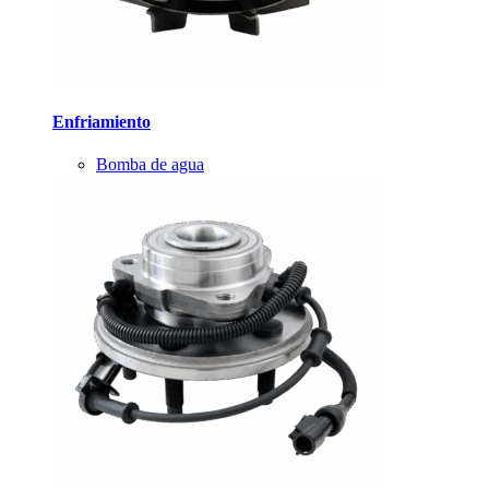
Enfriamiento
Bomba de agua