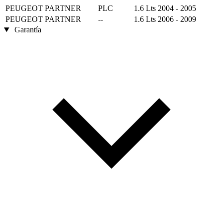
PEUGEOT
PARTNER
PLC
1.6 Lts
2004 - 2005
PEUGEOT
PARTNER
--
1.6 Lts
2006 - 2009
Garantía