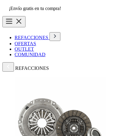
¡Envío gratis en tu compra!
REFACCIONES
OFERTAS
OUTLET
COMUNIDAD
REFACCIONES