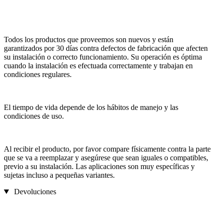
Todos los productos que proveemos son nuevos y están
garantizados por 30 días contra defectos de fabricación que afecten
su instalación o correcto funcionamiento. Su operación es óptima
cuando la instalación es efectuada correctamente y trabajan en
condiciones regulares.
El tiempo de vida depende de los hábitos de manejo y las
condiciones de uso.
Al recibir el producto, por favor compare físicamente contra la parte
que se va a reemplazar y asegúrese que sean iguales o compatibles,
previo a su instalación. Las aplicaciones son muy específicas y
sujetas incluso a pequeñas variantes.
Devoluciones