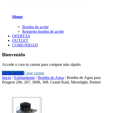
Motor
Bomba de aceite
Repuesto bomba de aceite
OFERTAS
OUTLET
COMUNIDAD
Bienvenido
Accede o crea tu cuenta para comprar más rápido.
Iniciar sesión
Crear cuenta
Inicio
/
Enfriamiento
/
Bomba de Agua
/
Bomba de Agua para
Peugeot 206, 207, 3008, 308, Grand Raid, Moonlight, Partner