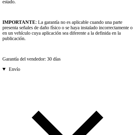
estado.
IMPORTANTE
: La garantía no es aplicable cuando una parte
presenta señales de daño físico o se haya instalado incorrectamente o
en un vehículo cuya aplicación sea diferente a la definida en la
publicación.
Garantía del vendedor: 30 días
Envío