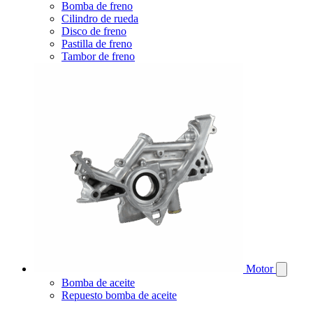
Bomba de freno
Cilindro de rueda
Disco de freno
Pastilla de freno
Tambor de freno
Motor
Bomba de aceite
Repuesto bomba de aceite