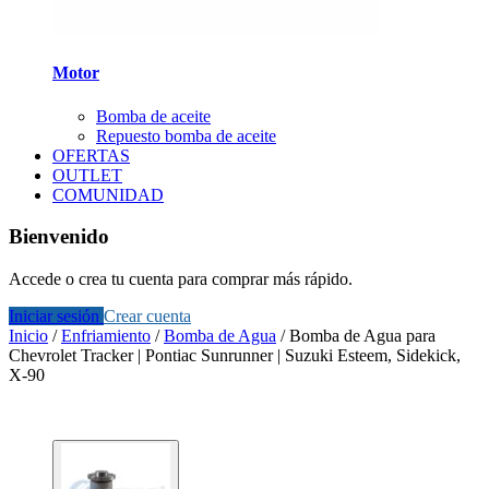
Motor
Bomba de aceite
Repuesto bomba de aceite
OFERTAS
OUTLET
COMUNIDAD
Bienvenido
Accede o crea tu cuenta para comprar más rápido.
Iniciar sesión
Crear cuenta
Inicio
/
Enfriamiento
/
Bomba de Agua
/
Bomba de Agua para
Chevrolet Tracker | Pontiac Sunrunner | Suzuki Esteem, Sidekick,
X-90