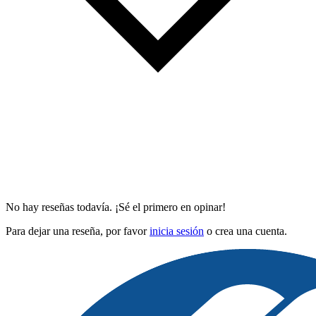
No hay reseñas todavía. ¡Sé el primero en opinar!
Para dejar una reseña, por favor
inicia sesión
o crea una cuenta.