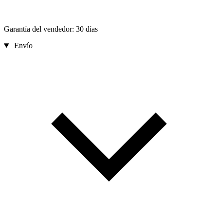
Garantía del vendedor: 30 días
Envío