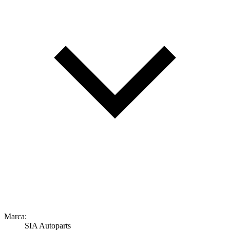
Marca:
SIA Autoparts