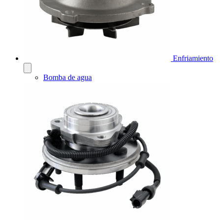
Enfriamiento
Bomba de agua