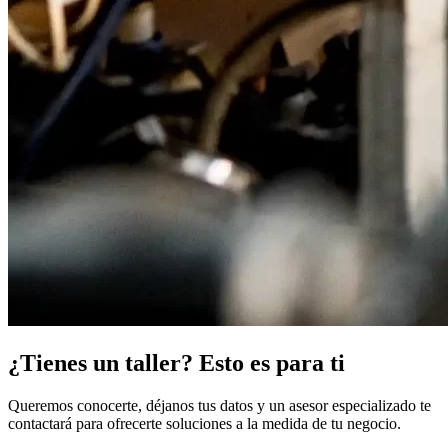
¿Tienes un taller? Esto es para ti
Queremos conocerte, déjanos tus datos y un asesor especializado te
contactará para ofrecerte soluciones a la medida de tu negocio.