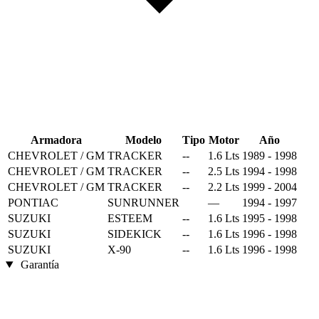
Armadora
Modelo
Tipo
Motor
Año
CHEVROLET / GM
TRACKER
--
1.6 Lts
1989 - 1998
CHEVROLET / GM
TRACKER
--
2.5 Lts
1994 - 1998
CHEVROLET / GM
TRACKER
--
2.2 Lts
1999 - 2004
PONTIAC
SUNRUNNER
—
1994 - 1997
SUZUKI
ESTEEM
--
1.6 Lts
1995 - 1998
SUZUKI
SIDEKICK
--
1.6 Lts
1996 - 1998
SUZUKI
X-90
--
1.6 Lts
1996 - 1998
Garantía