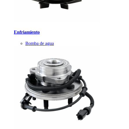
Enfriamiento
Bomba de agua