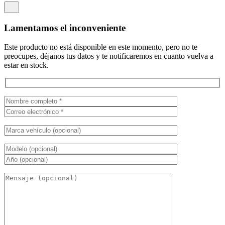
Lamentamos el inconveniente
Este producto no está disponible en este momento, pero no te
preocupes, déjanos tus datos y te notificaremos en cuanto vuelva a
estar en stock.