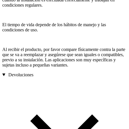
condiciones regulares.
El tiempo de vida depende de los hábitos de manejo y las
condiciones de uso.
Al recibir el producto, por favor compare físicamente contra la parte
que se va a reemplazar y asegúrese que sean iguales o compatibles,
previo a su instalación. Las aplicaciones son muy específicas y
sujetas incluso a pequeñas variantes.
Devoluciones