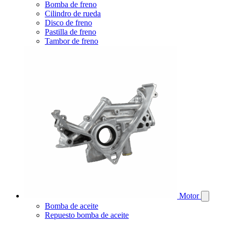
Bomba de freno
Cilindro de rueda
Disco de freno
Pastilla de freno
Tambor de freno
Motor
Bomba de aceite
Repuesto bomba de aceite