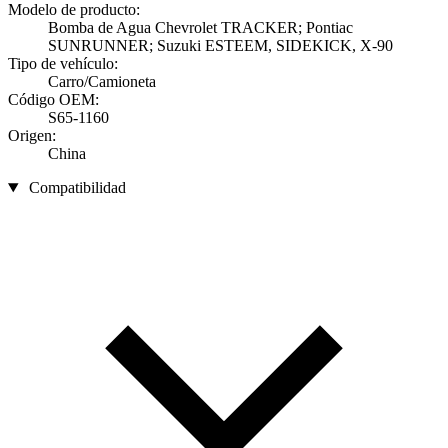
Modelo de producto:
Bomba de Agua Chevrolet TRACKER; Pontiac
SUNRUNNER; Suzuki ESTEEM, SIDEKICK, X-90
Tipo de vehículo:
Carro/Camioneta
Código OEM:
S65-1160
Origen:
China
Compatibilidad