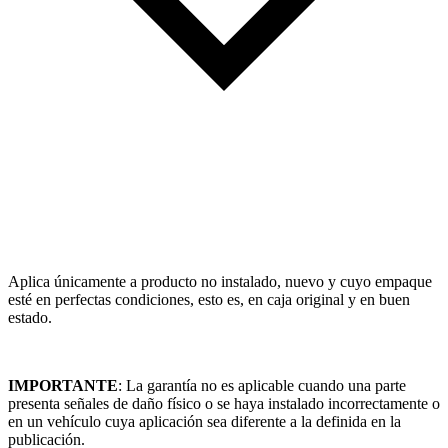
Aplica únicamente a producto no instalado, nuevo y cuyo empaque
esté en perfectas condiciones, esto es, en caja original y en buen
estado.
IMPORTANTE
: La garantía no es aplicable cuando una parte
presenta señales de daño físico o se haya instalado incorrectamente o
en un vehículo cuya aplicación sea diferente a la definida en la
publicación.