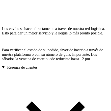
Los envíos se hacen directamente a través de nuestra red logística.
Esto para dar un mejor servicio y le llegue lo más pronto posible.
Para verificar el estado de su pedido, favor de hacerlo a través de
nuestra plataforma o con su número de guía. Importante: Los
sábados la ventana de corte puede reducirse hasta 12 pm.
Reseñas de clientes