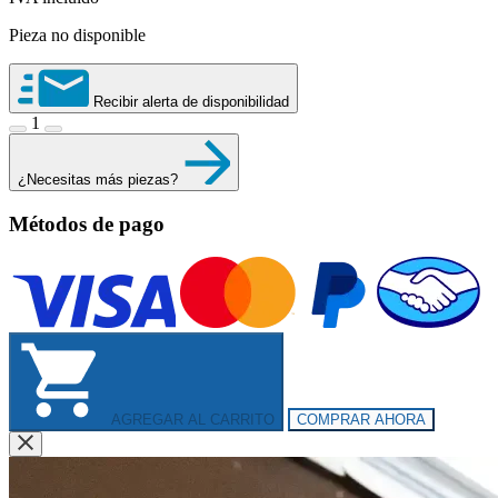
Pieza no disponible
Recibir alerta de disponibilidad
1
¿Necesitas más piezas?
Métodos de pago
AGREGAR AL CARRITO
COMPRAR AHORA