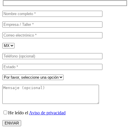
He leído el
Aviso de privacidad