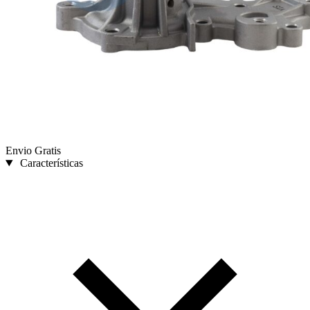
Envio Gratis
Características