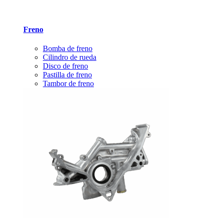
Freno
Bomba de freno
Cilindro de rueda
Disco de freno
Pastilla de freno
Tambor de freno