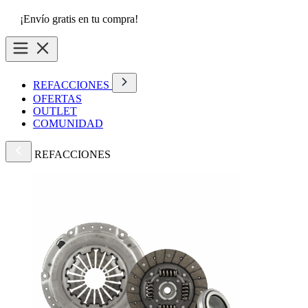
¡Envío gratis en tu compra!
REFACCIONES
OFERTAS
OUTLET
COMUNIDAD
REFACCIONES