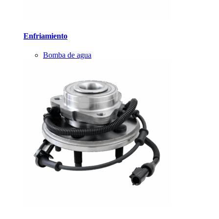
Enfriamiento
Bomba de agua