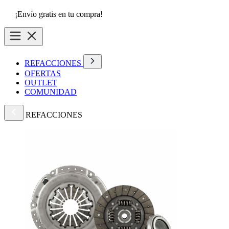
¡Envío gratis en tu compra!
REFACCIONES
OFERTAS
OUTLET
COMUNIDAD
REFACCIONES