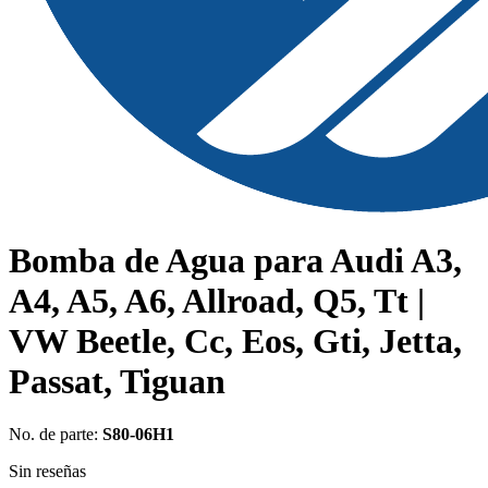
Bomba de Agua para Audi A3,
A4, A5, A6, Allroad, Q5, Tt |
VW Beetle, Cc, Eos, Gti, Jetta,
Passat, Tiguan
No. de parte:
S80-06H1
Sin reseñas