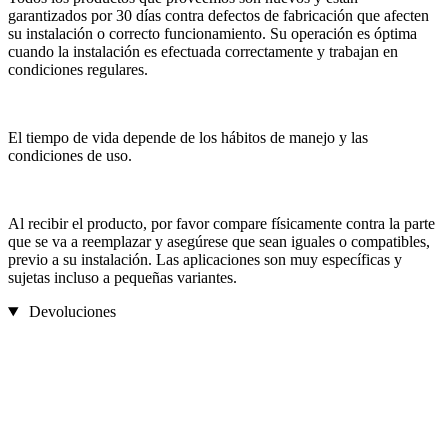
garantizados por 30 días contra defectos de fabricación que afecten
su instalación o correcto funcionamiento. Su operación es óptima
cuando la instalación es efectuada correctamente y trabajan en
condiciones regulares.
El tiempo de vida depende de los hábitos de manejo y las
condiciones de uso.
Al recibir el producto, por favor compare físicamente contra la parte
que se va a reemplazar y asegúrese que sean iguales o compatibles,
previo a su instalación. Las aplicaciones son muy específicas y
sujetas incluso a pequeñas variantes.
Devoluciones