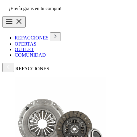
¡Envío gratis en tu compra!
REFACCIONES
OFERTAS
OUTLET
COMUNIDAD
REFACCIONES