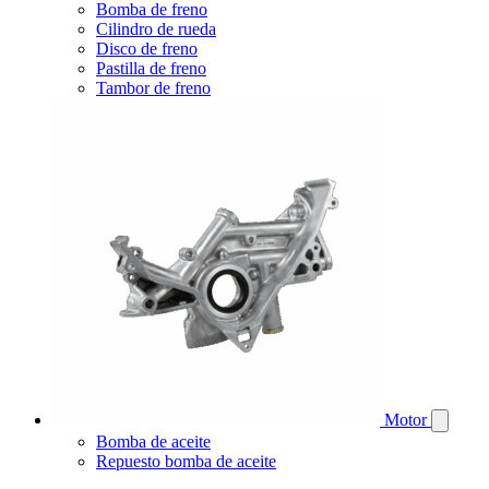
Bomba de freno
Cilindro de rueda
Disco de freno
Pastilla de freno
Tambor de freno
Motor
Bomba de aceite
Repuesto bomba de aceite