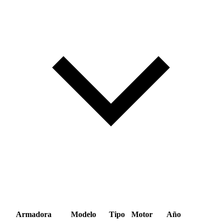
Armadora
Modelo
Tipo
Motor
Año