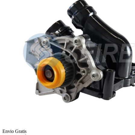
Envio Gratis