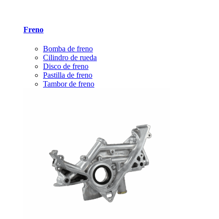
Freno
Bomba de freno
Cilindro de rueda
Disco de freno
Pastilla de freno
Tambor de freno