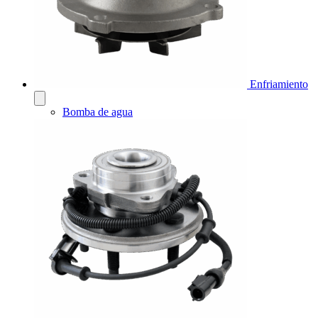
Enfriamiento
Bomba de agua