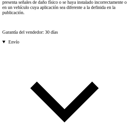
presenta señales de daño físico o se haya instalado incorrectamente o
en un vehículo cuya aplicación sea diferente a la definida en la
publicación.
Garantía del vendedor: 30 días
Envío