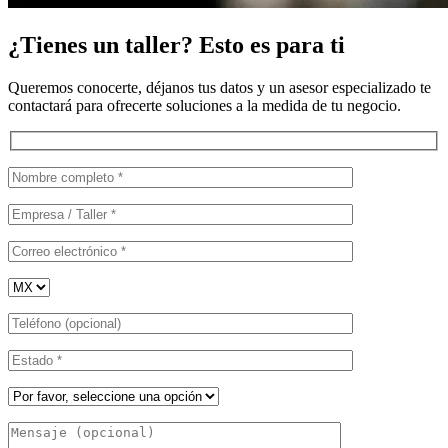
¿Tienes un taller? Esto es para ti
Queremos conocerte, déjanos tus datos y un asesor especializado te
contactará para ofrecerte soluciones a la medida de tu negocio.