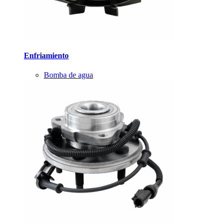
Enfriamiento
Bomba de agua