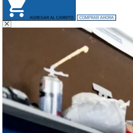
AGREGAR AL CARRITO
COMPRAR AHORA