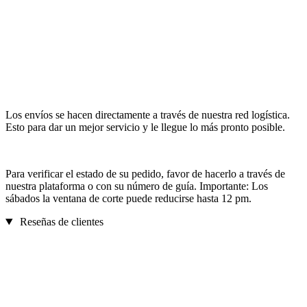
Los envíos se hacen directamente a través de nuestra red logística.
Esto para dar un mejor servicio y le llegue lo más pronto posible.
Para verificar el estado de su pedido, favor de hacerlo a través de
nuestra plataforma o con su número de guía. Importante: Los
sábados la ventana de corte puede reducirse hasta 12 pm.
Reseñas de clientes