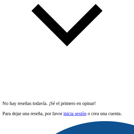
No hay reseñas todavía. ¡Sé el primero en opinar!
Para dejar una reseña, por favor
inicia sesión
o crea una cuenta.