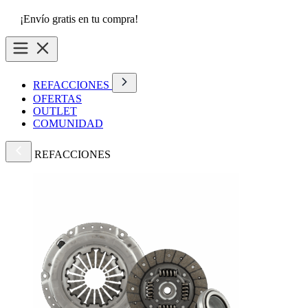
¡Envío gratis en tu compra!
REFACCIONES
OFERTAS
OUTLET
COMUNIDAD
REFACCIONES