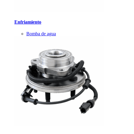
Enfriamiento
Bomba de agua