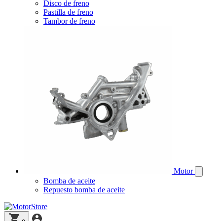
Disco de freno
Pastilla de freno
Tambor de freno
Motor
Bomba de aceite
Repuesto bomba de aceite