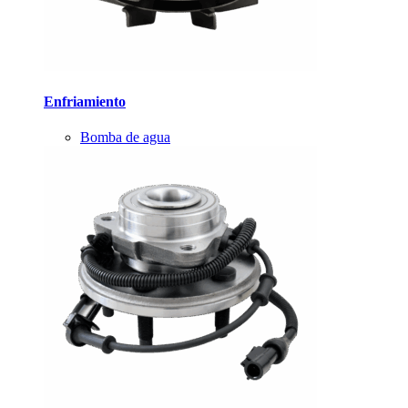
Enfriamiento
Bomba de agua