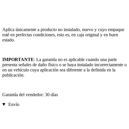
Aplica únicamente a producto no instalado, nuevo y cuyo empaque
esté en perfectas condiciones, esto es, en caja original y en buen
estado.
IMPORTANTE
: La garantía no es aplicable cuando una parte
presenta señales de daño físico o se haya instalado incorrectamente o
en un vehículo cuya aplicación sea diferente a la definida en la
publicación.
Garantía del vendedor: 30 días
Envío