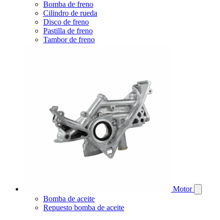
Bomba de freno
Cilindro de rueda
Disco de freno
Pastilla de freno
Tambor de freno
Motor
Bomba de aceite
Repuesto bomba de aceite