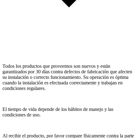
Todos los productos que proveemos son nuevos y están
garantizados por 30 días contra defectos de fabricación que afecten
su instalación o correcto funcionamiento. Su operación es óptima
cuando la instalación es efectuada correctamente y trabajan en
condiciones regulares.
El tiempo de vida depende de los hábitos de manejo y las
condiciones de uso.
Al recibir el producto, por favor compare físicamente contra la parte