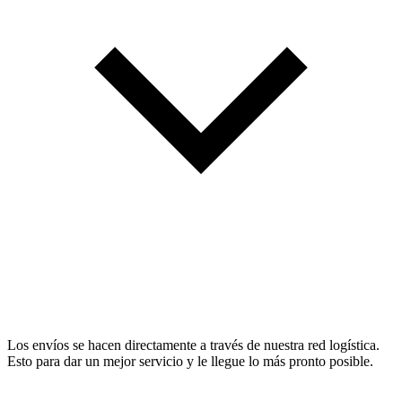
Los envíos se hacen directamente a través de nuestra red logística.
Esto para dar un mejor servicio y le llegue lo más pronto posible.