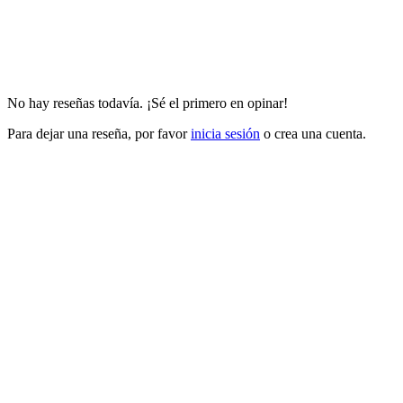
No hay reseñas todavía. ¡Sé el primero en opinar!
Para dejar una reseña, por favor
inicia sesión
o crea una cuenta.