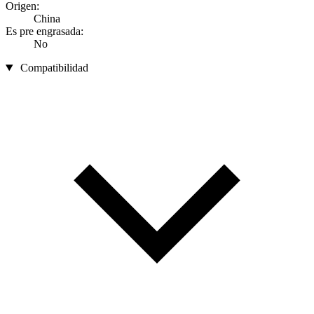
Origen:
China
Es pre engrasada:
No
Compatibilidad