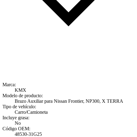
Marca:
KMX
Modelo de producto:
Brazo Auxiliar para Nissan Frontier, NP300, X TERRA
Tipo de vehículo:
Carro/Camioneta
Incluye grasa:
No
Código OEM:
48530-31G25