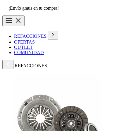
¡Envío gratis en tu compra!
REFACCIONES
OFERTAS
OUTLET
COMUNIDAD
REFACCIONES