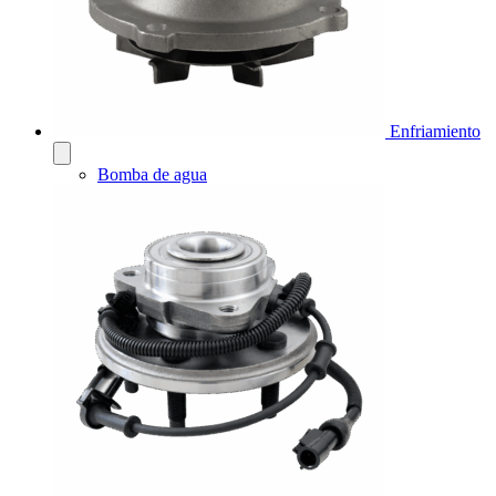
Enfriamiento
Bomba de agua