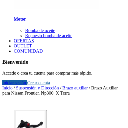
Motor
Bomba de aceite
Repuesto bomba de aceite
OFERTAS
OUTLET
COMUNIDAD
Bienvenido
Accede o crea tu cuenta para comprar más rápido.
Iniciar sesión
Crear cuenta
Inicio
/
Suspensión y Dirección
/
Brazo auxiliar
/
Brazo Auxiliar
para Nissan Frontier, Np300, X Terra