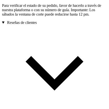
Para verificar el estado de su pedido, favor de hacerlo a través de
nuestra plataforma o con su número de guía. Importante: Los
sábados la ventana de corte puede reducirse hasta 12 pm.
Reseñas de clientes