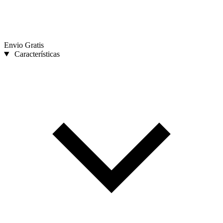
Envio Gratis
Características