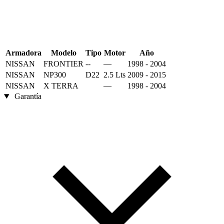
Armadora
Modelo
Tipo
Motor
Año
NISSAN
FRONTIER
--
—
1998 - 2004
NISSAN
NP300
D22
2.5 Lts
2009 - 2015
NISSAN
X TERRA
—
1998 - 2004
Garantía