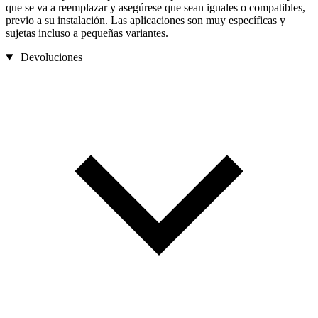
que se va a reemplazar y asegúrese que sean iguales o compatibles,
previo a su instalación. Las aplicaciones son muy específicas y
sujetas incluso a pequeñas variantes.
Devoluciones