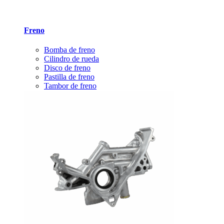
Freno
Bomba de freno
Cilindro de rueda
Disco de freno
Pastilla de freno
Tambor de freno