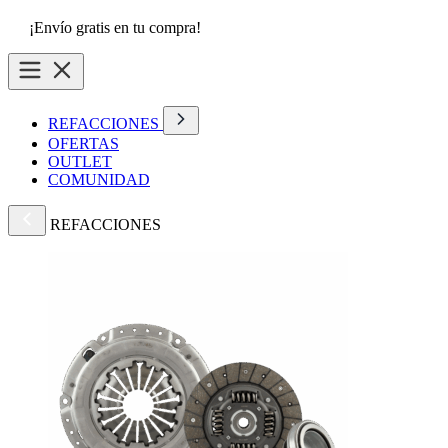
¡Envío gratis en tu compra!
REFACCIONES
OFERTAS
OUTLET
COMUNIDAD
REFACCIONES