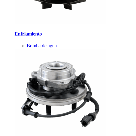
Enfriamiento
Bomba de agua