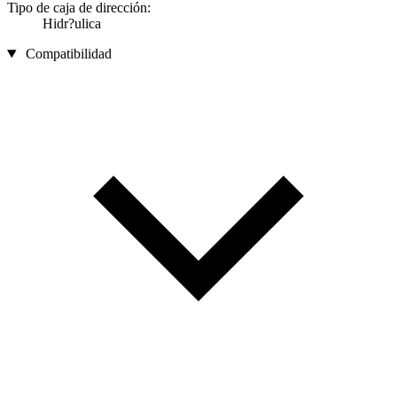
Tipo de caja de dirección:
Hidr?ulica
Compatibilidad