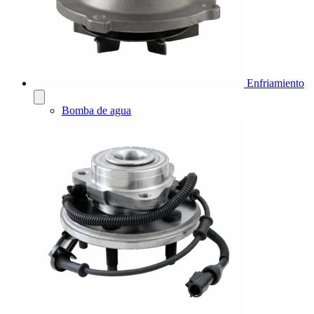
Enfriamiento
Bomba de agua