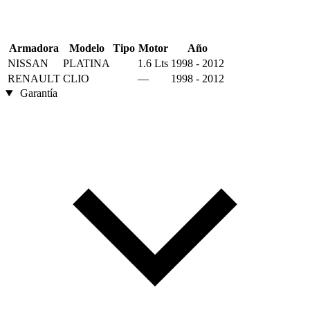
Armadora
Modelo
Tipo
Motor
Año
NISSAN
PLATINA
1.6 Lts
1998 - 2012
RENAULT
CLIO
—
1998 - 2012
Garantía