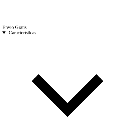
Envio Gratis
Características