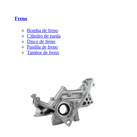
Freno
Bomba de freno
Cilindro de rueda
Disco de freno
Pastilla de freno
Tambor de freno