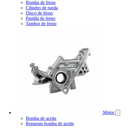
Bomba de freno
Cilindro de rueda
Disco de freno
Pastilla de freno
Tambor de freno
Motor
Bomba de aceite
Repuesto bomba de aceite