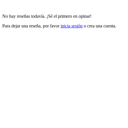
No hay reseñas todavía. ¡Sé el primero en opinar!
Para dejar una reseña, por favor
inicia sesión
o crea una cuenta.