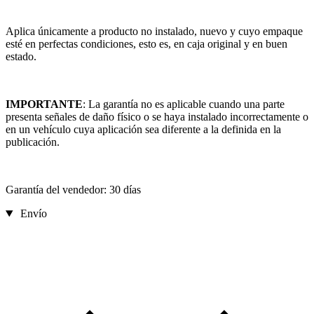
Aplica únicamente a producto no instalado, nuevo y cuyo empaque
esté en perfectas condiciones, esto es, en caja original y en buen
estado.
IMPORTANTE
: La garantía no es aplicable cuando una parte
presenta señales de daño físico o se haya instalado incorrectamente o
en un vehículo cuya aplicación sea diferente a la definida en la
publicación.
Garantía del vendedor: 30 días
Envío