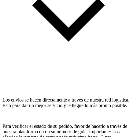
Los envíos se hacen directamente a través de nuestra red logística.
Esto para dar un mejor servicio y le llegue lo más pronto posible.
Para verificar el estado de su pedido, favor de hacerlo a través de
nuestra plataforma o con su número de guía. Importante: Los