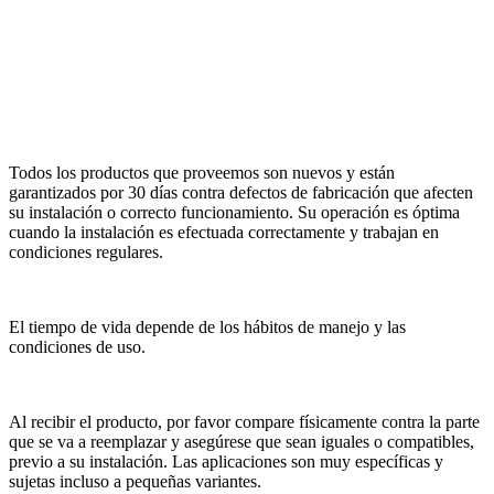
Todos los productos que proveemos son nuevos y están
garantizados por 30 días contra defectos de fabricación que afecten
su instalación o correcto funcionamiento. Su operación es óptima
cuando la instalación es efectuada correctamente y trabajan en
condiciones regulares.
El tiempo de vida depende de los hábitos de manejo y las
condiciones de uso.
Al recibir el producto, por favor compare físicamente contra la parte
que se va a reemplazar y asegúrese que sean iguales o compatibles,
previo a su instalación. Las aplicaciones son muy específicas y
sujetas incluso a pequeñas variantes.