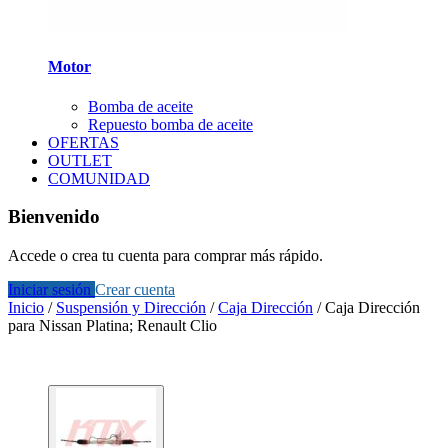
Motor
Bomba de aceite
Repuesto bomba de aceite
OFERTAS
OUTLET
COMUNIDAD
Bienvenido
Accede o crea tu cuenta para comprar más rápido.
Iniciar sesión
Crear cuenta
Inicio
/
Suspensión y Dirección
/
Caja Dirección
/
Caja Dirección
para Nissan Platina; Renault Clio