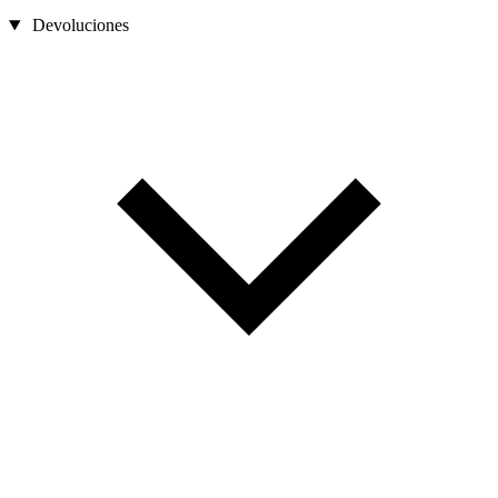
Devoluciones