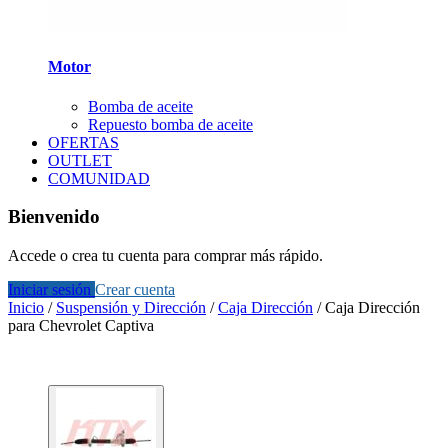
Motor
Bomba de aceite
Repuesto bomba de aceite
OFERTAS
OUTLET
COMUNIDAD
Bienvenido
Accede o crea tu cuenta para comprar más rápido.
Iniciar sesión
Crear cuenta
Inicio
/
Suspensión y Dirección
/
Caja Dirección
/
Caja Dirección
para Chevrolet Captiva