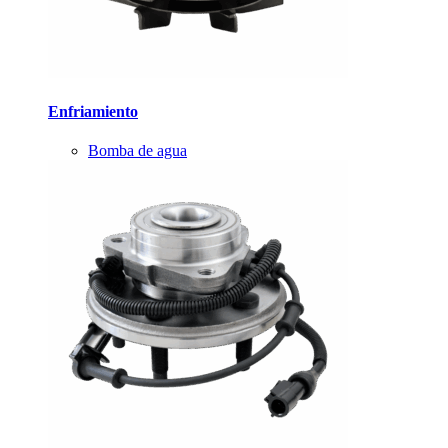
Enfriamiento
Bomba de agua