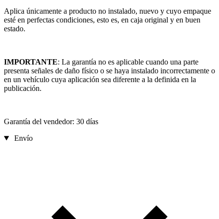
Aplica únicamente a producto no instalado, nuevo y cuyo empaque
esté en perfectas condiciones, esto es, en caja original y en buen
estado.
IMPORTANTE
: La garantía no es aplicable cuando una parte
presenta señales de daño físico o se haya instalado incorrectamente o
en un vehículo cuya aplicación sea diferente a la definida en la
publicación.
Garantía del vendedor: 30 días
Envío