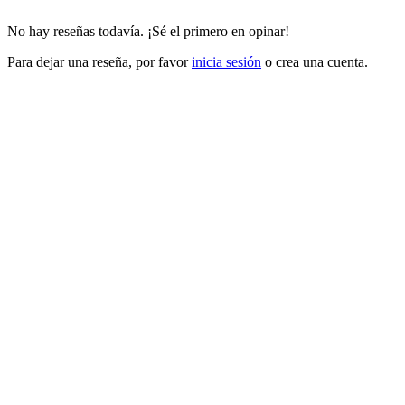
No hay reseñas todavía. ¡Sé el primero en opinar!
Para dejar una reseña, por favor
inicia sesión
o crea una cuenta.