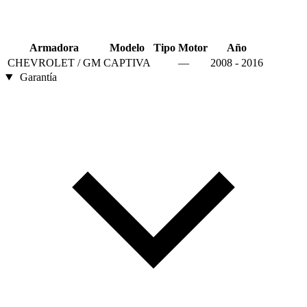
Armadora
Modelo
Tipo
Motor
Año
CHEVROLET / GM
CAPTIVA
—
2008 - 2016
Garantía