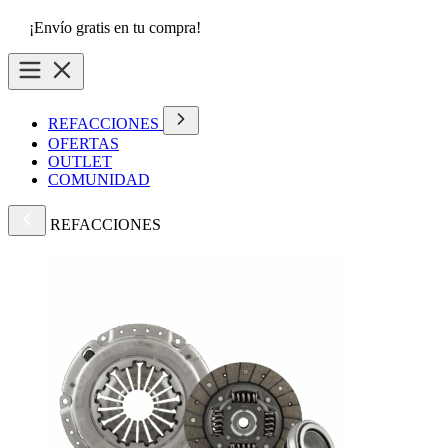
¡Envío gratis en tu compra!
REFACCIONES
OFERTAS
OUTLET
COMUNIDAD
REFACCIONES