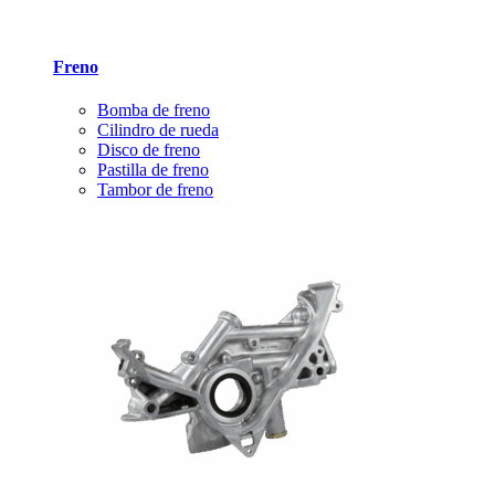
Freno
Bomba de freno
Cilindro de rueda
Disco de freno
Pastilla de freno
Tambor de freno