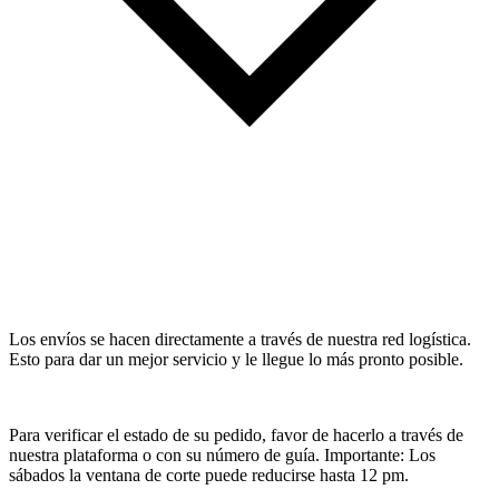
Los envíos se hacen directamente a través de nuestra red logística.
Esto para dar un mejor servicio y le llegue lo más pronto posible.
Para verificar el estado de su pedido, favor de hacerlo a través de
nuestra plataforma o con su número de guía. Importante: Los
sábados la ventana de corte puede reducirse hasta 12 pm.