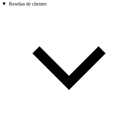
Reseñas de clientes