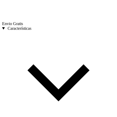
Envio Gratis
Características