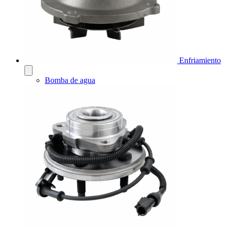
Enfriamiento
Bomba de agua