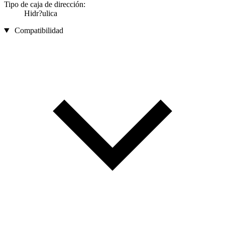
Tipo de caja de dirección:
Hidr?ulica
Compatibilidad