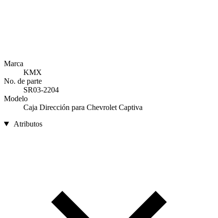
Marca
KMX
No. de parte
SR03-2204
Modelo
Caja Dirección para Chevrolet Captiva
Atributos