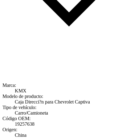
Marca:
KMX
Modelo de producto:
Caja Direcci?n para Chevrolet Captiva
Tipo de vehículo:
Carro/Camioneta
Código OEM:
19257638
Origen:
China