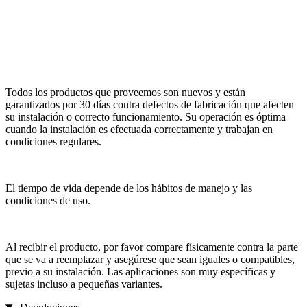
Todos los productos que proveemos son nuevos y están
garantizados por 30 días contra defectos de fabricación que afecten
su instalación o correcto funcionamiento. Su operación es óptima
cuando la instalación es efectuada correctamente y trabajan en
condiciones regulares.
El tiempo de vida depende de los hábitos de manejo y las
condiciones de uso.
Al recibir el producto, por favor compare físicamente contra la parte
que se va a reemplazar y asegúrese que sean iguales o compatibles,
previo a su instalación. Las aplicaciones son muy específicas y
sujetas incluso a pequeñas variantes.