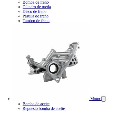
Bomba de freno
Cilindro de rueda
Disco de freno
Pastilla de freno
Tambor de freno
Motor
Bomba de aceite
Repuesto bomba de aceite