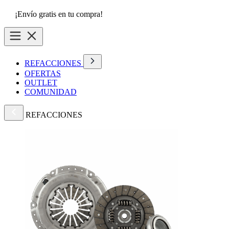
¡Envío gratis en tu compra!
REFACCIONES
OFERTAS
OUTLET
COMUNIDAD
REFACCIONES