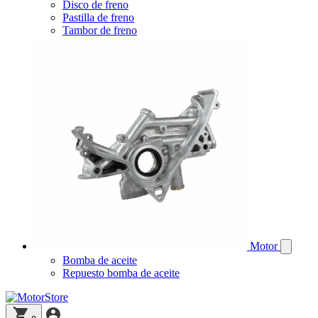
Disco de freno
Pastilla de freno
Tambor de freno
Motor
Bomba de aceite
Repuesto bomba de aceite