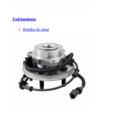
Enfriamiento
Bomba de agua