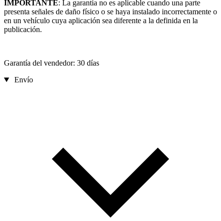
IMPORTANTE
: La garantía no es aplicable cuando una parte
presenta señales de daño físico o se haya instalado incorrectamente o
en un vehículo cuya aplicación sea diferente a la definida en la
publicación.
Garantía del vendedor: 30 días
Envío