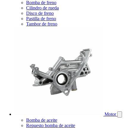
Bomba de freno
Cilindro de rueda
Disco de freno
Pastilla de freno
Tambor de freno
Motor
Bomba de aceite
Repuesto bomba de aceite