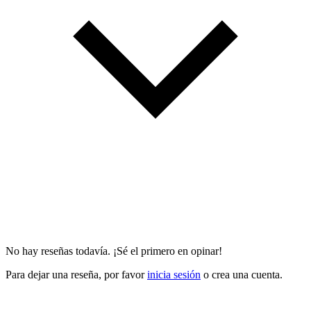
No hay reseñas todavía. ¡Sé el primero en opinar!
Para dejar una reseña, por favor
inicia sesión
o crea una cuenta.