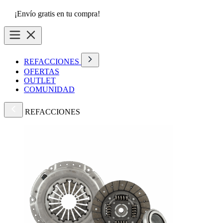
¡Envío gratis en tu compra!
REFACCIONES
OFERTAS
OUTLET
COMUNIDAD
REFACCIONES