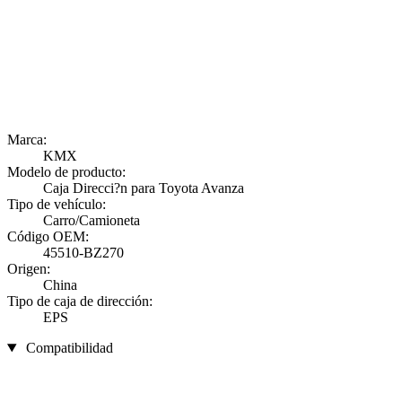
Marca:
KMX
Modelo de producto:
Caja Direcci?n para Toyota Avanza
Tipo de vehículo:
Carro/Camioneta
Código OEM:
45510-BZ270
Origen:
China
Tipo de caja de dirección:
EPS
Compatibilidad