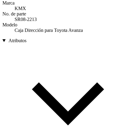
Marca
KMX
No. de parte
SR08-2213
Modelo
Caja Dirección para Toyota Avanza
Atributos