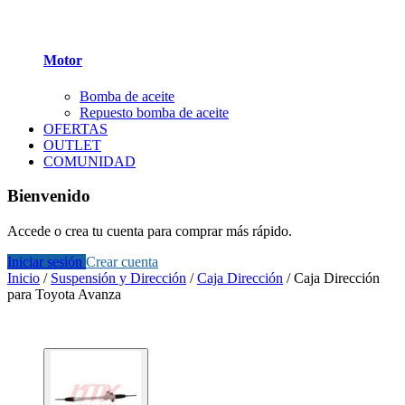
Motor
Bomba de aceite
Repuesto bomba de aceite
OFERTAS
OUTLET
COMUNIDAD
Bienvenido
Accede o crea tu cuenta para comprar más rápido.
Iniciar sesión
Crear cuenta
Inicio
/
Suspensión y Dirección
/
Caja Dirección
/
Caja Dirección
para Toyota Avanza