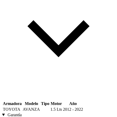
Armadora
Modelo
Tipo
Motor
Año
TOYOTA
AVANZA
1.5 Lts
2012 - 2022
Garantía