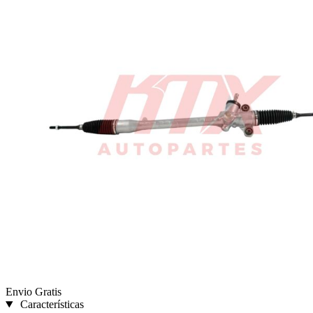
Envio Gratis
Características