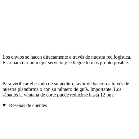
Los envíos se hacen directamente a través de nuestra red logística.
Esto para dar un mejor servicio y le llegue lo más pronto posible.
Para verificar el estado de su pedido, favor de hacerlo a través de
nuestra plataforma o con su número de guía. Importante: Los
sábados la ventana de corte puede reducirse hasta 12 pm.
Reseñas de clientes