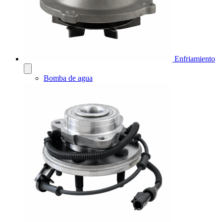
Enfriamiento
Bomba de agua