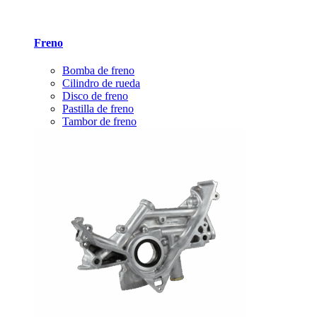
Freno
Bomba de freno
Cilindro de rueda
Disco de freno
Pastilla de freno
Tambor de freno