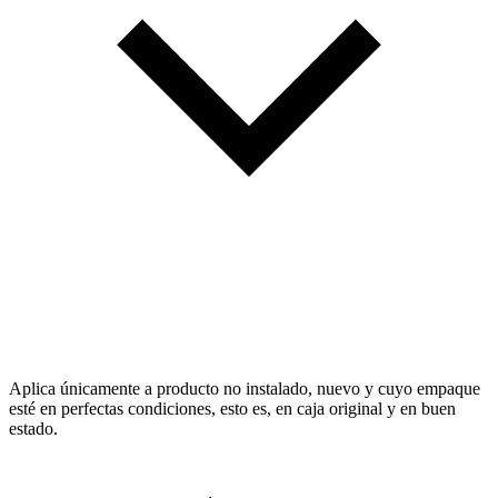
Aplica únicamente a producto no instalado, nuevo y cuyo empaque
esté en perfectas condiciones, esto es, en caja original y en buen
estado.