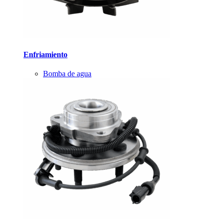
Enfriamiento
Bomba de agua