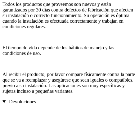
Todos los productos que proveemos son nuevos y están
garantizados por 30 días contra defectos de fabricación que afecten
su instalación o correcto funcionamiento. Su operación es óptima
cuando la instalación es efectuada correctamente y trabajan en
condiciones regulares.
El tiempo de vida depende de los hábitos de manejo y las
condiciones de uso.
Al recibir el producto, por favor compare físicamente contra la parte
que se va a reemplazar y asegúrese que sean iguales o compatibles,
previo a su instalación. Las aplicaciones son muy específicas y
sujetas incluso a pequeñas variantes.
Devoluciones