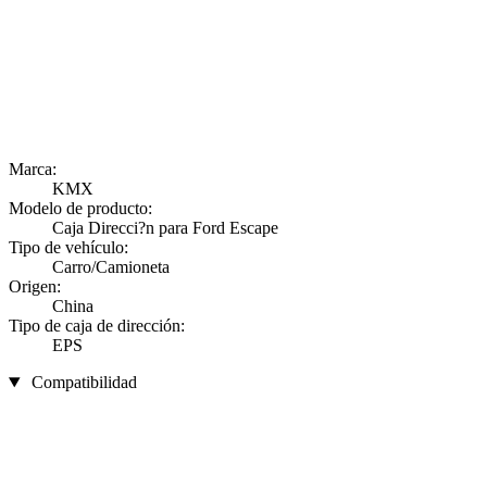
Marca:
KMX
Modelo de producto:
Caja Direcci?n para Ford Escape
Tipo de vehículo:
Carro/Camioneta
Origen:
China
Tipo de caja de dirección:
EPS
Compatibilidad