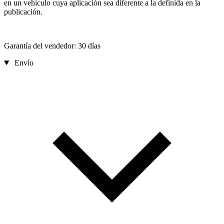
en un vehículo cuya aplicación sea diferente a la definida en la
publicación.
Garantía del vendedor: 30 días
Envío