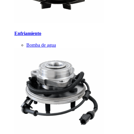
Enfriamiento
Bomba de agua