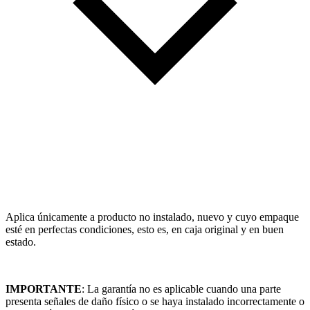
Aplica únicamente a producto no instalado, nuevo y cuyo empaque
esté en perfectas condiciones, esto es, en caja original y en buen
estado.
IMPORTANTE
: La garantía no es aplicable cuando una parte
presenta señales de daño físico o se haya instalado incorrectamente o