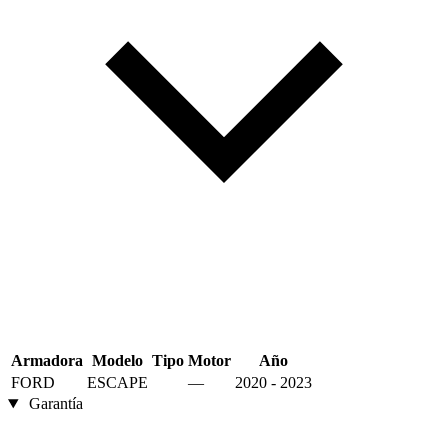
Armadora
Modelo
Tipo
Motor
Año
FORD
ESCAPE
—
2020 - 2023
Garantía