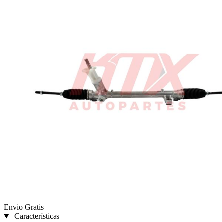
Envio Gratis
Características