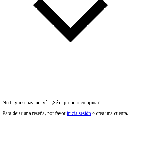
No hay reseñas todavía. ¡Sé el primero en opinar!
Para dejar una reseña, por favor
inicia sesión
o crea una cuenta.