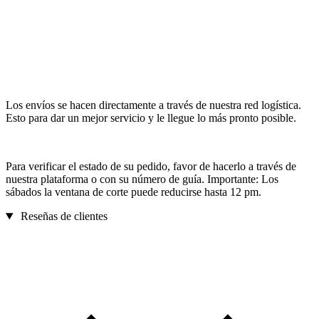
Los envíos se hacen directamente a través de nuestra red logística.
Esto para dar un mejor servicio y le llegue lo más pronto posible.
Para verificar el estado de su pedido, favor de hacerlo a través de
nuestra plataforma o con su número de guía. Importante: Los
sábados la ventana de corte puede reducirse hasta 12 pm.
Reseñas de clientes