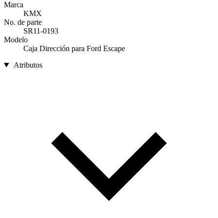
Marca
KMX
No. de parte
SR11-0193
Modelo
Caja Dirección para Ford Escape
Atributos