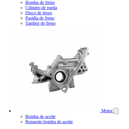
Bomba de freno
Cilindro de rueda
Disco de freno
Pastilla de freno
Tambor de freno
Motor
Bomba de aceite
Repuesto bomba de aceite