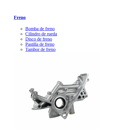
Freno
Bomba de freno
Cilindro de rueda
Disco de freno
Pastilla de freno
Tambor de freno