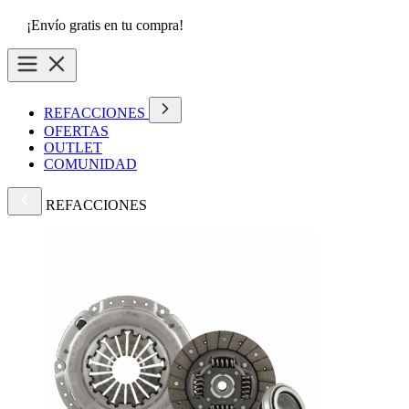
¡Envío gratis en tu compra!
REFACCIONES
OFERTAS
OUTLET
COMUNIDAD
REFACCIONES