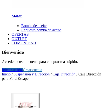
Motor
Bomba de aceite
Repuesto bomba de aceite
OFERTAS
OUTLET
COMUNIDAD
Bienvenido
Accede o crea tu cuenta para comprar más rápido.
Iniciar sesión
Crear cuenta
Inicio
/
Suspensión y Dirección
/
Caja Dirección
/
Caja Dirección
para Ford Escape