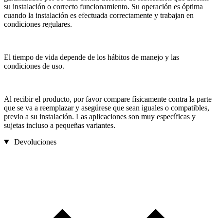
su instalación o correcto funcionamiento. Su operación es óptima
cuando la instalación es efectuada correctamente y trabajan en
condiciones regulares.
El tiempo de vida depende de los hábitos de manejo y las
condiciones de uso.
Al recibir el producto, por favor compare físicamente contra la parte
que se va a reemplazar y asegúrese que sean iguales o compatibles,
previo a su instalación. Las aplicaciones son muy específicas y
sujetas incluso a pequeñas variantes.
Devoluciones