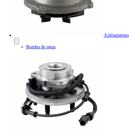
Enfriamiento
Bomba de agua