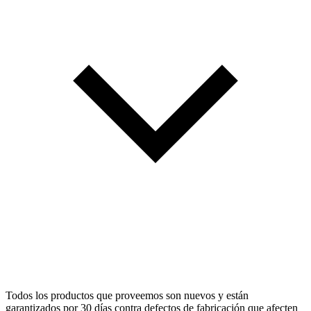
Todos los productos que proveemos son nuevos y están
garantizados por 30 días contra defectos de fabricación que afecten