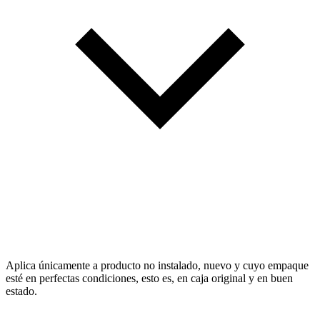
Aplica únicamente a producto no instalado, nuevo y cuyo empaque
esté en perfectas condiciones, esto es, en caja original y en buen
estado.