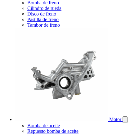
Bomba de freno
Cilindro de rueda
Disco de freno
Pastilla de freno
Tambor de freno
Motor
Bomba de aceite
Repuesto bomba de aceite