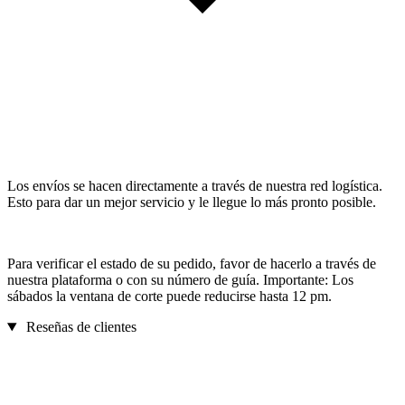
Los envíos se hacen directamente a través de nuestra red logística.
Esto para dar un mejor servicio y le llegue lo más pronto posible.
Para verificar el estado de su pedido, favor de hacerlo a través de
nuestra plataforma o con su número de guía. Importante: Los
sábados la ventana de corte puede reducirse hasta 12 pm.
Reseñas de clientes