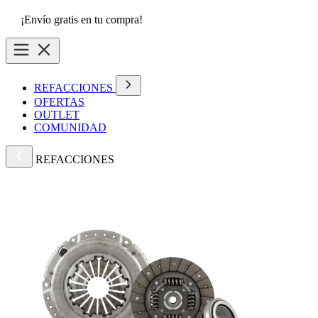
¡Envío gratis en tu compra!
REFACCIONES
OFERTAS
OUTLET
COMUNIDAD
REFACCIONES