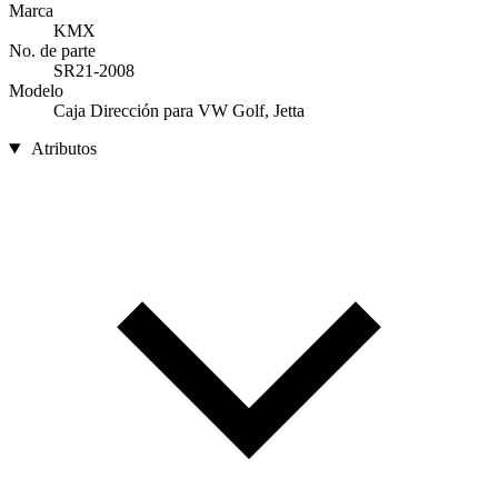
Marca
KMX
No. de parte
SR21-2008
Modelo
Caja Dirección para VW Golf, Jetta
Atributos