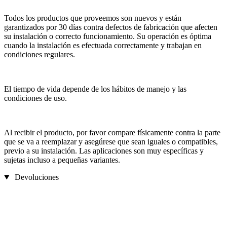
Todos los productos que proveemos son nuevos y están
garantizados por 30 días contra defectos de fabricación que afecten
su instalación o correcto funcionamiento. Su operación es óptima
cuando la instalación es efectuada correctamente y trabajan en
condiciones regulares.
El tiempo de vida depende de los hábitos de manejo y las
condiciones de uso.
Al recibir el producto, por favor compare físicamente contra la parte
que se va a reemplazar y asegúrese que sean iguales o compatibles,
previo a su instalación. Las aplicaciones son muy específicas y
sujetas incluso a pequeñas variantes.
Devoluciones