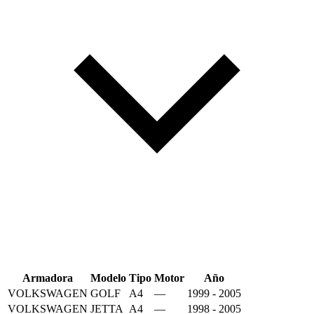
Armadora
Modelo
Tipo
Motor
Año
VOLKSWAGEN
GOLF
A4
—
1999 - 2005
VOLKSWAGEN
JETTA
A4
—
1998 - 2005