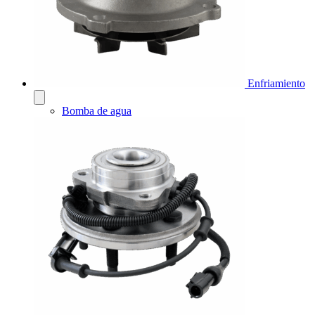
Enfriamiento
Bomba de agua