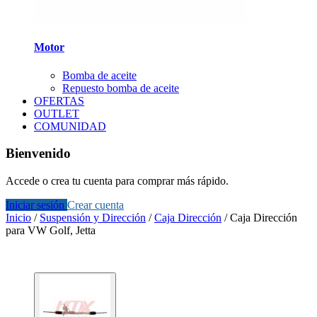
Motor
Bomba de aceite
Repuesto bomba de aceite
OFERTAS
OUTLET
COMUNIDAD
Bienvenido
Accede o crea tu cuenta para comprar más rápido.
Iniciar sesión
Crear cuenta
Inicio
/
Suspensión y Dirección
/
Caja Dirección
/
Caja Dirección
para VW Golf, Jetta