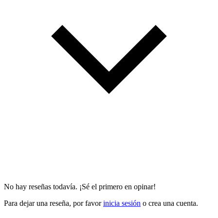
No hay reseñas todavía. ¡Sé el primero en opinar!
Para dejar una reseña, por favor
inicia sesión
o crea una cuenta.