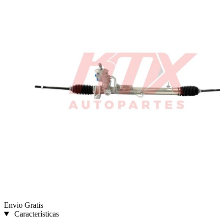
Envio Gratis
Características