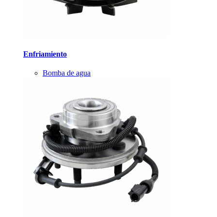
Enfriamiento
Bomba de agua