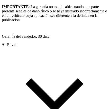
IMPORTANTE
: La garantía no es aplicable cuando una parte
presenta señales de daño físico o se haya instalado incorrectamente o
en un vehículo cuya aplicación sea diferente a la definida en la
publicación.
Garantía del vendedor: 30 días
Envío