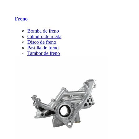
Freno
Bomba de freno
Cilindro de rueda
Disco de freno
Pastilla de freno
Tambor de freno