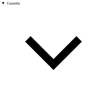
Garantía