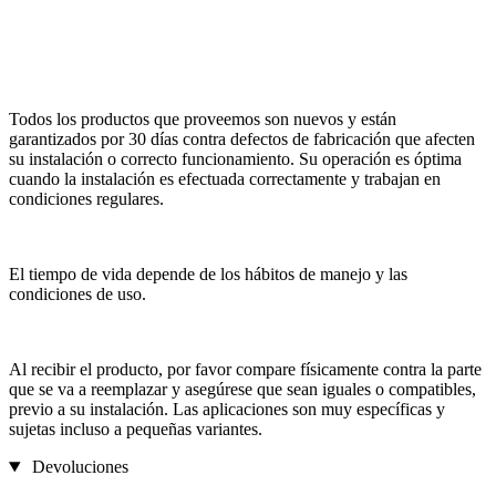
Todos los productos que proveemos son nuevos y están
garantizados por 30 días contra defectos de fabricación que afecten
su instalación o correcto funcionamiento. Su operación es óptima
cuando la instalación es efectuada correctamente y trabajan en
condiciones regulares.
El tiempo de vida depende de los hábitos de manejo y las
condiciones de uso.
Al recibir el producto, por favor compare físicamente contra la parte
que se va a reemplazar y asegúrese que sean iguales o compatibles,
previo a su instalación. Las aplicaciones son muy específicas y
sujetas incluso a pequeñas variantes.
Devoluciones