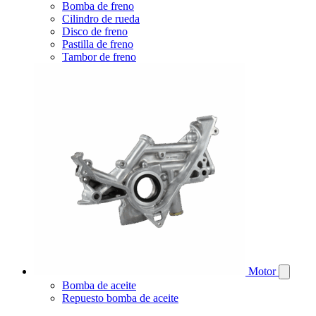
Bomba de freno
Cilindro de rueda
Disco de freno
Pastilla de freno
Tambor de freno
Motor
Bomba de aceite
Repuesto bomba de aceite