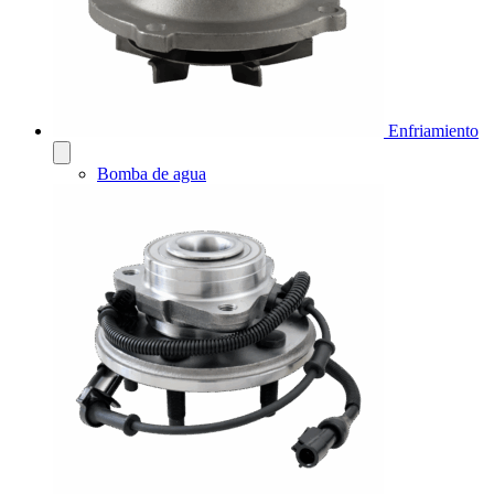
Enfriamiento
Bomba de agua