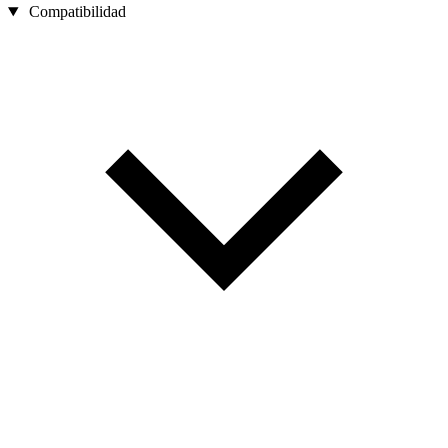
Compatibilidad