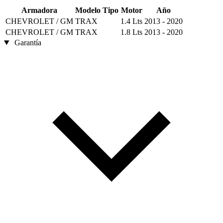
Armadora
Modelo
Tipo
Motor
Año
CHEVROLET / GM
TRAX
1.4 Lts
2013 - 2020
CHEVROLET / GM
TRAX
1.8 Lts
2013 - 2020
Garantía