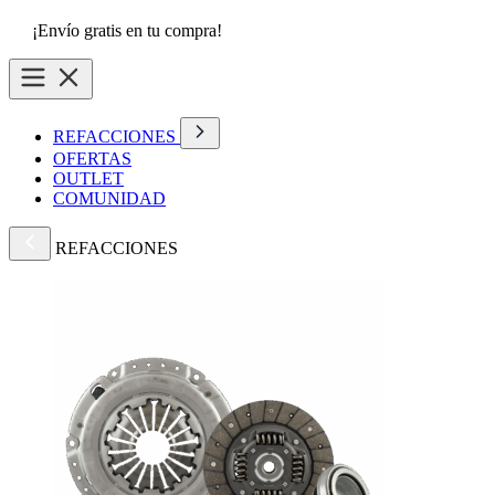
¡Envío gratis en tu compra!
REFACCIONES
OFERTAS
OUTLET
COMUNIDAD
REFACCIONES