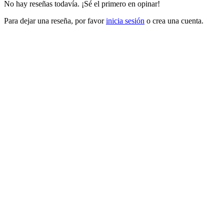
No hay reseñas todavía. ¡Sé el primero en opinar!
Para dejar una reseña, por favor
inicia sesión
o crea una cuenta.