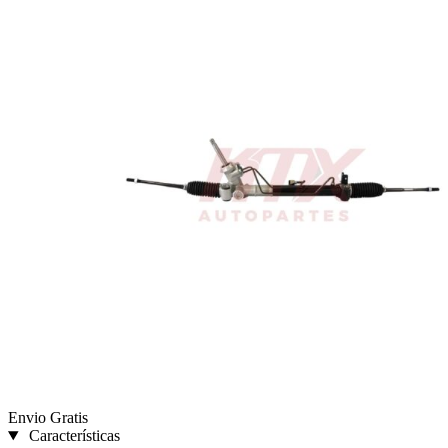
Envio Gratis
Características