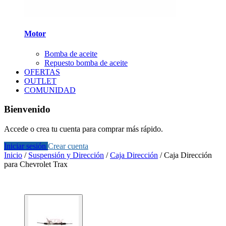
Motor
Bomba de aceite
Repuesto bomba de aceite
OFERTAS
OUTLET
COMUNIDAD
Bienvenido
Accede o crea tu cuenta para comprar más rápido.
Iniciar sesión
Crear cuenta
Inicio
/
Suspensión y Dirección
/
Caja Dirección
/
Caja Dirección
para Chevrolet Trax