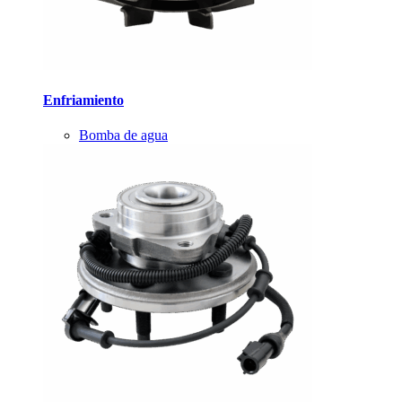
Enfriamiento
Bomba de agua