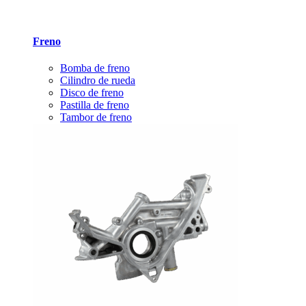
Freno
Bomba de freno
Cilindro de rueda
Disco de freno
Pastilla de freno
Tambor de freno