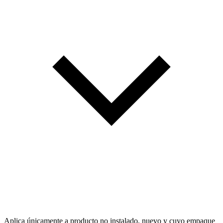
Aplica únicamente a producto no instalado, nuevo y cuyo empaque