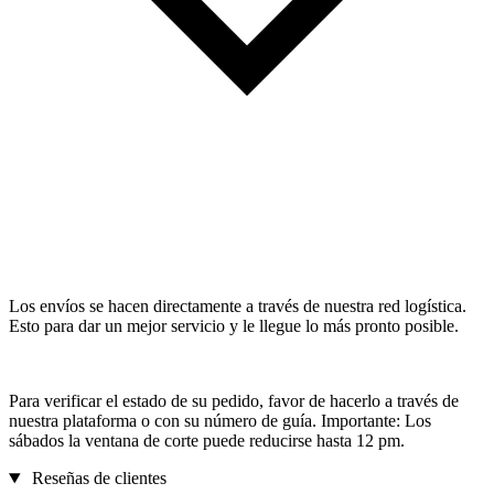
Los envíos se hacen directamente a través de nuestra red logística.
Esto para dar un mejor servicio y le llegue lo más pronto posible.
Para verificar el estado de su pedido, favor de hacerlo a través de
nuestra plataforma o con su número de guía. Importante: Los
sábados la ventana de corte puede reducirse hasta 12 pm.
Reseñas de clientes