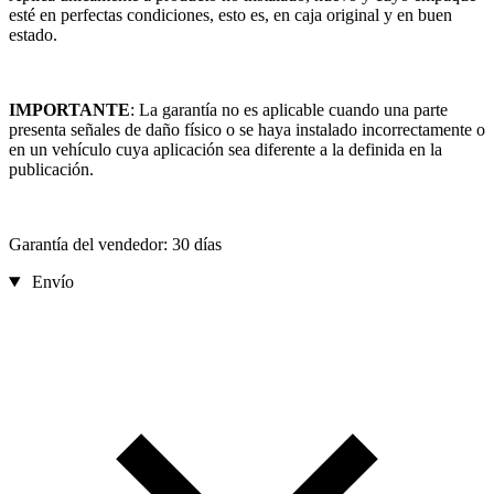
esté en perfectas condiciones, esto es, en caja original y en buen
estado.
IMPORTANTE
: La garantía no es aplicable cuando una parte
presenta señales de daño físico o se haya instalado incorrectamente o
en un vehículo cuya aplicación sea diferente a la definida en la
publicación.
Garantía del vendedor: 30 días
Envío