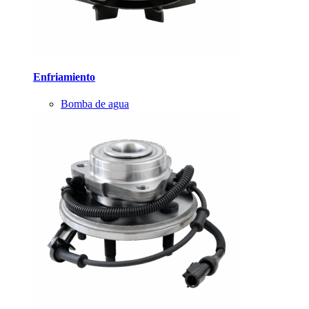
Enfriamiento
Bomba de agua