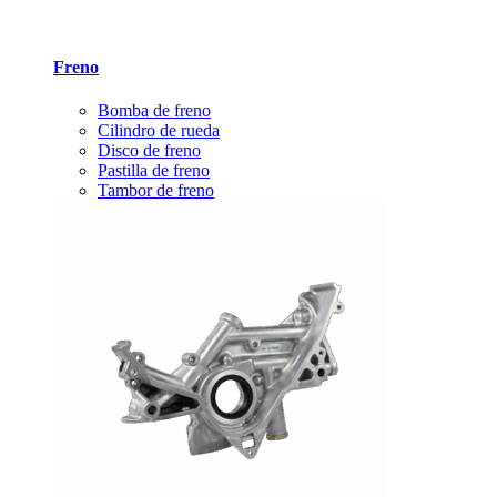
Freno
Bomba de freno
Cilindro de rueda
Disco de freno
Pastilla de freno
Tambor de freno