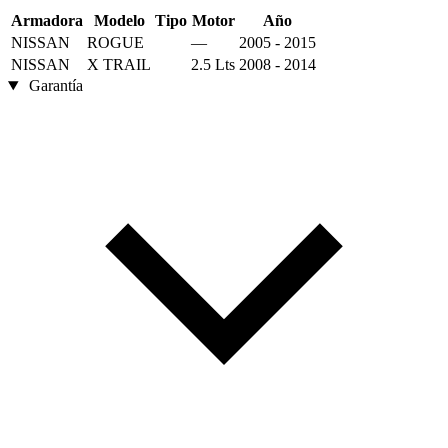
Armadora
Modelo
Tipo
Motor
Año
NISSAN
ROGUE
—
2005 - 2015
NISSAN
X TRAIL
2.5 Lts
2008 - 2014
Garantía