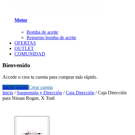
Motor
Bomba de aceite
Repuesto bomba de aceite
OFERTAS
OUTLET
COMUNIDAD
Bienvenido
Accede o crea tu cuenta para comprar más rápido.
Iniciar sesión
Crear cuenta
Inicio
/
Suspensión y Dirección
/
Caja Dirección
/
Caja Dirección
para Nissan Rogue, X Trail