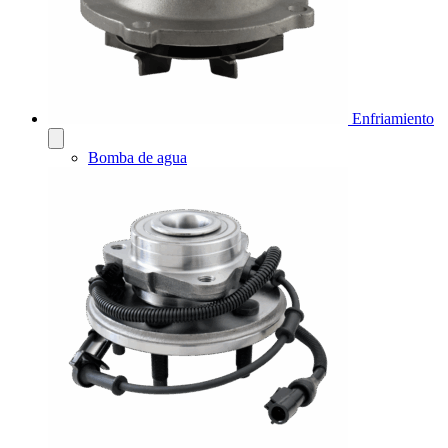
Enfriamiento
Bomba de agua