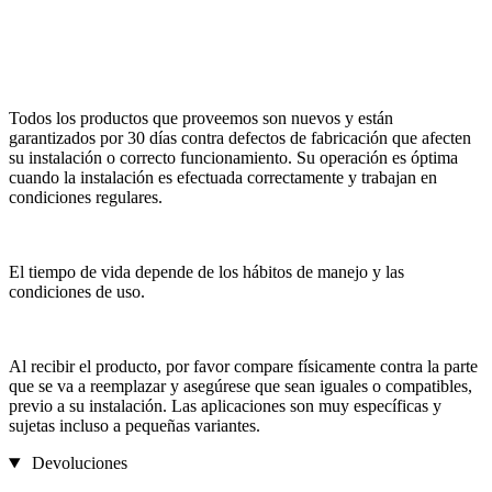
Todos los productos que proveemos son nuevos y están
garantizados por 30 días contra defectos de fabricación que afecten
su instalación o correcto funcionamiento. Su operación es óptima
cuando la instalación es efectuada correctamente y trabajan en
condiciones regulares.
El tiempo de vida depende de los hábitos de manejo y las
condiciones de uso.
Al recibir el producto, por favor compare físicamente contra la parte
que se va a reemplazar y asegúrese que sean iguales o compatibles,
previo a su instalación. Las aplicaciones son muy específicas y
sujetas incluso a pequeñas variantes.
Devoluciones