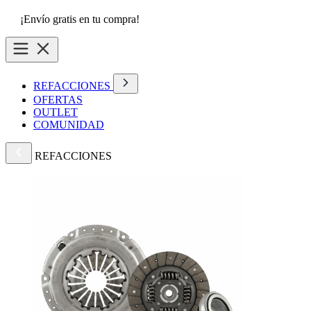
¡Envío gratis en tu compra!
REFACCIONES
OFERTAS
OUTLET
COMUNIDAD
REFACCIONES