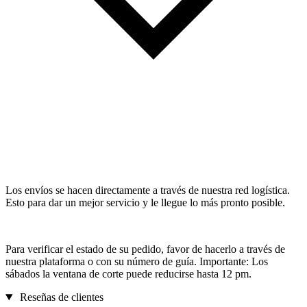
Los envíos se hacen directamente a través de nuestra red logística.
Esto para dar un mejor servicio y le llegue lo más pronto posible.
Para verificar el estado de su pedido, favor de hacerlo a través de
nuestra plataforma o con su número de guía. Importante: Los
sábados la ventana de corte puede reducirse hasta 12 pm.
Reseñas de clientes