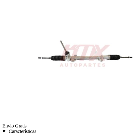
Envio Gratis
Características