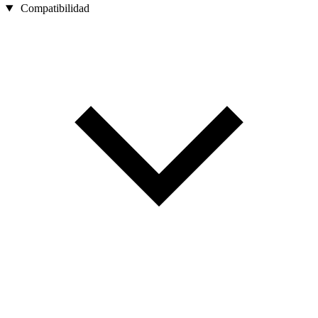
Compatibilidad