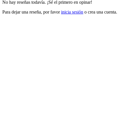
No hay reseñas todavía. ¡Sé el primero en opinar!
Para dejar una reseña, por favor
inicia sesión
o crea una cuenta.