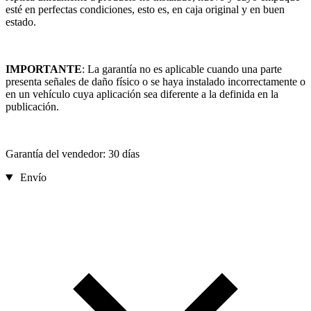
esté en perfectas condiciones, esto es, en caja original y en buen
estado.
IMPORTANTE
: La garantía no es aplicable cuando una parte
presenta señales de daño físico o se haya instalado incorrectamente o
en un vehículo cuya aplicación sea diferente a la definida en la
publicación.
Garantía del vendedor: 30 días
Envío