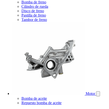
Bomba de freno
Cilindro de rueda
Disco de freno
Pastilla de freno
Tambor de freno
Motor
Bomba de aceite
Repuesto bomba de aceite