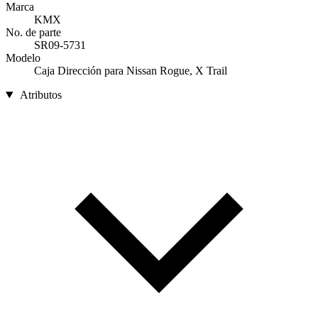
Marca
KMX
No. de parte
SR09-5731
Modelo
Caja Dirección para Nissan Rogue, X Trail
Atributos