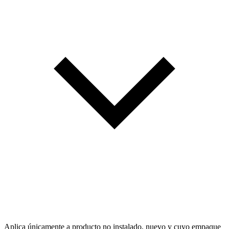
Aplica únicamente a producto no instalado, nuevo y cuyo empaque