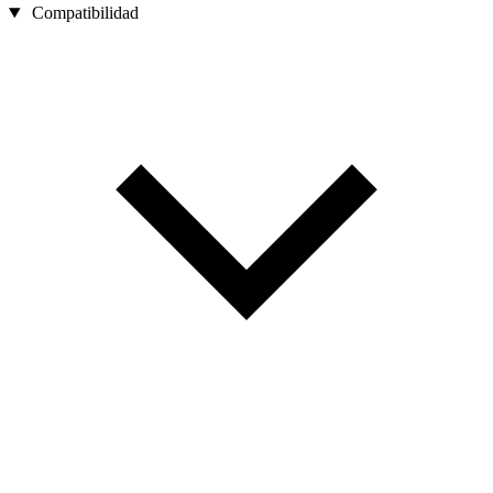
Compatibilidad