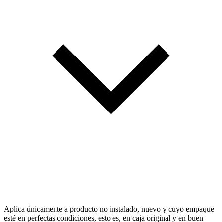
Aplica únicamente a producto no instalado, nuevo y cuyo empaque
esté en perfectas condiciones, esto es, en caja original y en buen