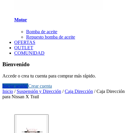
Motor
Bomba de aceite
Repuesto bomba de aceite
OFERTAS
OUTLET
COMUNIDAD
Bienvenido
Accede o crea tu cuenta para comprar más rápido.
Iniciar sesión
Crear cuenta
Inicio
/
Suspensión y Dirección
/
Caja Dirección
/
Caja Dirección
para Nissan X Trail