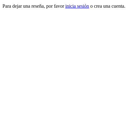
Para dejar una reseña, por favor
inicia sesión
o crea una cuenta.