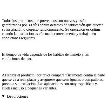
Todos los productos que proveemos son nuevos y están
garantizados por 30 días contra defectos de fabricación que afecten
su instalación o correcto funcionamiento. Su operación es óptima
cuando la instalación es efectuada correctamente y trabajan en
condiciones regulares.
El tiempo de vida depende de los hábitos de manejo y las
condiciones de uso.
Al recibir el producto, por favor compare físicamente contra la parte
que se va a reemplazar y asegúrese que sean iguales o compatibles,
previo a su instalación. Las aplicaciones son muy específicas y
sujetas incluso a pequeñas variantes.
Devoluciones