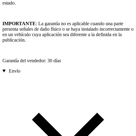
estado.
IMPORTANTE
: La garantía no es aplicable cuando una parte
presenta señales de daño físico o se haya instalado incorrectamente o
en un vehículo cuya aplicación sea diferente a la definida en la
publicación.
Garantía del vendedor: 30 días
Envío