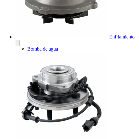
Enfriamiento
Bomba de agua