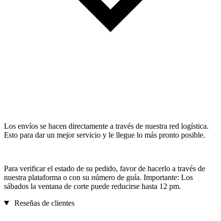
Los envíos se hacen directamente a través de nuestra red logística.
Esto para dar un mejor servicio y le llegue lo más pronto posible.
Para verificar el estado de su pedido, favor de hacerlo a través de
nuestra plataforma o con su número de guía. Importante: Los
sábados la ventana de corte puede reducirse hasta 12 pm.
Reseñas de clientes