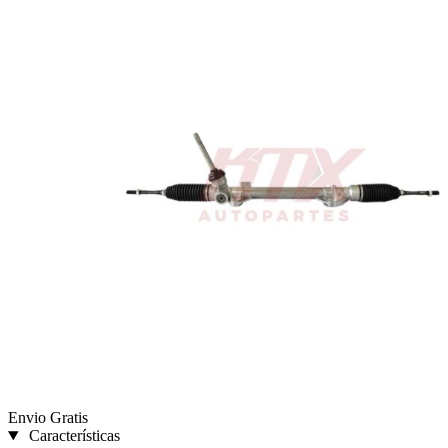
Envio Gratis
Características