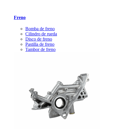
Freno
Bomba de freno
Cilindro de rueda
Disco de freno
Pastilla de freno
Tambor de freno