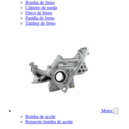
Bomba de freno
Cilindro de rueda
Disco de freno
Pastilla de freno
Tambor de freno
Motor
Bomba de aceite
Repuesto bomba de aceite