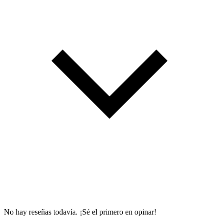
No hay reseñas todavía. ¡Sé el primero en opinar!