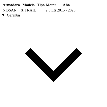
Armadora
Modelo
Tipo
Motor
Año
NISSAN
X TRAIL
2.5 Lts
2015 - 2023
Garantía