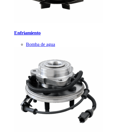
Enfriamiento
Bomba de agua