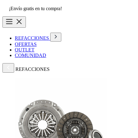
¡Envío gratis en tu compra!
REFACCIONES
OFERTAS
OUTLET
COMUNIDAD
REFACCIONES