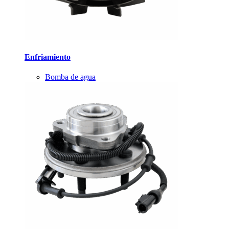
Enfriamiento
Bomba de agua