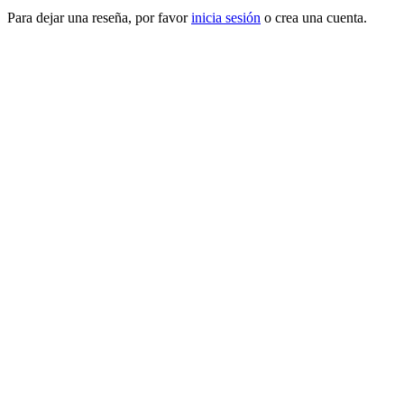
Para dejar una reseña, por favor
inicia sesión
o crea una cuenta.