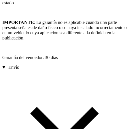
estado.
IMPORTANTE
: La garantía no es aplicable cuando una parte
presenta señales de daño físico o se haya instalado incorrectamente o
en un vehículo cuya aplicación sea diferente a la definida en la
publicación.
Garantía del vendedor: 30 días
Envío