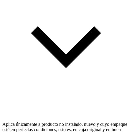
Aplica únicamente a producto no instalado, nuevo y cuyo empaque
esté en perfectas condiciones, esto es, en caja original y en buen