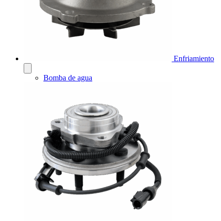
Enfriamiento
Bomba de agua