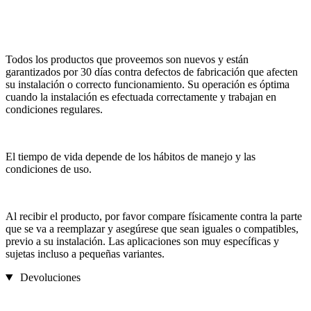
Todos los productos que proveemos son nuevos y están
garantizados por 30 días contra defectos de fabricación que afecten
su instalación o correcto funcionamiento. Su operación es óptima
cuando la instalación es efectuada correctamente y trabajan en
condiciones regulares.
El tiempo de vida depende de los hábitos de manejo y las
condiciones de uso.
Al recibir el producto, por favor compare físicamente contra la parte
que se va a reemplazar y asegúrese que sean iguales o compatibles,
previo a su instalación. Las aplicaciones son muy específicas y
sujetas incluso a pequeñas variantes.
Devoluciones