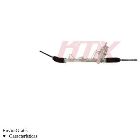
Envio Gratis
Características