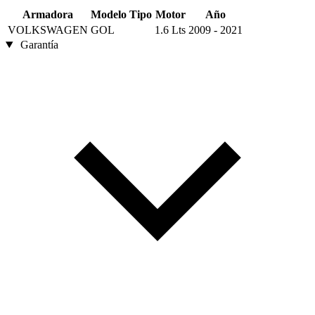
Armadora
Modelo
Tipo
Motor
Año
VOLKSWAGEN
GOL
1.6 Lts
2009 - 2021
Garantía