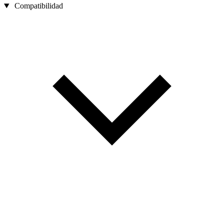
Compatibilidad