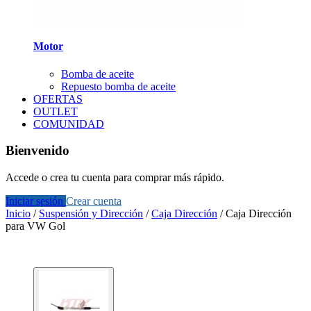
Motor
Bomba de aceite
Repuesto bomba de aceite
OFERTAS
OUTLET
COMUNIDAD
Bienvenido
Accede o crea tu cuenta para comprar más rápido.
Iniciar sesión
Crear cuenta
Inicio
/
Suspensión y Dirección
/
Caja Dirección
/
Caja Dirección
para VW Gol