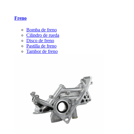
Freno
Bomba de freno
Cilindro de rueda
Disco de freno
Pastilla de freno
Tambor de freno