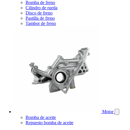
Bomba de freno
Cilindro de rueda
Disco de freno
Pastilla de freno
Tambor de freno
Motor
Bomba de aceite
Repuesto bomba de aceite