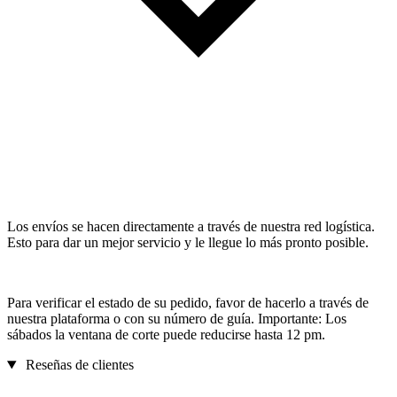
Los envíos se hacen directamente a través de nuestra red logística.
Esto para dar un mejor servicio y le llegue lo más pronto posible.
Para verificar el estado de su pedido, favor de hacerlo a través de
nuestra plataforma o con su número de guía. Importante: Los
sábados la ventana de corte puede reducirse hasta 12 pm.
Reseñas de clientes