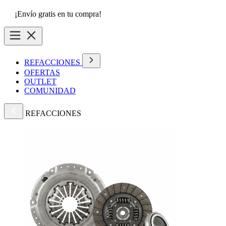
¡Envío gratis en tu compra!
REFACCIONES
OFERTAS
OUTLET
COMUNIDAD
REFACCIONES