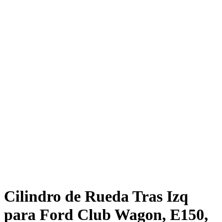
Cilindro de Rueda Tras Izq
para Ford Club Wagon, E150,