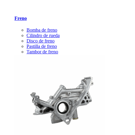
Freno
Bomba de freno
Cilindro de rueda
Disco de freno
Pastilla de freno
Tambor de freno