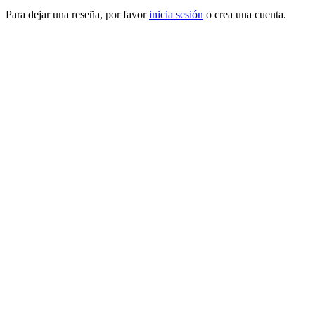
Para dejar una reseña, por favor
inicia sesión
o crea una cuenta.