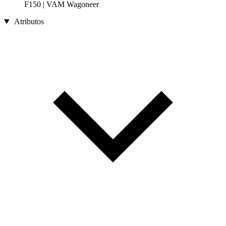
F150 | VAM Wagoneer
Atributos