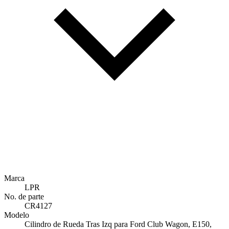
Marca
LPR
No. de parte
CR4127
Modelo
Cilindro de Rueda Tras Izq para Ford Club Wagon, E150,