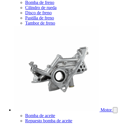
Bomba de freno
Cilindro de rueda
Disco de freno
Pastilla de freno
Tambor de freno
Motor
Bomba de aceite
Repuesto bomba de aceite