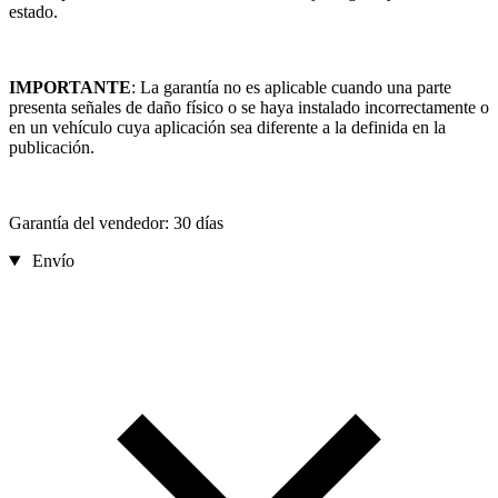
estado.
IMPORTANTE
: La garantía no es aplicable cuando una parte
presenta señales de daño físico o se haya instalado incorrectamente o
en un vehículo cuya aplicación sea diferente a la definida en la
publicación.
Garantía del vendedor: 30 días
Envío