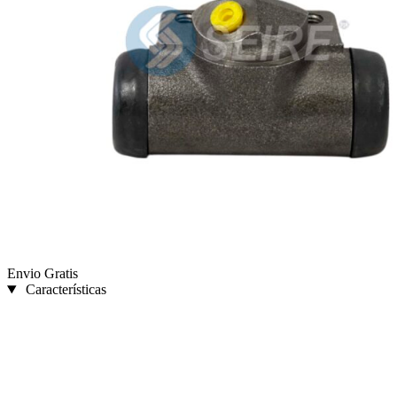
Envio Gratis
Características