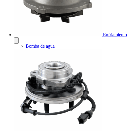
Enfriamiento
Bomba de agua