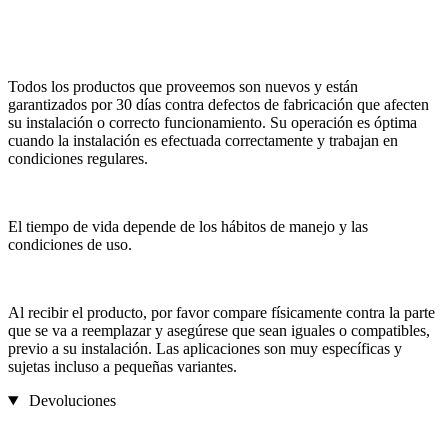
Todos los productos que proveemos son nuevos y están
garantizados por 30 días contra defectos de fabricación que afecten
su instalación o correcto funcionamiento. Su operación es óptima
cuando la instalación es efectuada correctamente y trabajan en
condiciones regulares.
El tiempo de vida depende de los hábitos de manejo y las
condiciones de uso.
Al recibir el producto, por favor compare físicamente contra la parte
que se va a reemplazar y asegúrese que sean iguales o compatibles,
previo a su instalación. Las aplicaciones son muy específicas y
sujetas incluso a pequeñas variantes.
Devoluciones