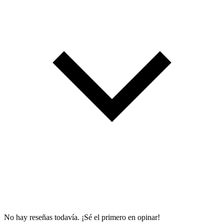
No hay reseñas todavía. ¡Sé el primero en opinar!