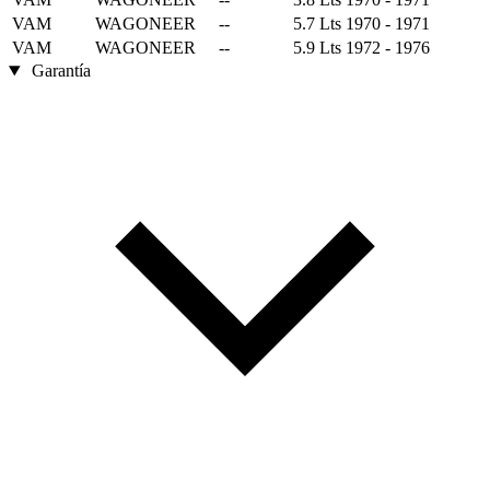
VAM
WAGONEER
--
5.7 Lts
1970 - 1971
VAM
WAGONEER
--
5.9 Lts
1972 - 1976
Garantía