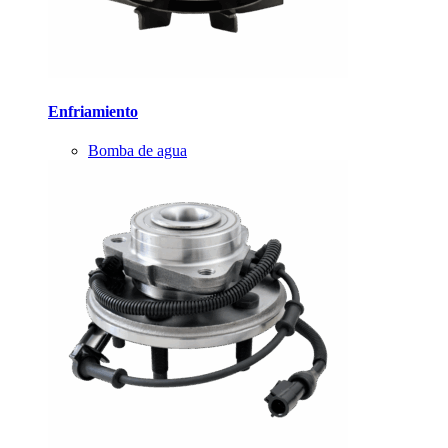
Enfriamiento
Bomba de agua