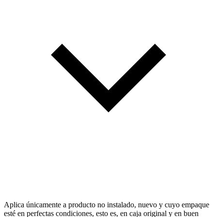
Aplica únicamente a producto no instalado, nuevo y cuyo empaque
esté en perfectas condiciones, esto es, en caja original y en buen