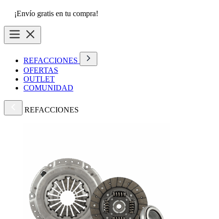
¡Envío gratis en tu compra!
REFACCIONES
OFERTAS
OUTLET
COMUNIDAD
REFACCIONES