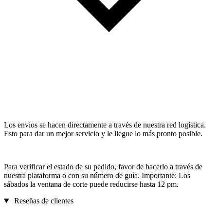
Los envíos se hacen directamente a través de nuestra red logística.
Esto para dar un mejor servicio y le llegue lo más pronto posible.
Para verificar el estado de su pedido, favor de hacerlo a través de
nuestra plataforma o con su número de guía. Importante: Los
sábados la ventana de corte puede reducirse hasta 12 pm.
Reseñas de clientes