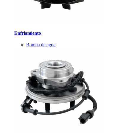
Enfriamiento
Bomba de agua