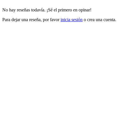
No hay reseñas todavía. ¡Sé el primero en opinar!
Para dejar una reseña, por favor
inicia sesión
o crea una cuenta.