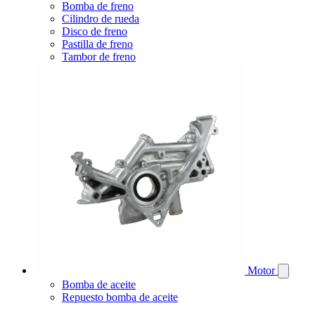
Bomba de freno
Cilindro de rueda
Disco de freno
Pastilla de freno
Tambor de freno
Motor
Bomba de aceite
Repuesto bomba de aceite