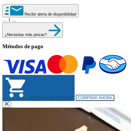
Recibir alerta de disponibilidad
1
¿Necesitas más piezas?
Métodos de pago
AGREGAR AL CARRITO
COMPRAR AHORA