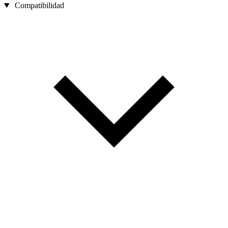
Compatibilidad