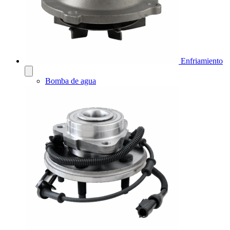
Enfriamiento
Bomba de agua