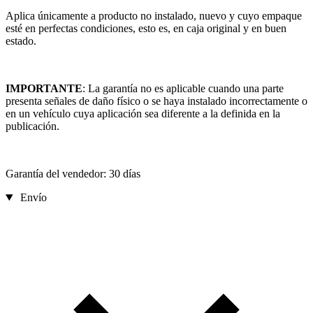
Aplica únicamente a producto no instalado, nuevo y cuyo empaque
esté en perfectas condiciones, esto es, en caja original y en buen
estado.
IMPORTANTE
: La garantía no es aplicable cuando una parte
presenta señales de daño físico o se haya instalado incorrectamente o
en un vehículo cuya aplicación sea diferente a la definida en la
publicación.
Garantía del vendedor: 30 días
Envío