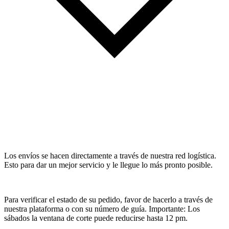
Los envíos se hacen directamente a través de nuestra red logística.
Esto para dar un mejor servicio y le llegue lo más pronto posible.
Para verificar el estado de su pedido, favor de hacerlo a través de
nuestra plataforma o con su número de guía. Importante: Los
sábados la ventana de corte puede reducirse hasta 12 pm.