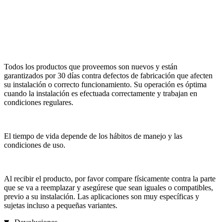
Todos los productos que proveemos son nuevos y están
garantizados por 30 días contra defectos de fabricación que afecten
su instalación o correcto funcionamiento. Su operación es óptima
cuando la instalación es efectuada correctamente y trabajan en
condiciones regulares.
El tiempo de vida depende de los hábitos de manejo y las
condiciones de uso.
Al recibir el producto, por favor compare físicamente contra la parte
que se va a reemplazar y asegúrese que sean iguales o compatibles,
previo a su instalación. Las aplicaciones son muy específicas y
sujetas incluso a pequeñas variantes.