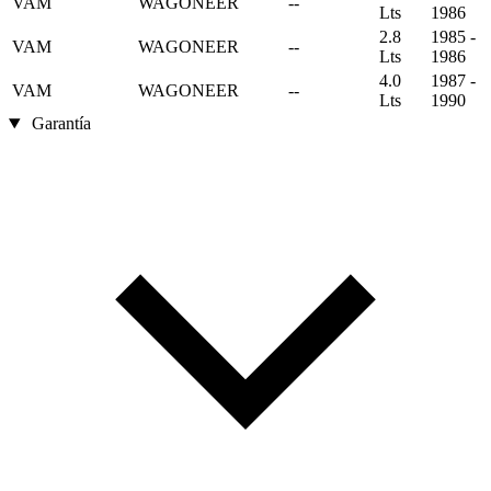
VAM
WAGONEER
--
Lts
1986
2.8
1985 -
VAM
WAGONEER
--
Lts
1986
4.0
1987 -
VAM
WAGONEER
--
Lts
1990
Garantía