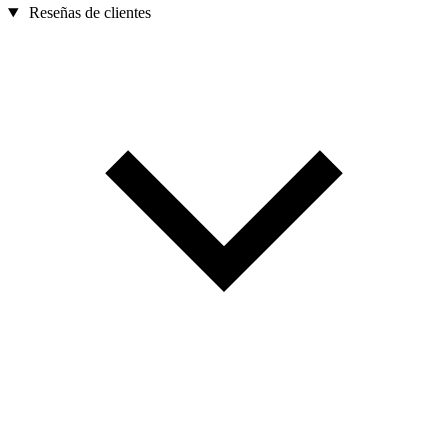
Reseñas de clientes