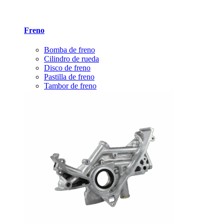
Freno
Bomba de freno
Cilindro de rueda
Disco de freno
Pastilla de freno
Tambor de freno