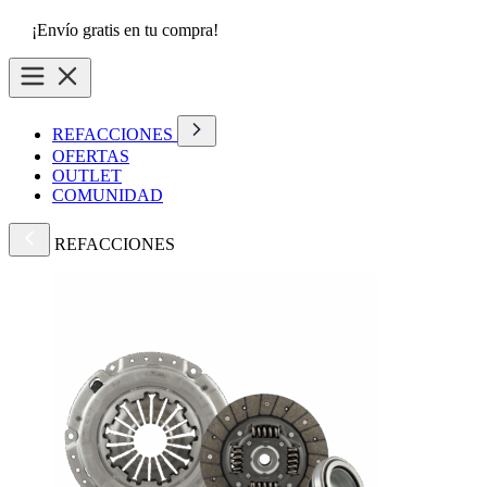
¡Envío gratis en tu compra!
REFACCIONES
OFERTAS
OUTLET
COMUNIDAD
REFACCIONES