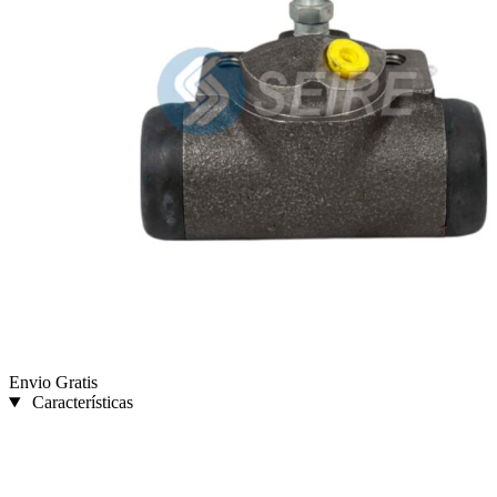
Envio Gratis
Características