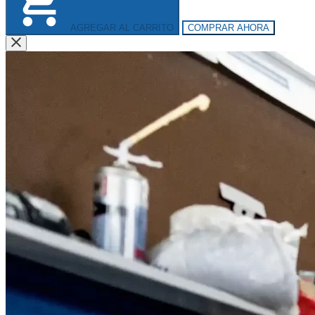
AGREGAR AL CARRITO
COMPRAR AHORA