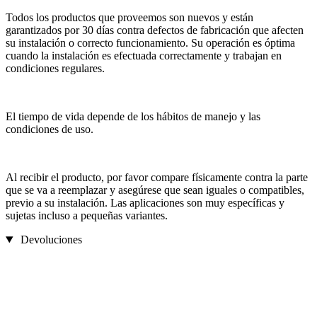
Todos los productos que proveemos son nuevos y están
garantizados por 30 días contra defectos de fabricación que afecten
su instalación o correcto funcionamiento. Su operación es óptima
cuando la instalación es efectuada correctamente y trabajan en
condiciones regulares.
El tiempo de vida depende de los hábitos de manejo y las
condiciones de uso.
Al recibir el producto, por favor compare físicamente contra la parte
que se va a reemplazar y asegúrese que sean iguales o compatibles,
previo a su instalación. Las aplicaciones son muy específicas y
sujetas incluso a pequeñas variantes.
Devoluciones