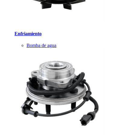
Enfriamiento
Bomba de agua