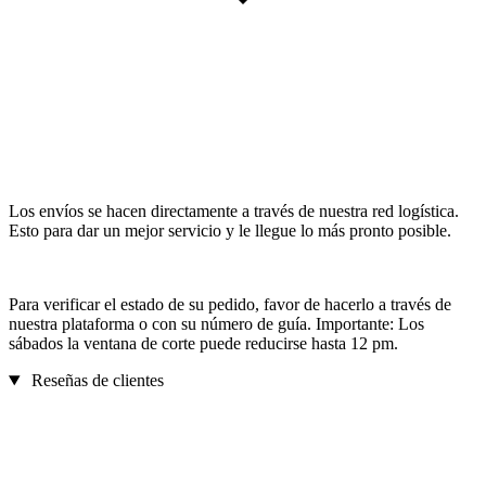
Los envíos se hacen directamente a través de nuestra red logística.
Esto para dar un mejor servicio y le llegue lo más pronto posible.
Para verificar el estado de su pedido, favor de hacerlo a través de
nuestra plataforma o con su número de guía. Importante: Los
sábados la ventana de corte puede reducirse hasta 12 pm.
Reseñas de clientes