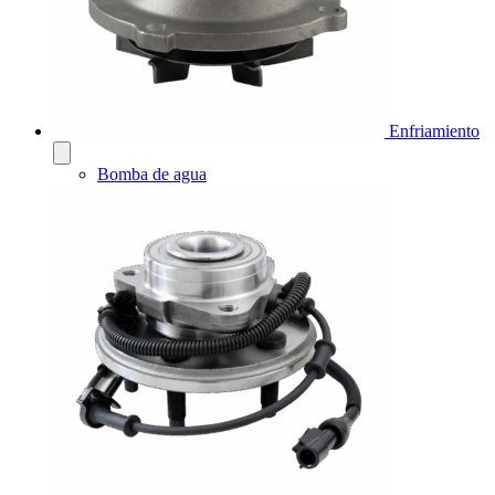
Enfriamiento
Bomba de agua