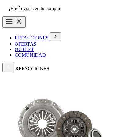
¡Envío gratis en tu compra!
REFACCIONES
OFERTAS
OUTLET
COMUNIDAD
REFACCIONES