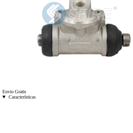
Envio Gratis
Características