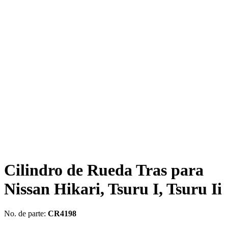
Cilindro de Rueda Tras para
Nissan Hikari, Tsuru I, Tsuru Ii
No. de parte:
CR4198