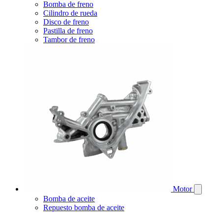
Bomba de freno
Cilindro de rueda
Disco de freno
Pastilla de freno
Tambor de freno
Motor
Bomba de aceite
Repuesto bomba de aceite