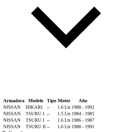
Armadora
Modelo
Tipo
Motor
Año
NISSAN
HIKARI
--
1.6 Lts
1988 - 1992
NISSAN
TSURU I
--
1.5 Lts
1984 - 1985
NISSAN
TSURU I
--
1.6 Lts
1986 - 1987
NISSAN
TSURU II
--
1.6 Lts
1988 - 1991