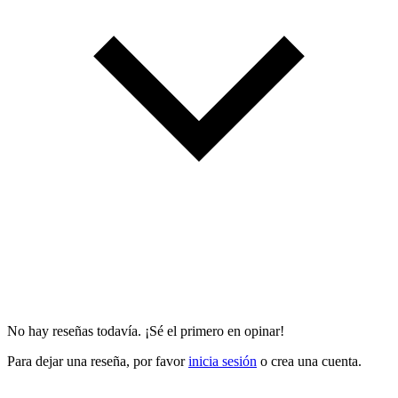
No hay reseñas todavía. ¡Sé el primero en opinar!
Para dejar una reseña, por favor
inicia sesión
o crea una cuenta.