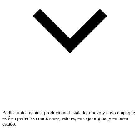
Aplica únicamente a producto no instalado, nuevo y cuyo empaque
esté en perfectas condiciones, esto es, en caja original y en buen
estado.