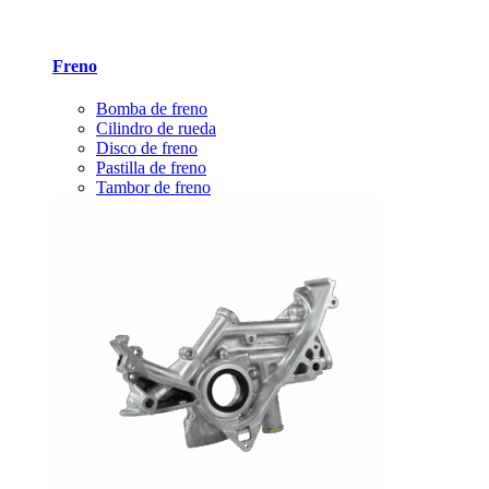
Freno
Bomba de freno
Cilindro de rueda
Disco de freno
Pastilla de freno
Tambor de freno