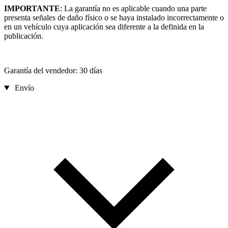
IMPORTANTE
: La garantía no es aplicable cuando una parte
presenta señales de daño físico o se haya instalado incorrectamente o
en un vehículo cuya aplicación sea diferente a la definida en la
publicación.
Garantía del vendedor: 30 días
Envío