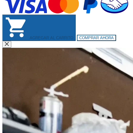
AGREGAR AL CARRITO
COMPRAR AHORA