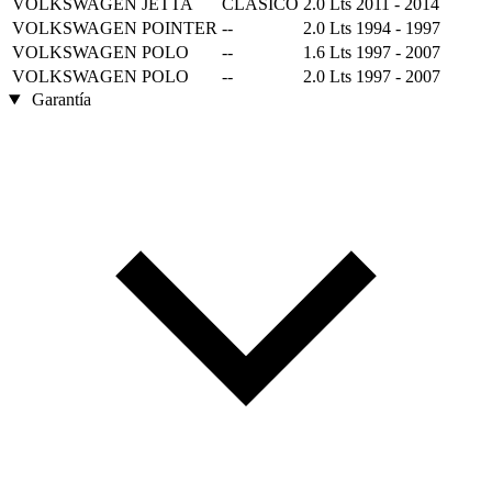
VOLKSWAGEN
JETTA
CLASICO
2.0 Lts
2011 - 2014
VOLKSWAGEN
POINTER
--
2.0 Lts
1994 - 1997
VOLKSWAGEN
POLO
--
1.6 Lts
1997 - 2007
VOLKSWAGEN
POLO
--
2.0 Lts
1997 - 2007
Garantía