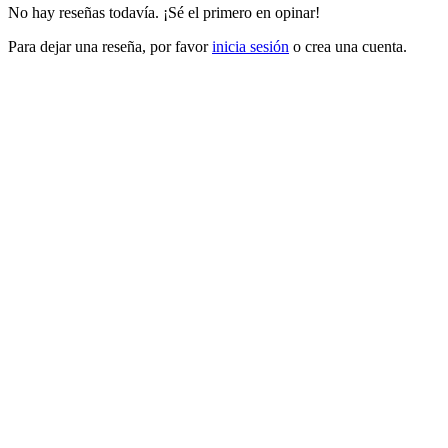
No hay reseñas todavía. ¡Sé el primero en opinar!
Para dejar una reseña, por favor
inicia sesión
o crea una cuenta.