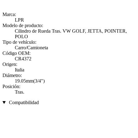
Marca:
LPR
Modelo de producto:
Cilindro de Rueda Tras. VW GOLF, JETTA, POINTER,
POLO
Tipo de vehículo:
Carro/Camioneta
Código OEM:
CR4372
Origen:
Italia
Diámetro:
19.05mm(3/4")
Posición:
Tras.
Compatibilidad