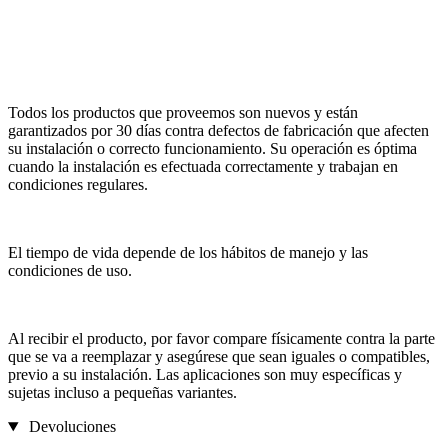
Todos los productos que proveemos son nuevos y están
garantizados por 30 días contra defectos de fabricación que afecten
su instalación o correcto funcionamiento. Su operación es óptima
cuando la instalación es efectuada correctamente y trabajan en
condiciones regulares.
El tiempo de vida depende de los hábitos de manejo y las
condiciones de uso.
Al recibir el producto, por favor compare físicamente contra la parte
que se va a reemplazar y asegúrese que sean iguales o compatibles,
previo a su instalación. Las aplicaciones son muy específicas y
sujetas incluso a pequeñas variantes.
Devoluciones