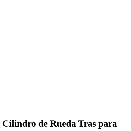
Cilindro de Rueda Tras para