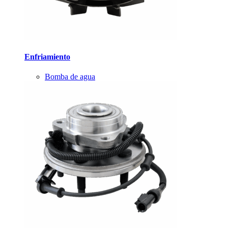
Enfriamiento
Bomba de agua