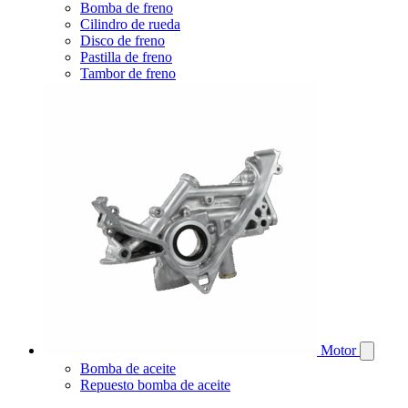
Bomba de freno
Cilindro de rueda
Disco de freno
Pastilla de freno
Tambor de freno
Motor
Bomba de aceite
Repuesto bomba de aceite