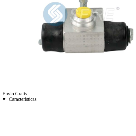
Envio Gratis
Características