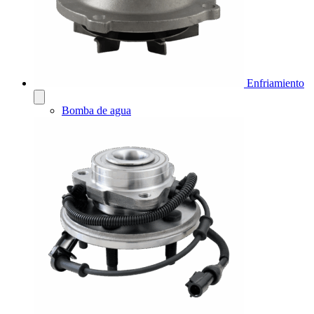
Enfriamiento
Bomba de agua