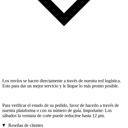
Los envíos se hacen directamente a través de nuestra red logística.
Esto para dar un mejor servicio y le llegue lo más pronto posible.
Para verificar el estado de su pedido, favor de hacerlo a través de
nuestra plataforma o con su número de guía. Importante: Los
sábados la ventana de corte puede reducirse hasta 12 pm.
Reseñas de clientes