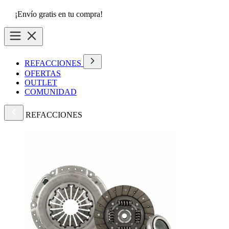
¡Envío gratis en tu compra!
REFACCIONES
OFERTAS
OUTLET
COMUNIDAD
REFACCIONES