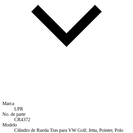
Marca
LPR
No. de parte
CR4372
Modelo
Cilindro de Rueda Tras para VW Golf, Jetta, Pointer, Polo