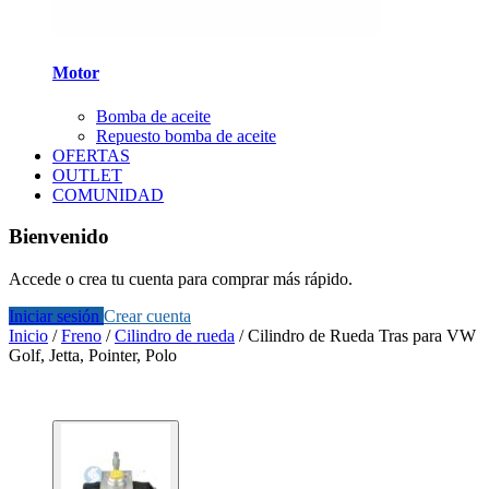
Motor
Bomba de aceite
Repuesto bomba de aceite
OFERTAS
OUTLET
COMUNIDAD
Bienvenido
Accede o crea tu cuenta para comprar más rápido.
Iniciar sesión
Crear cuenta
Inicio
/
Freno
/
Cilindro de rueda
/
Cilindro de Rueda Tras para VW
Golf, Jetta, Pointer, Polo