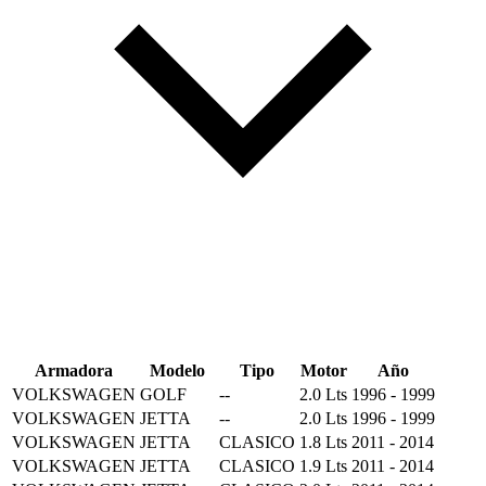
Armadora
Modelo
Tipo
Motor
Año
VOLKSWAGEN
GOLF
--
2.0 Lts
1996 - 1999
VOLKSWAGEN
JETTA
--
2.0 Lts
1996 - 1999
VOLKSWAGEN
JETTA
CLASICO
1.8 Lts
2011 - 2014
VOLKSWAGEN
JETTA
CLASICO
1.9 Lts
2011 - 2014