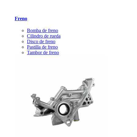
Freno
Bomba de freno
Cilindro de rueda
Disco de freno
Pastilla de freno
Tambor de freno