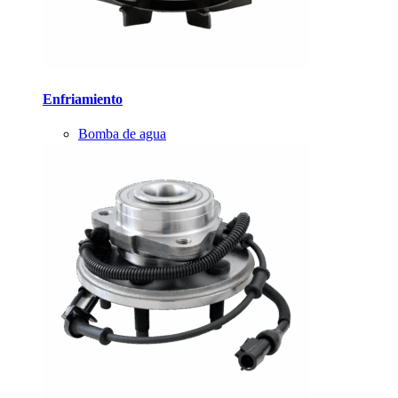
Enfriamiento
Bomba de agua