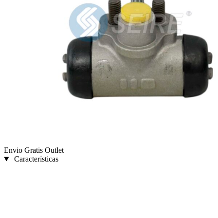
Envio Gratis
Outlet
Características