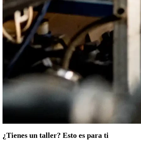
¿Tienes un taller? Esto es para ti