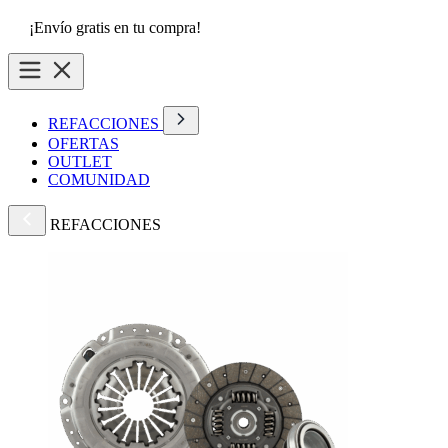
¡Envío gratis en tu compra!
REFACCIONES
OFERTAS
OUTLET
COMUNIDAD
REFACCIONES