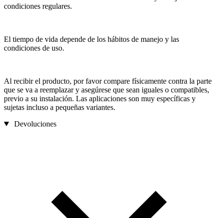
condiciones regulares.
El tiempo de vida depende de los hábitos de manejo y las
condiciones de uso.
Al recibir el producto, por favor compare físicamente contra la parte
que se va a reemplazar y asegúrese que sean iguales o compatibles,
previo a su instalación. Las aplicaciones son muy específicas y
sujetas incluso a pequeñas variantes.
Devoluciones