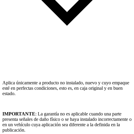
Aplica únicamente a producto no instalado, nuevo y cuyo empaque
esté en perfectas condiciones, esto es, en caja original y en buen
estado.
IMPORTANTE
: La garantía no es aplicable cuando una parte
presenta señales de daño físico o se haya instalado incorrectamente o
en un vehículo cuya aplicación sea diferente a la definida en la
publicación.