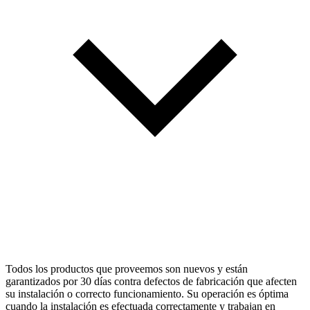
Todos los productos que proveemos son nuevos y están
garantizados por 30 días contra defectos de fabricación que afecten
su instalación o correcto funcionamiento. Su operación es óptima
cuando la instalación es efectuada correctamente y trabajan en