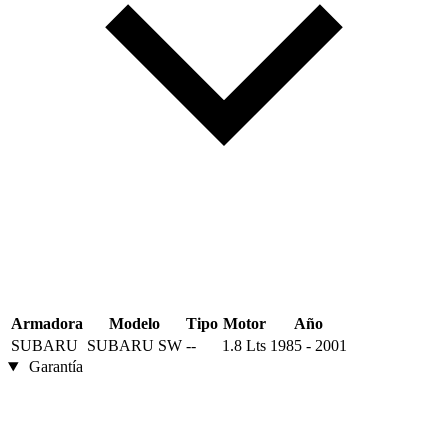
Armadora
Modelo
Tipo
Motor
Año
SUBARU
SUBARU SW
--
1.8 Lts
1985 - 2001
Garantía