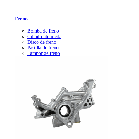
Freno
Bomba de freno
Cilindro de rueda
Disco de freno
Pastilla de freno
Tambor de freno