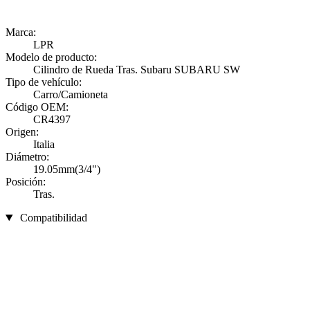
Marca:
LPR
Modelo de producto:
Cilindro de Rueda Tras. Subaru SUBARU SW
Tipo de vehículo:
Carro/Camioneta
Código OEM:
CR4397
Origen:
Italia
Diámetro:
19.05mm(3/4")
Posición:
Tras.
Compatibilidad