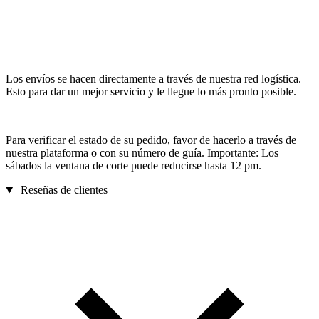
Los envíos se hacen directamente a través de nuestra red logística.
Esto para dar un mejor servicio y le llegue lo más pronto posible.
Para verificar el estado de su pedido, favor de hacerlo a través de
nuestra plataforma o con su número de guía. Importante: Los
sábados la ventana de corte puede reducirse hasta 12 pm.
Reseñas de clientes