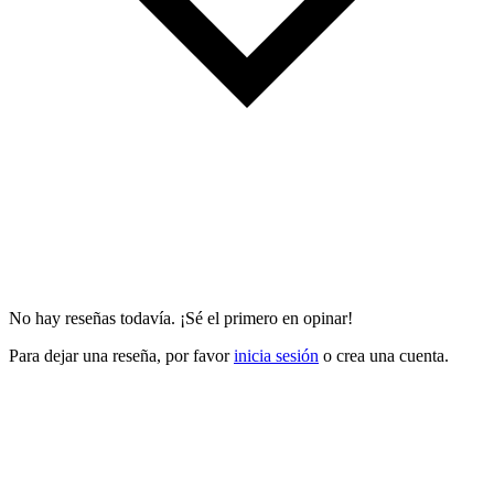
No hay reseñas todavía. ¡Sé el primero en opinar!
Para dejar una reseña, por favor
inicia sesión
o crea una cuenta.