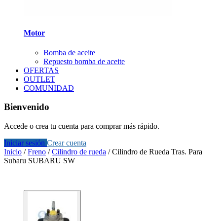
Motor
Bomba de aceite
Repuesto bomba de aceite
OFERTAS
OUTLET
COMUNIDAD
Bienvenido
Accede o crea tu cuenta para comprar más rápido.
Iniciar sesión
Crear cuenta
Inicio
/
Freno
/
Cilindro de rueda
/
Cilindro de Rueda Tras. Para
Subaru SUBARU SW