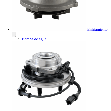
Enfriamiento
Bomba de agua