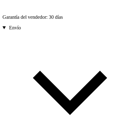
Garantía del vendedor: 30 días
Envío