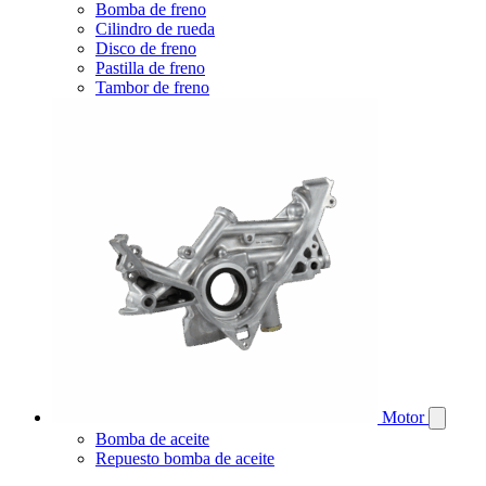
Bomba de freno
Cilindro de rueda
Disco de freno
Pastilla de freno
Tambor de freno
Motor
Bomba de aceite
Repuesto bomba de aceite