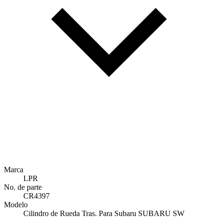
Marca
LPR
No. de parte
CR4397
Modelo
Cilindro de Rueda Tras. Para Subaru SUBARU SW