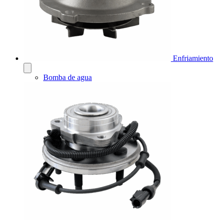
Enfriamiento
Bomba de agua