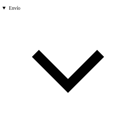
Envío