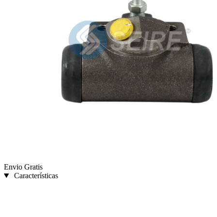
Envio Gratis
Características