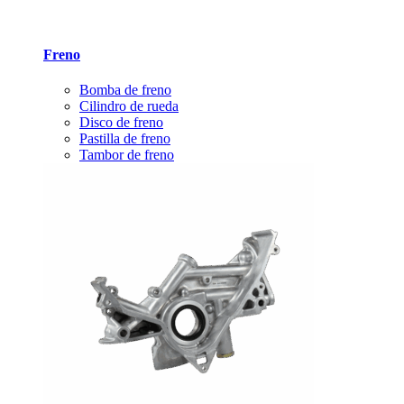
Freno
Bomba de freno
Cilindro de rueda
Disco de freno
Pastilla de freno
Tambor de freno