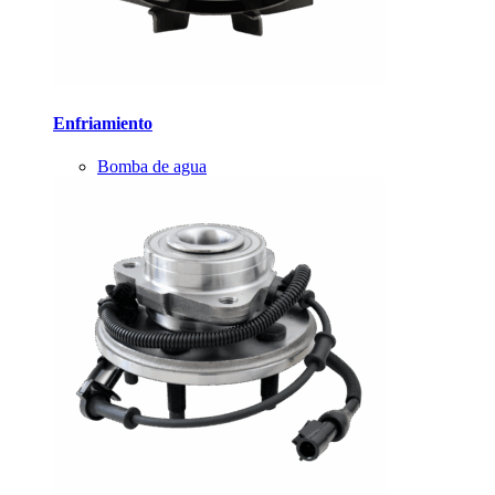
Enfriamiento
Bomba de agua