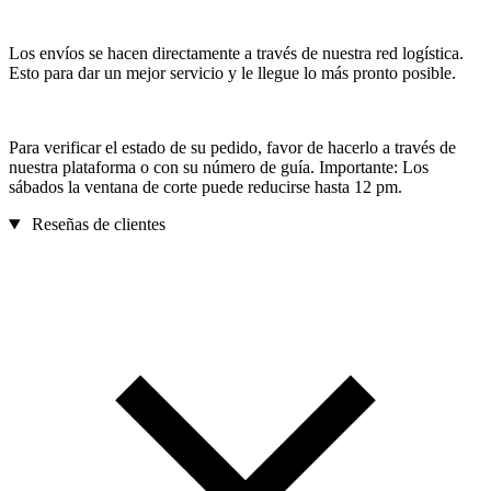
Los envíos se hacen directamente a través de nuestra red logística.
Esto para dar un mejor servicio y le llegue lo más pronto posible.
Para verificar el estado de su pedido, favor de hacerlo a través de
nuestra plataforma o con su número de guía. Importante: Los
sábados la ventana de corte puede reducirse hasta 12 pm.
Reseñas de clientes