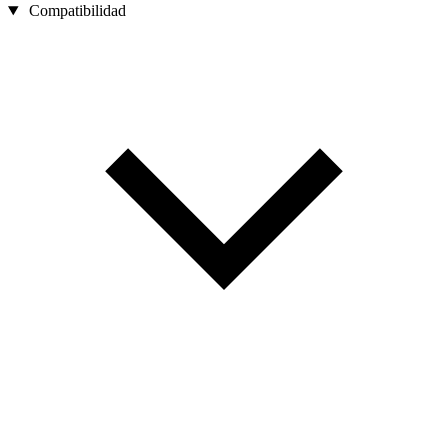
Compatibilidad