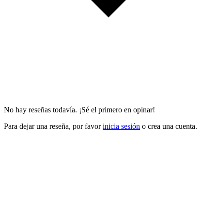
No hay reseñas todavía. ¡Sé el primero en opinar!
Para dejar una reseña, por favor
inicia sesión
o crea una cuenta.