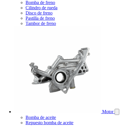
Bomba de freno
Cilindro de rueda
Disco de freno
Pastilla de freno
Tambor de freno
Motor
Bomba de aceite
Repuesto bomba de aceite