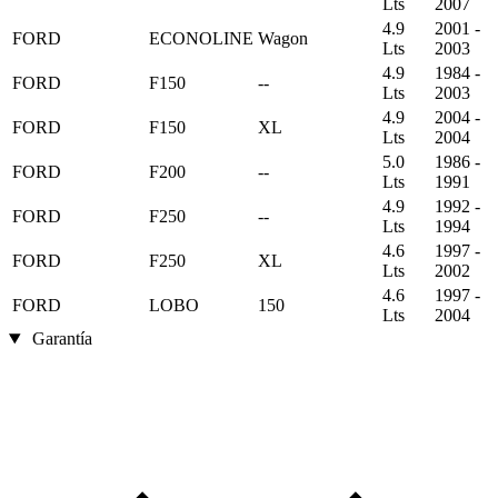
Lts
2007
4.9
2001 -
FORD
ECONOLINE
Wagon
Lts
2003
4.9
1984 -
FORD
F150
--
Lts
2003
4.9
2004 -
FORD
F150
XL
Lts
2004
5.0
1986 -
FORD
F200
--
Lts
1991
4.9
1992 -
FORD
F250
--
Lts
1994
4.6
1997 -
FORD
F250
XL
Lts
2002
4.6
1997 -
FORD
LOBO
150
Lts
2004
Garantía