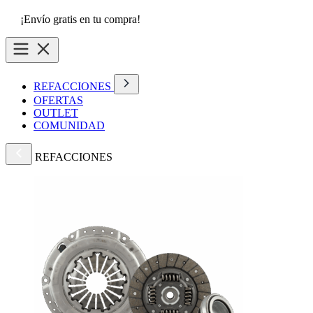
¡Envío gratis en tu compra!
REFACCIONES
OFERTAS
OUTLET
COMUNIDAD
REFACCIONES