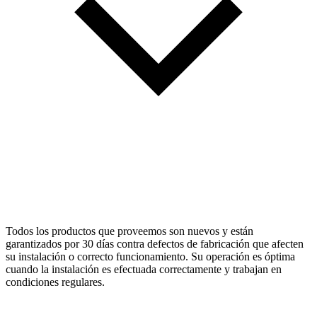
Todos los productos que proveemos son nuevos y están
garantizados por 30 días contra defectos de fabricación que afecten
su instalación o correcto funcionamiento. Su operación es óptima
cuando la instalación es efectuada correctamente y trabajan en
condiciones regulares.