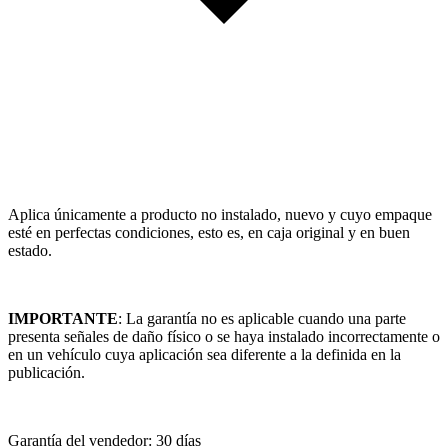
Aplica únicamente a producto no instalado, nuevo y cuyo empaque
esté en perfectas condiciones, esto es, en caja original y en buen
estado.
IMPORTANTE
: La garantía no es aplicable cuando una parte
presenta señales de daño físico o se haya instalado incorrectamente o
en un vehículo cuya aplicación sea diferente a la definida en la
publicación.
Garantía del vendedor: 30 días