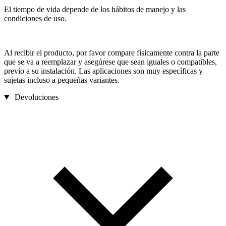
El tiempo de vida depende de los hábitos de manejo y las
condiciones de uso.
Al recibir el producto, por favor compare físicamente contra la parte
que se va a reemplazar y asegúrese que sean iguales o compatibles,
previo a su instalación. Las aplicaciones son muy específicas y
sujetas incluso a pequeñas variantes.
Devoluciones