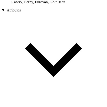
Cabrio, Derby, Eurovan, Golf, Jetta
Atributos