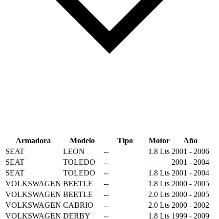
Armadora
Modelo
Tipo
Motor
Año
SEAT
LEON
--
1.8 Lts
2001 - 2006
SEAT
TOLEDO
--
—
2001 - 2004
SEAT
TOLEDO
--
1.8 Lts
2001 - 2004
VOLKSWAGEN
BEETLE
--
1.8 Lts
2000 - 2005
VOLKSWAGEN
BEETLE
--
2.0 Lts
2000 - 2005
VOLKSWAGEN
CABRIO
--
2.0 Lts
2000 - 2002
VOLKSWAGEN
DERBY
--
1.8 Lts
1999 - 2009