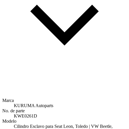
Marca
KURUMA Autoparts
No. de parte
KWE0261D
Modelo
Cilindro Esclavo para Seat Leon, Toledo | VW Beetle,