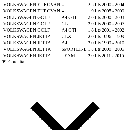
VOLKSWAGEN
EUROVAN
--
2.5 Lts
2000 - 2004
VOLKSWAGEN
EUROVAN
--
1.9 Lts
2005 - 2009
VOLKSWAGEN
GOLF
A4 GTI
2.0 Lts
2000 - 2003
VOLKSWAGEN
GOLF
GL
2.0 Lts
2000 - 2007
VOLKSWAGEN
GOLF
A4 GTI
1.8 Lts
2001 - 2002
VOLKSWAGEN
JETTA
GLX
2.0 Lts
1996 - 1999
VOLKSWAGEN
JETTA
A4
2.0 Lts
1999 - 2010
VOLKSWAGEN
JETTA
SPORTLINE
1.8 Lts
2000 - 2005
VOLKSWAGEN
JETTA
TEAM
2.0 Lts
2011 - 2015
Garantía