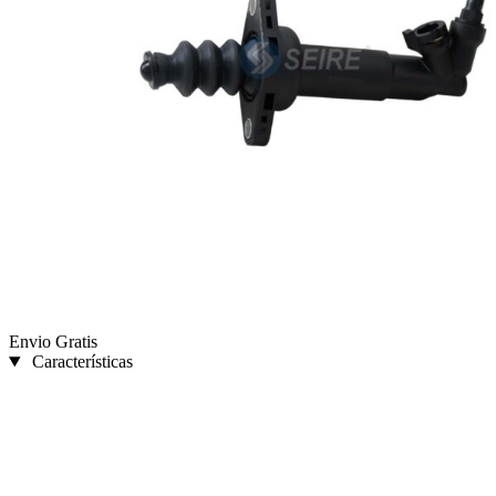
Envio Gratis
Características