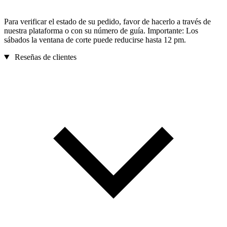
Para verificar el estado de su pedido, favor de hacerlo a través de
nuestra plataforma o con su número de guía. Importante: Los
sábados la ventana de corte puede reducirse hasta 12 pm.
Reseñas de clientes