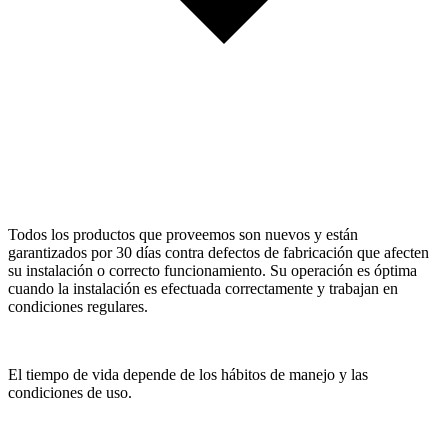
Todos los productos que proveemos son nuevos y están
garantizados por 30 días contra defectos de fabricación que afecten
su instalación o correcto funcionamiento. Su operación es óptima
cuando la instalación es efectuada correctamente y trabajan en
condiciones regulares.
El tiempo de vida depende de los hábitos de manejo y las
condiciones de uso.