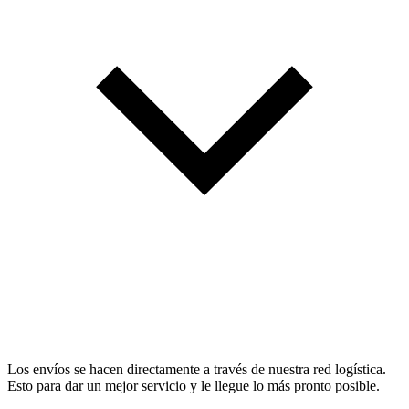
Los envíos se hacen directamente a través de nuestra red logística.
Esto para dar un mejor servicio y le llegue lo más pronto posible.