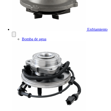
Enfriamiento
Bomba de agua