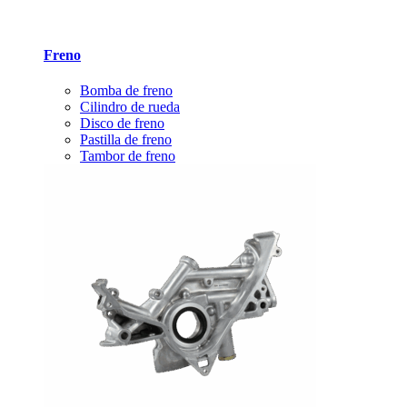
Freno
Bomba de freno
Cilindro de rueda
Disco de freno
Pastilla de freno
Tambor de freno