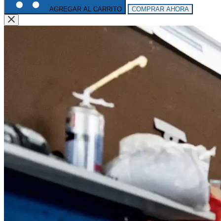
AGREGAR AL CARRITO
COMPRAR AHORA