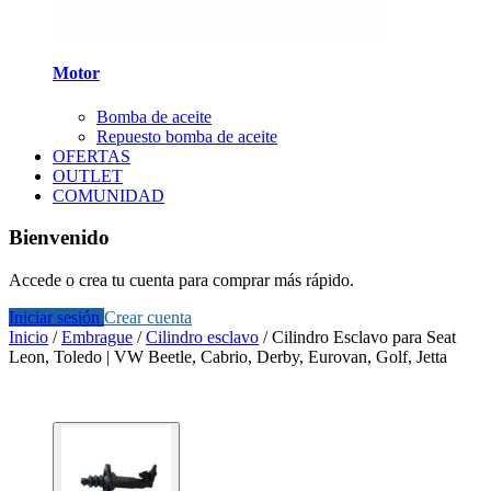
Motor
Bomba de aceite
Repuesto bomba de aceite
OFERTAS
OUTLET
COMUNIDAD
Bienvenido
Accede o crea tu cuenta para comprar más rápido.
Iniciar sesión
Crear cuenta
Inicio
/
Embrague
/
Cilindro esclavo
/
Cilindro Esclavo para Seat
Leon, Toledo | VW Beetle, Cabrio, Derby, Eurovan, Golf, Jetta