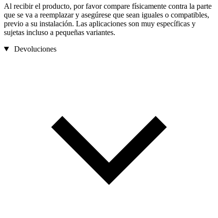
Al recibir el producto, por favor compare físicamente contra la parte
que se va a reemplazar y asegúrese que sean iguales o compatibles,
previo a su instalación. Las aplicaciones son muy específicas y
sujetas incluso a pequeñas variantes.
Devoluciones