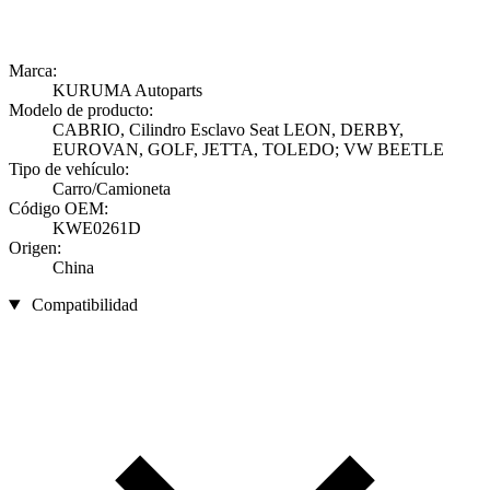
Marca:
KURUMA Autoparts
Modelo de producto:
CABRIO, Cilindro Esclavo Seat LEON, DERBY,
EUROVAN, GOLF, JETTA, TOLEDO; VW BEETLE
Tipo de vehículo:
Carro/Camioneta
Código OEM:
KWE0261D
Origen:
China
Compatibilidad