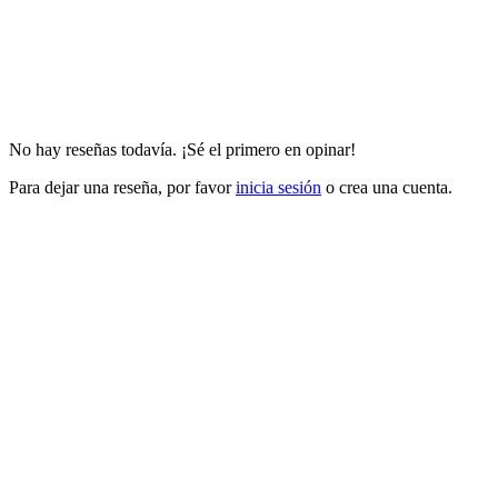
No hay reseñas todavía. ¡Sé el primero en opinar!
Para dejar una reseña, por favor
inicia sesión
o crea una cuenta.