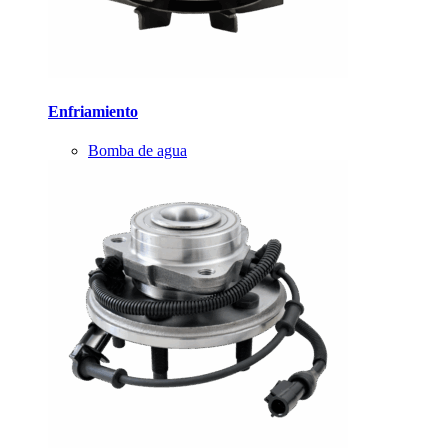
Enfriamiento
Bomba de agua