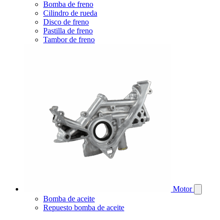
Bomba de freno
Cilindro de rueda
Disco de freno
Pastilla de freno
Tambor de freno
Motor
Bomba de aceite
Repuesto bomba de aceite