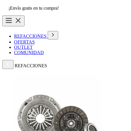
¡Envío gratis en tu compra!
REFACCIONES
OFERTAS
OUTLET
COMUNIDAD
REFACCIONES