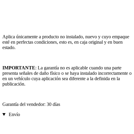
Aplica únicamente a producto no instalado, nuevo y cuyo empaque
esté en perfectas condiciones, esto es, en caja original y en buen
estado.
IMPORTANTE
: La garantía no es aplicable cuando una parte
presenta señales de daño físico o se haya instalado incorrectamente o
en un vehículo cuya aplicación sea diferente a la definida en la
publicación.
Garantía del vendedor: 30 días
Envío