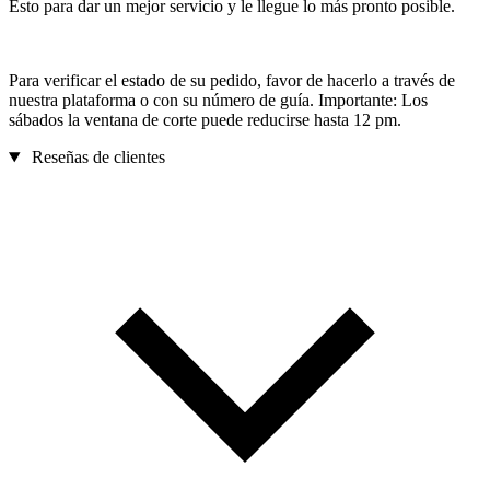
Esto para dar un mejor servicio y le llegue lo más pronto posible.
Para verificar el estado de su pedido, favor de hacerlo a través de
nuestra plataforma o con su número de guía. Importante: Los
sábados la ventana de corte puede reducirse hasta 12 pm.
Reseñas de clientes