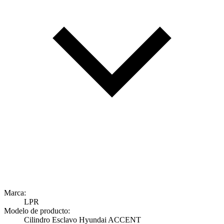
Marca:
LPR
Modelo de producto:
Cilindro Esclavo Hyundai ACCENT