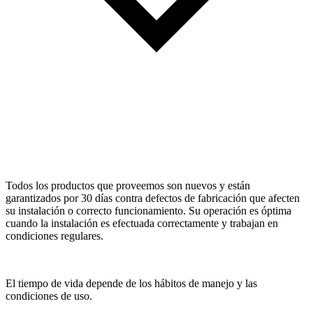
Todos los productos que proveemos son nuevos y están
garantizados por 30 días contra defectos de fabricación que afecten
su instalación o correcto funcionamiento. Su operación es óptima
cuando la instalación es efectuada correctamente y trabajan en
condiciones regulares.
El tiempo de vida depende de los hábitos de manejo y las
condiciones de uso.