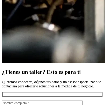
¿Tienes un taller? Esto es para ti
Queremos conocerte, déjanos tus datos y un asesor especializado te
contactará para ofrecerte soluciones a la medida de tu negocio.