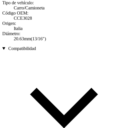
Tipo de vehículo:
Carro/Camioneta
Código OEM:
CCE3028
Origen:
Italia
Diámetro:
20.63mm(13/16")
Compatibilidad