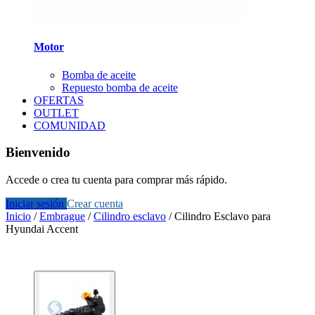
Motor
Bomba de aceite
Repuesto bomba de aceite
OFERTAS
OUTLET
COMUNIDAD
Bienvenido
Accede o crea tu cuenta para comprar más rápido.
Iniciar sesión
Crear cuenta
Inicio
/
Embrague
/
Cilindro esclavo
/
Cilindro Esclavo para
Hyundai Accent