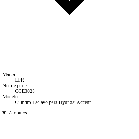
Marca
LPR
No. de parte
CCE3028
Modelo
Cilindro Esclavo para Hyundai Accent
Atributos