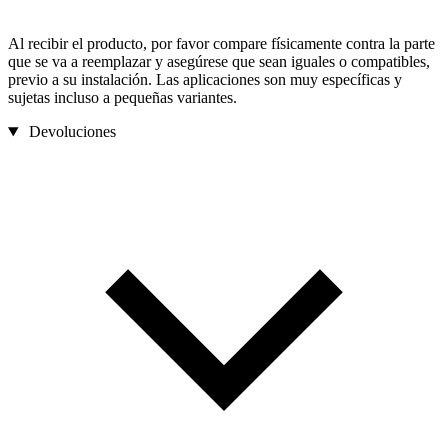
Al recibir el producto, por favor compare físicamente contra la parte
que se va a reemplazar y asegúrese que sean iguales o compatibles,
previo a su instalación. Las aplicaciones son muy específicas y
sujetas incluso a pequeñas variantes.
Devoluciones