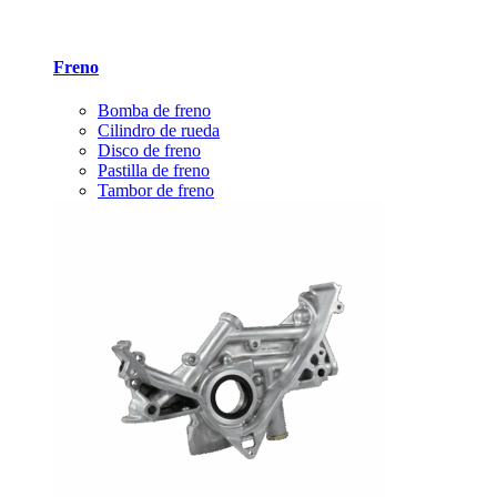
Freno
Bomba de freno
Cilindro de rueda
Disco de freno
Pastilla de freno
Tambor de freno