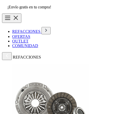
¡Envío gratis en tu compra!
REFACCIONES
OFERTAS
OUTLET
COMUNIDAD
REFACCIONES