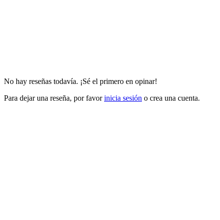
No hay reseñas todavía. ¡Sé el primero en opinar!
Para dejar una reseña, por favor
inicia sesión
o crea una cuenta.