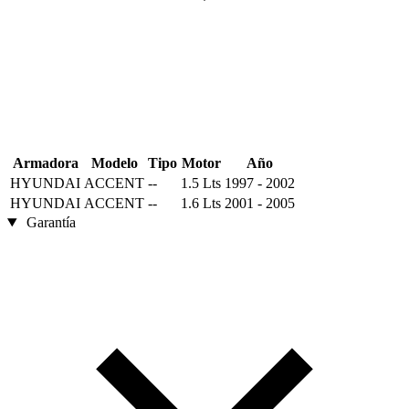
Armadora
Modelo
Tipo
Motor
Año
HYUNDAI
ACCENT
--
1.5 Lts
1997 - 2002
HYUNDAI
ACCENT
--
1.6 Lts
2001 - 2005
Garantía