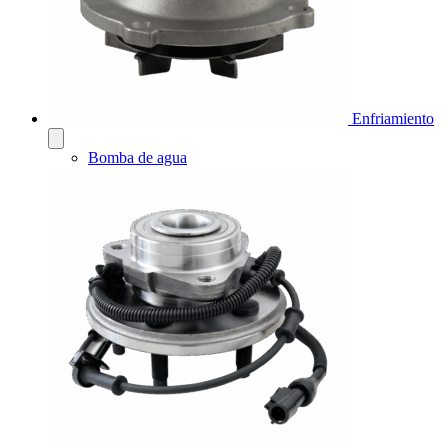
Enfriamiento
Bomba de agua