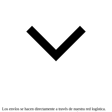
Los envíos se hacen directamente a través de nuestra red logística.