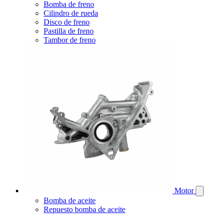
Bomba de freno
Cilindro de rueda
Disco de freno
Pastilla de freno
Tambor de freno
Motor
Bomba de aceite
Repuesto bomba de aceite