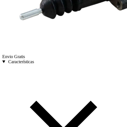
Envio Gratis
Características