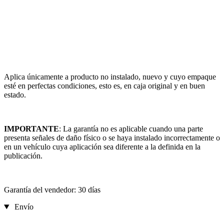
Aplica únicamente a producto no instalado, nuevo y cuyo empaque
esté en perfectas condiciones, esto es, en caja original y en buen
estado.
IMPORTANTE
: La garantía no es aplicable cuando una parte
presenta señales de daño físico o se haya instalado incorrectamente o
en un vehículo cuya aplicación sea diferente a la definida en la
publicación.
Garantía del vendedor: 30 días
Envío