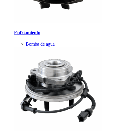
Enfriamiento
Bomba de agua